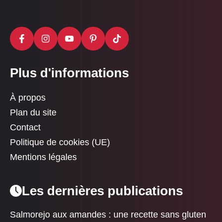
Plus d'informations
À propos
Plan du site
Contact
Politique de cookies (UE)
Mentions légales
Les dernières publications
Salmorejo aux amandes : une recette sans gluten