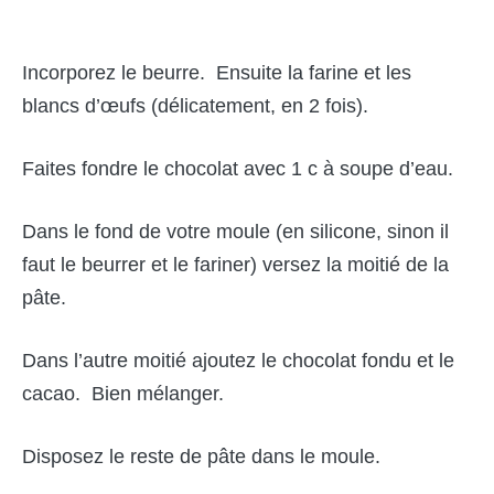
Incorporez le beurre. Ensuite la farine et les
blancs d’œufs (délicatement, en 2 fois).
Faites fondre le chocolat avec 1 c à soupe d’eau.
Dans le fond de votre moule (en silicone, sinon il
faut le beurrer et le fariner) versez la moitié de la
pâte.
Dans l’autre moitié ajoutez le chocolat fondu et le
cacao. Bien mélanger.
Disposez le reste de pâte dans le moule.