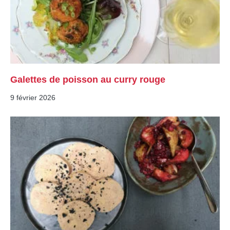
Galettes de poisson au curry rouge
9 février 2026