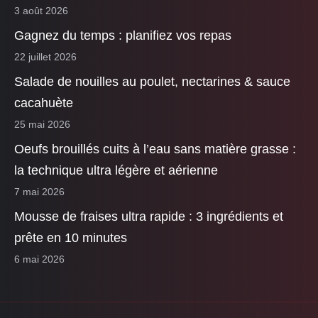
3 août 2026
Gagnez du temps : planifiez vos repas
22 juillet 2026
Salade de nouilles au poulet, nectarines & sauce
cacahuète
25 mai 2026
Oeufs brouillés cuits à l’eau sans matière grasse :
la technique ultra légère et aérienne
7 mai 2026
Mousse de fraises ultra rapide : 3 ingrédients et
prête en 10 minutes
6 mai 2026