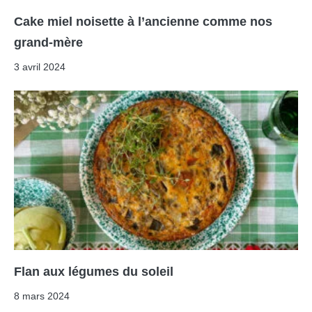
Cake miel noisette à l’ancienne comme nos
grand-mère
3 avril 2024
Flan aux légumes du soleil
8 mars 2024