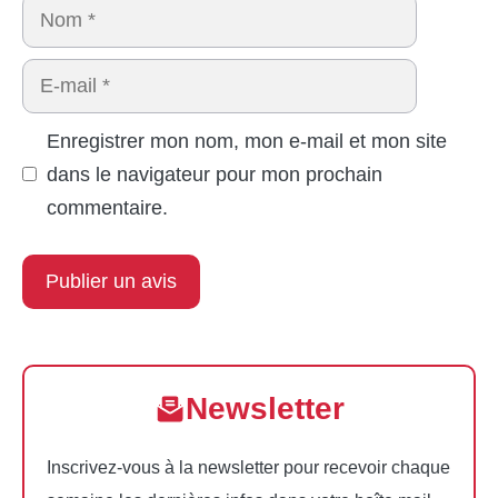
Nom
E-
mail
Enregistrer mon nom, mon e-mail et mon site
dans le navigateur pour mon prochain
commentaire.
Newsletter
Inscrivez-vous à la newsletter pour recevoir chaque