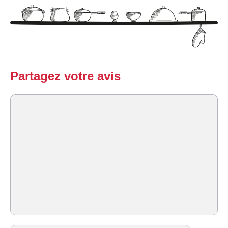
Partagez votre avis
Commentaire