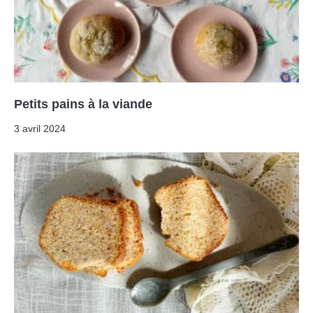
Petits pains à la viande
3 avril 2024