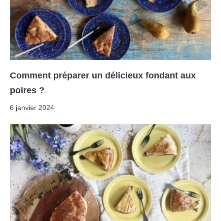
Comment préparer un délicieux fondant aux
poires ?
6 janvier 2024