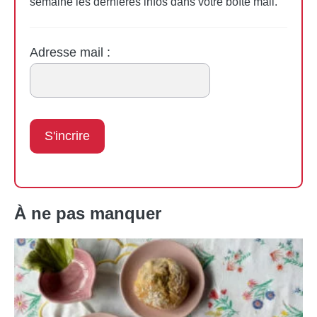
semaine les dernières infos dans votre boîte mail.
Adresse mail :
À ne pas manquer