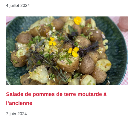
4 juillet 2024
Salade de pommes de terre moutarde à
l’ancienne
7 juin 2024