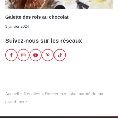
Galette des rois au chocolat
3 janvier 2024
Suivez-nous sur les réseaux
Accueil
»
Recettes
»
Douceurs
»
cake marbré de ma
grand-mère