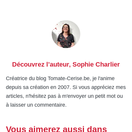
Découvrez l’auteur,
Sophie Charlier
Créatrice du blog Tomate-Cerise.be, je l'anime
depuis sa création en 2007. Si vous appréciez mes
articles, n'hésitez pas à m'envoyer un petit mot ou
à laisser un commentaire.
Vous aimerez aussi dans