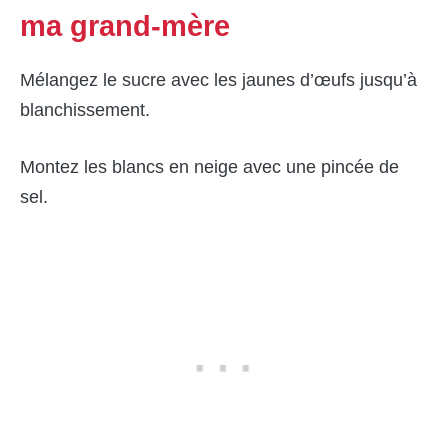
ma grand-mère
Mélangez le sucre avec les jaunes d’œufs jusqu’à
blanchissement.
Montez les blancs en neige avec une pincée de
sel.