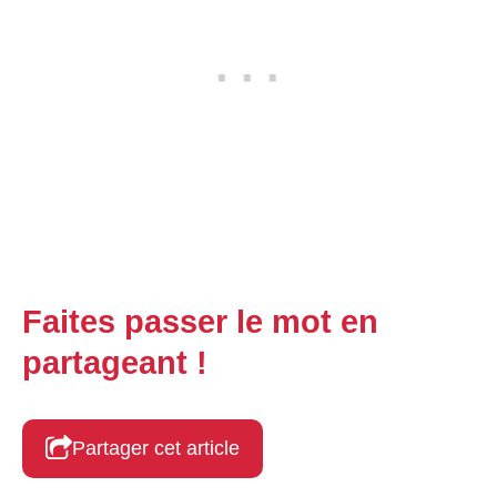
Faites passer le mot en
partageant !
Partager cet article