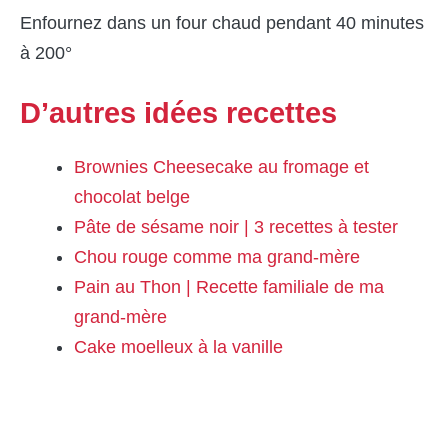
Enfournez dans un four chaud pendant 40 minutes
à 200°
D’autres idées recettes
Brownies Cheesecake au fromage et
chocolat belge
Pâte de sésame noir | 3 recettes à tester
Chou rouge comme ma grand-mère
Pain au Thon | Recette familiale de ma
grand-mère
Cake moelleux à la vanille