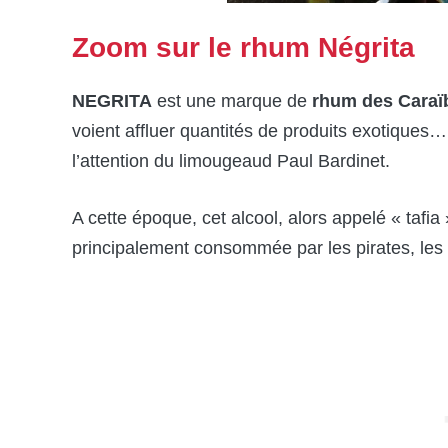
Zoom sur le rhum Négrita
NEGRITA
est une marque de
rhum des Caraï
voient affluer quantités de produits exotiques… 
l’attention du limougeaud Paul Bardinet.
A cette époque, cet alcool, alors appelé « tafi
principalement consommée par les pirates, les 