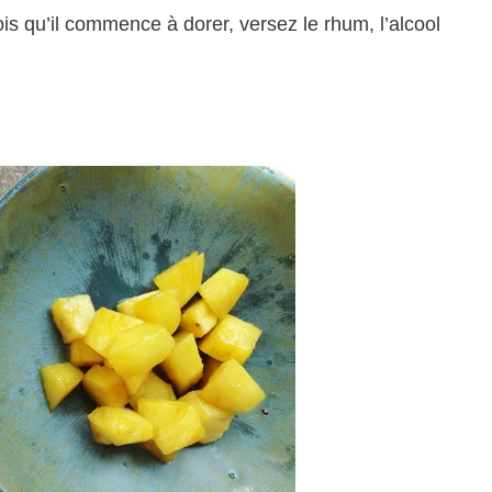
ois qu’il commence à dorer, versez le rhum, l’alcool