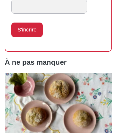
À ne pas manquer