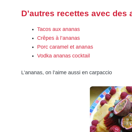
D’autres recettes avec des
Tacos aux ananas
Crêpes à l’ananas
Porc caramel et ananas
Vodka ananas cocktail
L’ananas, on l’aime aussi en carpaccio