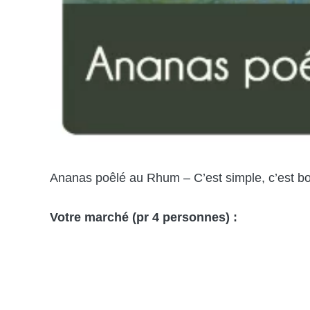
Ananas poêlé au Rhum – C’est simple, c’est bo
Votre marché (pr 4 personnes) :