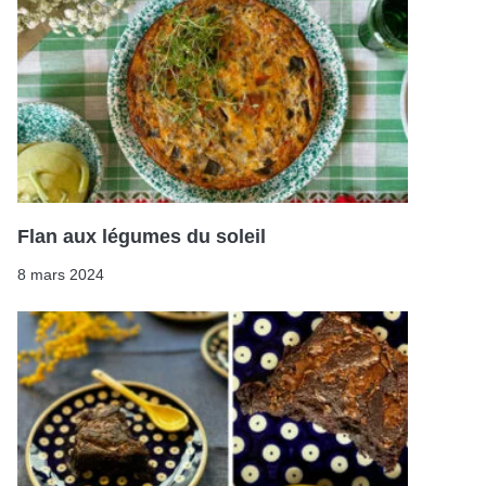
Flan aux légumes du soleil
8 mars 2024