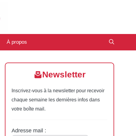
À propos
Newsletter
Inscrivez-vous à la newsletter pour recevoir
chaque semaine les dernières infos dans
votre boîte mail.
Adresse mail :