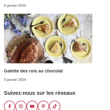
6 janvier 2024
Galette des rois au chocolat
3 janvier 2024
Suivez-nous sur les réseaux