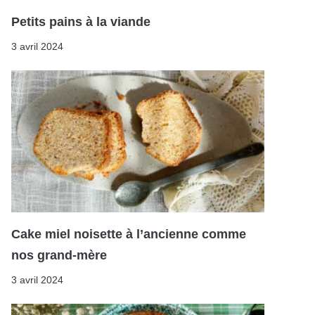
Petits pains à la viande
3 avril 2024
Cake miel noisette à l’ancienne comme
nos grand-mère
3 avril 2024