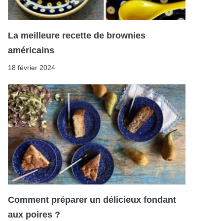
La meilleure recette de brownies
américains
18 février 2024
Comment préparer un délicieux fondant
aux poires ?