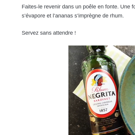
Faites-le revenir dans un poêle en fonte. Une f
s’évapore et l’ananas s’imprègne de rhum.
Servez sans attendre !