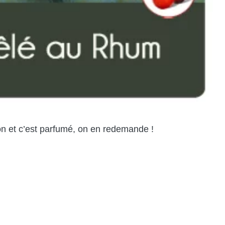
n et c’est parfumé, on en redemande !