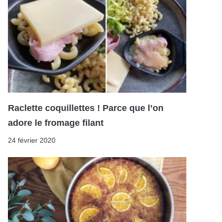
Raclette coquillettes ! Parce que l’on
adore le fromage filant
24 février 2020