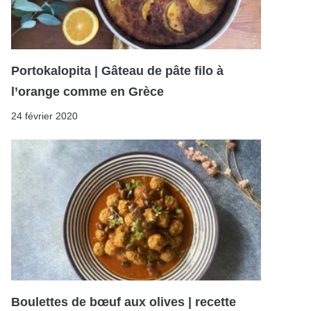
Portokalopita | Gâteau de pâte filo à
l’orange comme en Grèce
24 février 2020
Boulettes de bœuf aux olives | recette