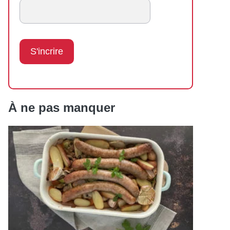
À ne pas manquer