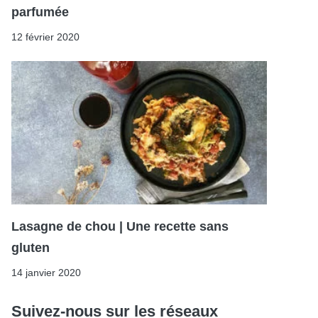
parfumée
12 février 2020
Lasagne de chou | Une recette sans
gluten
14 janvier 2020
Suivez-nous sur les réseaux