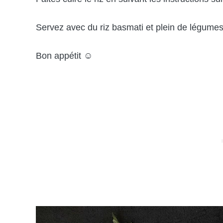
Servez avec du riz basmati et plein de légumes
Bon appétit ☺