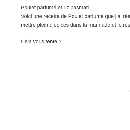
Poulet parfumé et riz basmati
Voici une recette de Poulet parfumé que j’ai ré
mettre plein d’épices dans la marinade et le résu
Cela vous tente ?