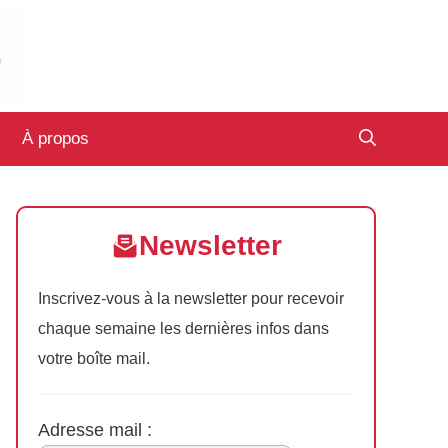
À propos
Newsletter
Inscrivez-vous à la newsletter pour recevoir
chaque semaine les dernières infos dans
votre boîte mail.
Adresse mail :