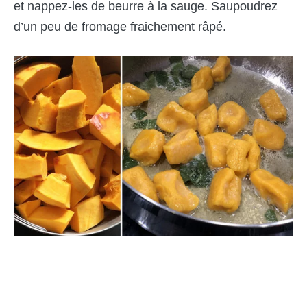
et nappez-les de beurre à la sauge. Saupoudrez
d’un peu de fromage fraichement râpé.