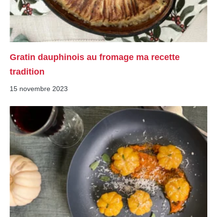
Gratin dauphinois au fromage ma recette
tradition
15 novembre 2023