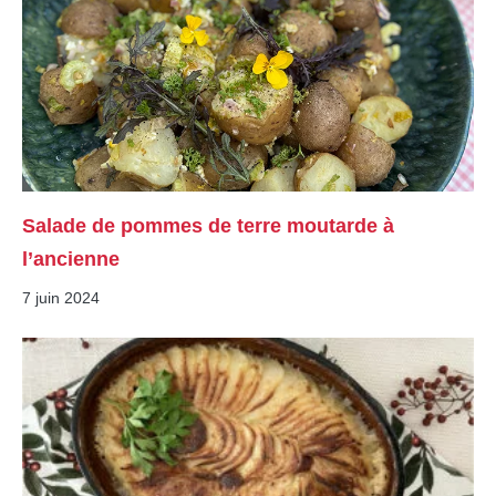
Salade de pommes de terre moutarde à
l’ancienne
7 juin 2024