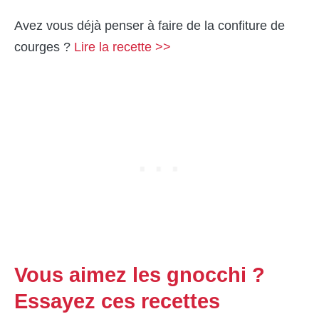
Avez vous déjà penser à faire de la confiture de
courges ?
Lire la recette >>
Vous aimez les gnocchi ?
Essayez ces recettes