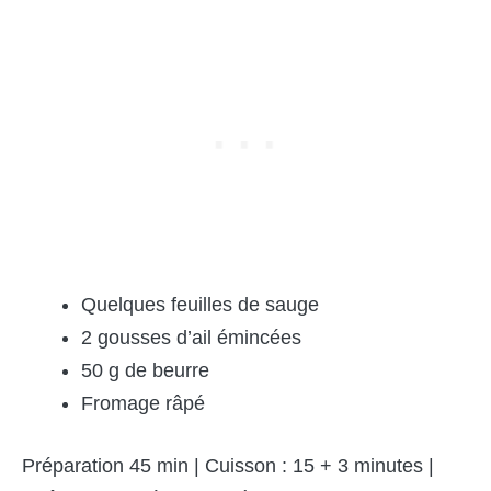
Quelques feuilles de sauge
2 gousses d’ail émincées
50 g de beurre
Fromage râpé
Préparation 45 min | Cuisson : 15 + 3 minutes |