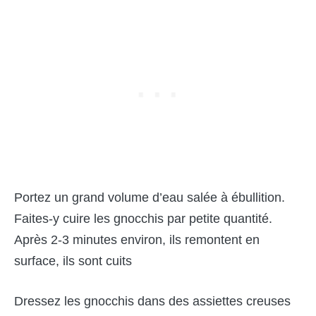
Portez un grand volume d’eau salée à ébullition.
Faites-y cuire les gnocchis par petite quantité.
Après 2-3 minutes environ, ils remontent en
surface, ils sont cuits
Dressez les gnocchis dans des assiettes creuses