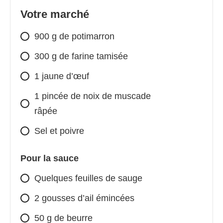
Votre marché
900 g de potimarron
300 g de farine tamisée
1 jaune d’œuf
1 pincée de noix de muscade
râpée
Sel et poivre
Pour la sauce
Quelques feuilles de sauge
2 gousses d’ail émincées
50 g de beurre