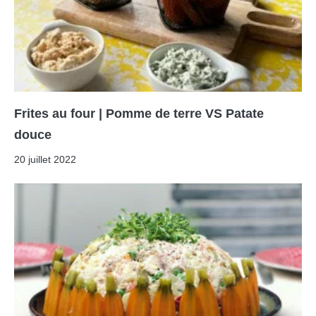
Frites au four | Pomme de terre VS Patate
douce
20 juillet 2022