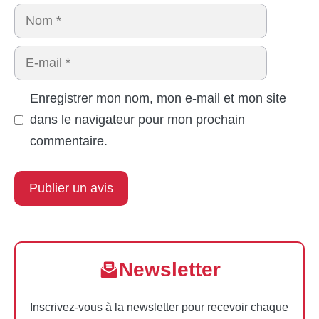
Nom
E-
mail
Enregistrer mon nom, mon e-mail et mon site
dans le navigateur pour mon prochain
commentaire.
Newsletter
Inscrivez-vous à la newsletter pour recevoir chaque