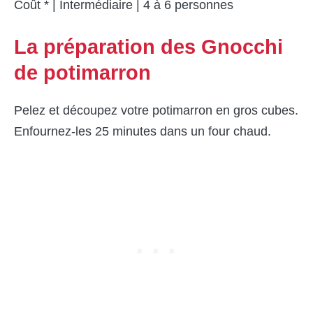
Coût * | Intermédiaire | 4 à 6 personnes
La préparation des Gnocchi
de potimarron
Pelez et découpez votre potimarron en gros cubes.
Enfournez-les 25 minutes dans un four chaud.