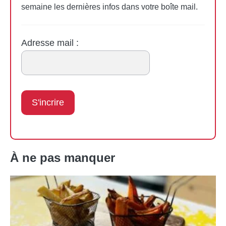
semaine les dernières infos dans votre boîte mail.
Adresse mail :
À ne pas manquer