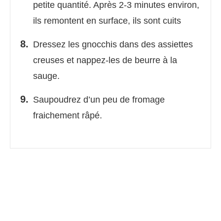
petite quantité. Après 2-3 minutes environ,
ils remontent en surface, ils sont cuits
Dressez les gnocchis dans des assiettes
creuses et nappez-les de beurre à la
sauge.
Saupoudrez d’un peu de fromage
fraichement râpé.