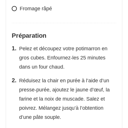
Fromage râpé
Préparation
Pelez et découpez votre potimarron en
gros cubes. Enfournez-les 25 minutes
dans un four chaud.
Réduisez la chair en purée à l’aide d’un
presse-purée, ajoutez le jaune d’œuf, la
farine et la noix de muscade. Salez et
poivrez. Mélangez jusqu’à l’obtention
d’une pâte souple.