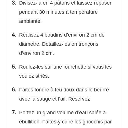
Divisez-la en 4 pâtons et laissez reposer
pendant 30 minutes à température
ambiante.
Réalisez 4 boudins d’environ 2 cm de
diamètre. Détaillez-les en tronçons
d’environ 2 cm.
Roulez-les sur une fourchette si vous les
voulez striés.
Faites fondre à feu doux dans le beurre
avec la sauge et l’ail. Réservez
Portez un grand volume d’eau salée à
ébullition. Faites-y cuire les gnocchis par