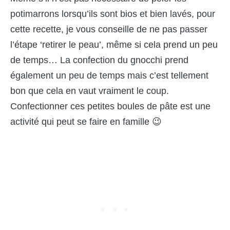
potimarrons lorsqu’ils sont bios et bien lavés, pour
cette recette, je vous conseille de ne pas passer
l’étape ‘retirer le peau’, même si cela prend un peu
de temps… La confection du gnocchi prend
également un peu de temps mais c’est tellement
bon que cela en vaut vraiment le coup.
Confectionner ces petites boules de pâte est une
activité qui peut se faire en famille 😉