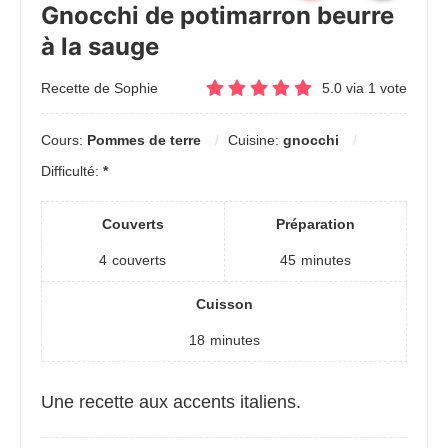
Gnocchi de potimarron beurre
à la sauge
Recette de Sophie
5.0
via
1
vote
Cours:
Pommes de terre
Cuisine:
gnocchi
Difficulté:
*
Couverts
Préparation
4
couverts
45
minutes
Cuisson
18
minutes
Une recette aux accents italiens.