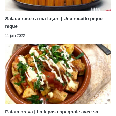
Salade russe à ma façon | Une recette pique-
nique
11 juin 2022
Patata brava | La tapas espagnole avec sa