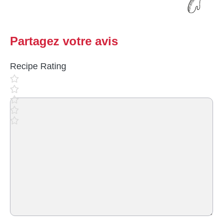
Partagez votre avis
Recipe Rating
Commentaire