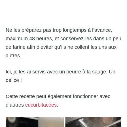
Ne les préparez pas trop longtemps à l’avance,
maximum 48 heures, et conservez-les dans un peu
de farine afin d’éviter qu’ils ne collent les uns aux
autres.
Ici, je les ai servis avec un beurre à la sauge. Un
délice !
Cette recette peut également fonctionner avec
d’autres
cucurbitacées
.