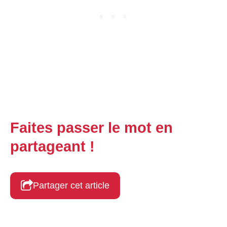
Faites passer le mot en
partageant !
Partager cet article