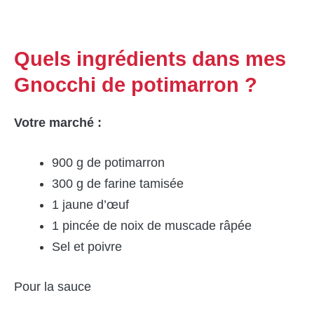
Quels ingrédients dans mes
Gnocchi de potimarron ?
Votre marché :
900 g de potimarron
300 g de farine tamisée
1 jaune d’œuf
1 pincée de noix de muscade râpée
Sel et poivre
Pour la sauce