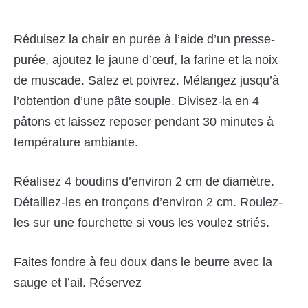
Réduisez la chair en purée à l’aide d’un presse-
purée, ajoutez le jaune d’œuf, la farine et la noix
de muscade. Salez et poivrez. Mélangez jusqu’à
l’obtention d’une pâte souple. Divisez-la en 4
pâtons et laissez reposer pendant 30 minutes à
température ambiante.
Réalisez 4 boudins d’environ 2 cm de diamètre.
Détaillez-les en tronçons d’environ 2 cm. Roulez-
les sur une fourchette si vous les voulez striés.
Faites fondre à feu doux dans le beurre avec la
sauge et l’ail. Réservez