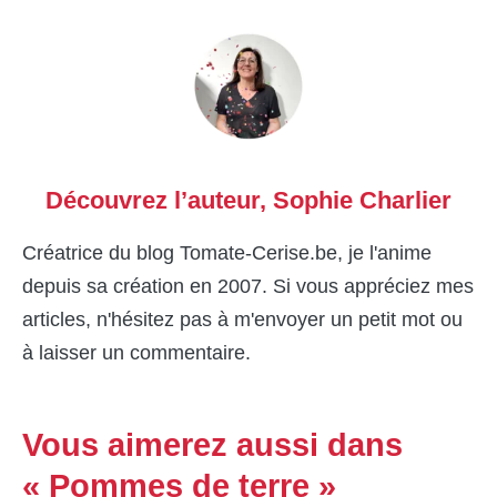
Découvrez l’auteur,
Sophie Charlier
Créatrice du blog Tomate-Cerise.be, je l'anime
depuis sa création en 2007. Si vous appréciez mes
articles, n'hésitez pas à m'envoyer un petit mot ou
à laisser un commentaire.
Vous aimerez aussi dans
« Pommes de terre »