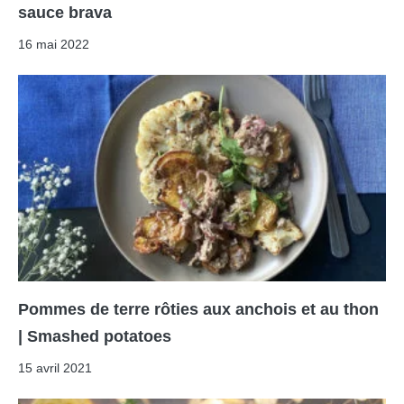
sauce brava
16 mai 2022
Pommes de terre rôties aux anchois et au thon
| Smashed potatoes
15 avril 2021