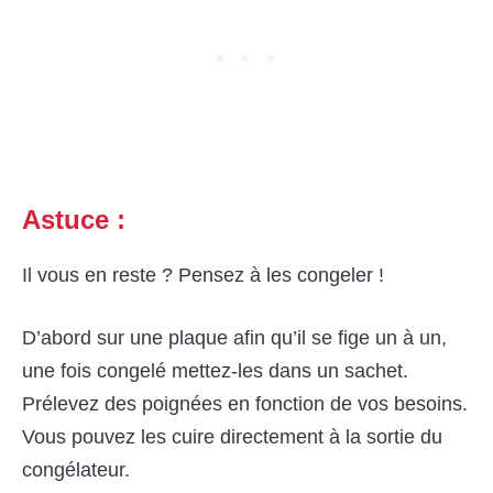
Astuce :
Il vous en reste ? Pensez à les congeler !
D’abord sur une plaque afin qu’il se fige un à un,
une fois congelé mettez-les dans un sachet.
Prélevez des poignées en fonction de vos besoins.
Vous pouvez les cuire directement à la sortie du
congélateur.