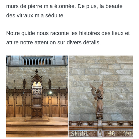
murs de pierre m’a étonnée. De plus, la beauté
des vitraux m’a séduite.
Notre guide nous raconte les histoires des lieux et
attire notre attention sur divers détails.