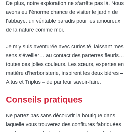
De plus, notre exploration ne s’arrête pas là. Nous
avons eu l’énorme chance de visiter le jardin de
l’abbaye, un véritable paradis pour les amoureux
de la nature comme moi.
Je m’y suis aventurée avec curiosité, laissant mes
sens s’éveiller… au contact des parterres fleuris…
toutes ces jolies couleurs. Les sœurs, expertes en
matière d’herboristerie, inspirent les deux bières –
Altus et Triplus – de par leur savoir-faire.
Conseils pratiques
Ne partez pas sans découvrir la boutique dans
laquelle vous trouverez des confitures fabriquées