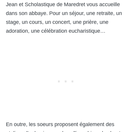
Jean et Scholastique de Maredret vous accueille
dans son abbaye. Pour un séjour, une retraite, un
stage, un cours, un concert, une prière, une
adoration, une célébration eucharistique…
En outre, les soeurs proposent également des