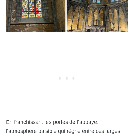
En franchissant les portes de l’abbaye,
l’atmosphère paisible qui règne entre ces larges