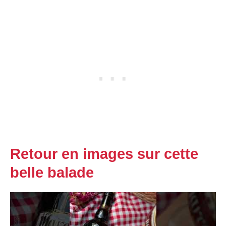
Retour en images sur cette
belle balade