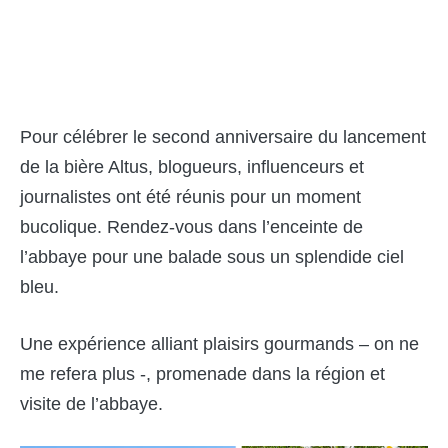
Pour célébrer le second anniversaire du lancement
de la bière Altus, blogueurs, influenceurs et
journalistes ont été réunis pour un moment
bucolique. Rendez-vous dans l’enceinte de
l’abbaye pour une balade sous un splendide ciel
bleu.
Une expérience alliant plaisirs gourmands – on ne
me refera plus -, promenade dans la région et
visite de l’abbaye.