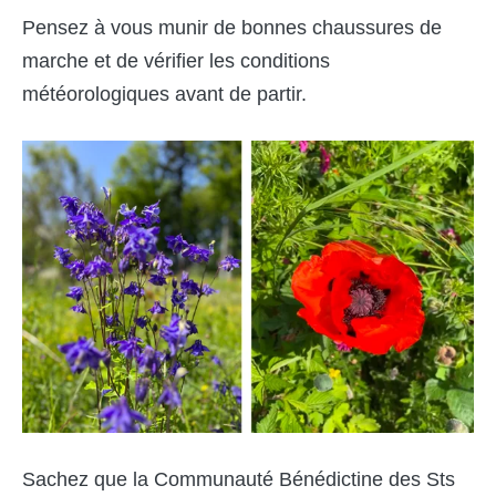
Pensez à vous munir de bonnes chaussures de
marche et de vérifier les conditions
météorologiques avant de partir.
Sachez que la Communauté Bénédictine des Sts