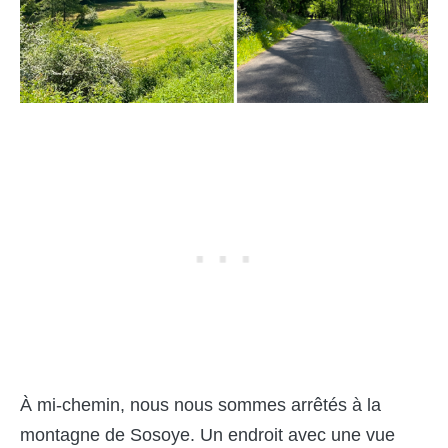
À mi-chemin, nous nous sommes arrêtés à la
montagne de Sosoye. Un endroit avec une vue