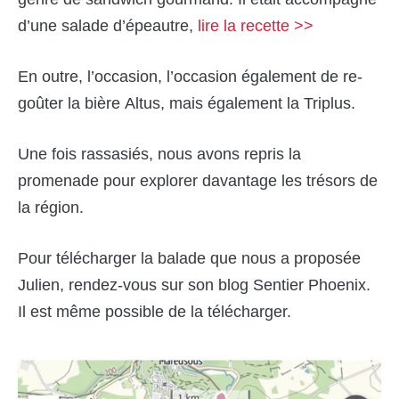
d’une salade d’épeautre,
lire la recette >>
En outre, l’occasion, l’occasion également de re-
goûter la bière Altus, mais également la Triplus.
Une fois rassasiés, nous avons repris la
promenade pour explorer davantage les trésors de
la région.
Pour télécharger la balade que nous a proposée
Julien, rendez-vous sur son blog Sentier Phoenix.
Il est même possible de la télécharger.