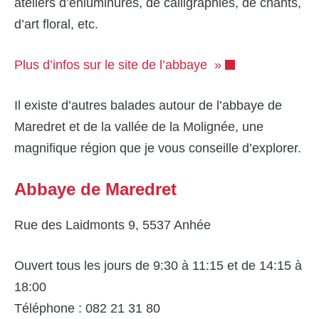
ateliers d’enluminures, de calligraphies, de chants,
d’art floral, etc.
Plus d’infos sur le site de l’abbaye »
Il existe d’autres balades autour de l’abbaye de
Maredret et de la vallée de la Molignée, une
magnifique région que je vous conseille d’explorer.
Abbaye de Maredret
Rue des Laidmonts 9, 5537 Anhée
Ouvert tous les jours de 9:30 à 11:15 et de 14:15 à
18:00
Téléphone : 082 21 31 80