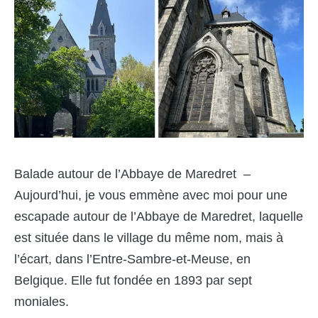
Balade autour de l’Abbaye de Maredret –
Aujourd’hui, je vous emmène avec moi pour une
escapade autour de l’Abbaye de Maredret, laquelle
est située dans le village du même nom, mais à
l’écart, dans l’Entre-Sambre-et-Meuse, en
Belgique. Elle fut fondée en 1893 par sept
moniales.