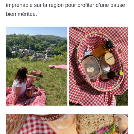
imprenable sur la région pour profiter d’une pause
bien méritée.