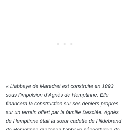
« L’abbaye de Maredret est construite en 1893
sous l’impulsion d’Agnès de Hemptinne. Elle
financera la construction sur ses deniers propres
sur un terrain offert par la famille Desclée. Agnès
de Hemptinne était la sœur cadette de Hildebrand
de Hemptinne qui fonda l’abbaye néogothique de