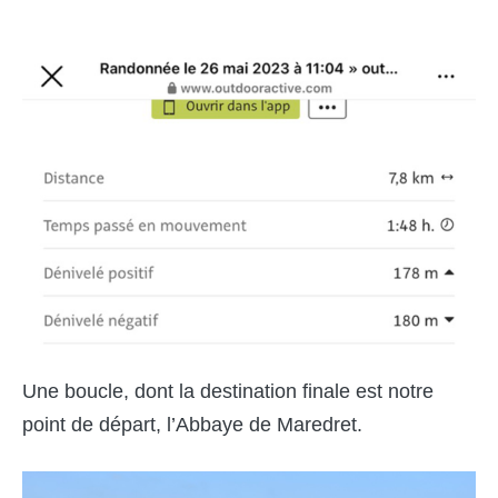
Une boucle, dont la destination finale est notre
point de départ, l’Abbaye de Maredret.