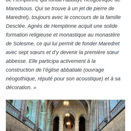
Maredsous.
Qui se trouve à un jet de pierre de
Maredret), toujours avec le concours de la famille
Desclée. Agnès de Hemptinne acquit une solide
formation religieuse et monastique au monastère
de Solesme, ce qui lui permit de fonder Maredret
avec sept sœurs et d’y devenir la première sœur
abbesse. Elle participa activement à la
construction de l’église abbatiale (ouvrage
néogothique, réputé pour son acoustique) et à sa
décoration. »