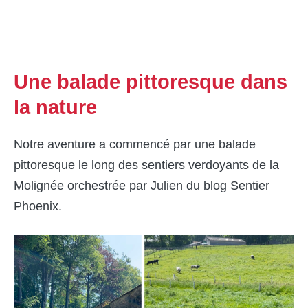
Une balade pittoresque dans
la nature
Notre aventure a commencé par une balade
pittoresque le long des sentiers verdoyants de la
Molignée orchestrée par Julien du blog Sentier
Phoenix.