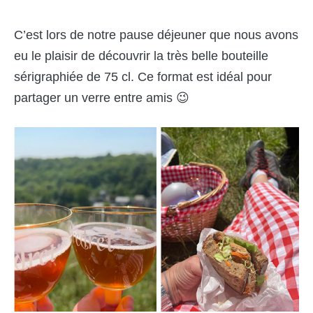
C’est lors de notre pause déjeuner que nous avons
eu le plaisir de découvrir la très belle bouteille
sérigraphiée de 75 cl. Ce format est idéal pour
partager un verre entre amis 😉