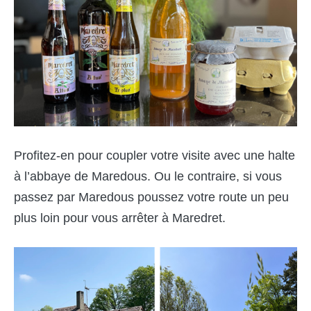
Profitez-en pour coupler votre visite avec une halte
à l’abbaye de Maredous. Ou le contraire, si vous
passez par Maredous poussez votre route un peu
plus loin pour vous arrêter à Maredret.