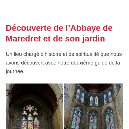
Découverte de l’Abbaye de
Maredret et de son jardin
Un lieu chargé d’histoire et de spiritualité que nous
avons découvert avec notre deuxième guide de la
journée.