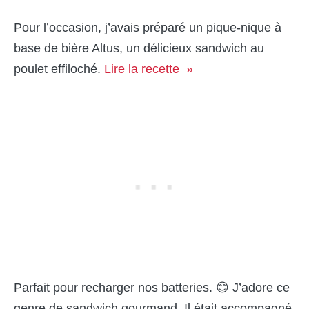
Pour l’occasion, j’avais préparé un pique-nique à
base de bière Altus, un délicieux sandwich au
poulet effiloché.
Lire la recette »
Parfait pour recharger nos batteries. 😊 J’adore ce
genre de sandwich gourmand. Il était accompagné