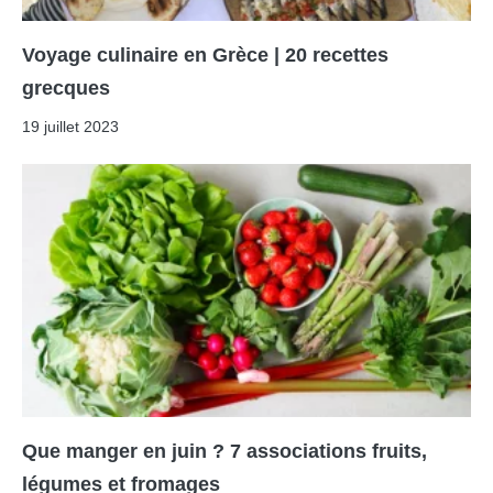
Voyage culinaire en Grèce | 20 recettes
grecques
19 juillet 2023
Que manger en juin ? 7 associations fruits,
légumes et fromages