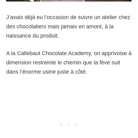
J’avais déjà eu l’occasion de suivre
un
atelier
chez
des chocolatiers mais jamais en amont
,
à la
naissance du produit.
A la Callebaut Chocolate Academy, on apprivoise à
dimension restreinte le chemin que la fève suit
dans l’énorme usine juste à côté.