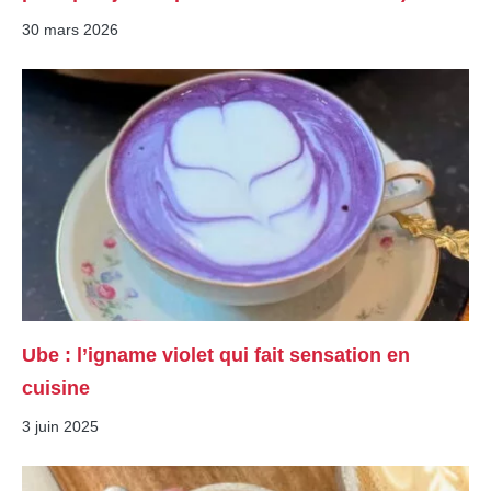
30 mars 2026
Ube : l’igname violet qui fait sensation en
cuisine
3 juin 2025