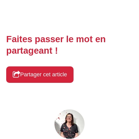
Faites passer le mot en
partageant !
Partager cet article