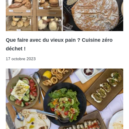
Que faire avec du vieux pain ? Cuisine zéro
déchet !
17 octobre 2023