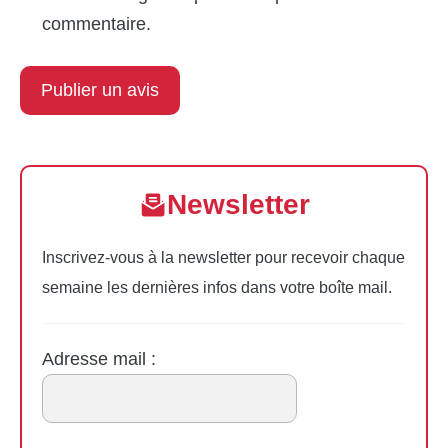
commentaire.
Newsletter
Inscrivez-vous à la newsletter pour recevoir chaque
semaine les dernières infos dans votre boîte mail.
Adresse mail :