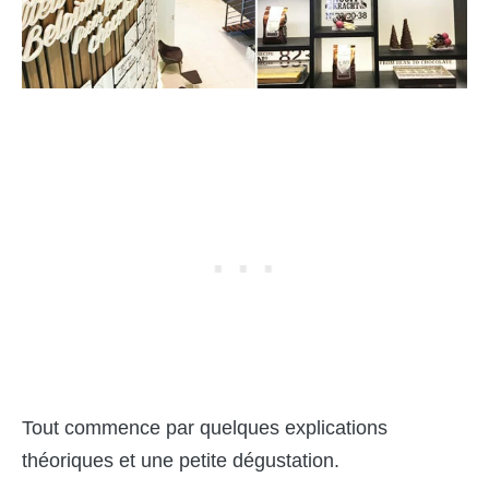
Tout commence par quelques explications
théoriques et une petite dé
gustation.