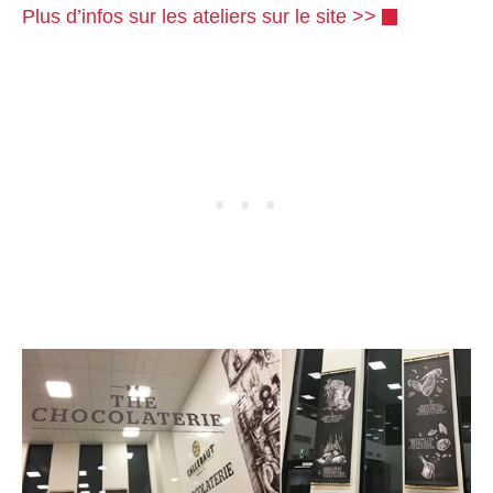
Plus d’infos sur les ateliers sur le site >>