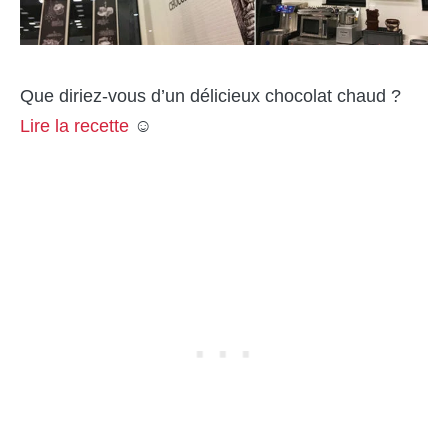
Que diriez-vous d’un délicieux chocolat chaud ?
Lire la recette
☺