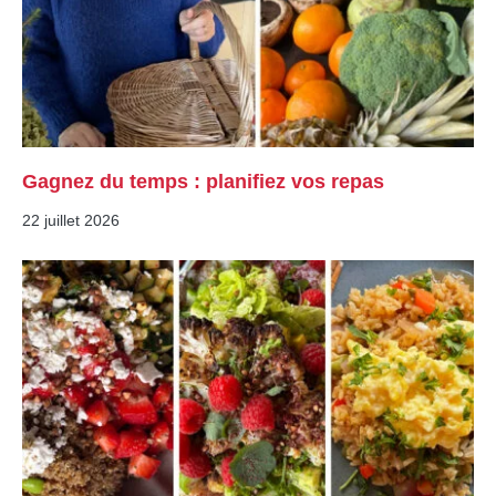
Gagnez du temps : planifiez vos repas
22 juillet 2026