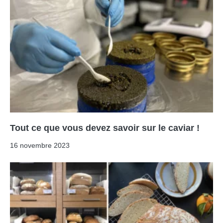
Tout ce que vous devez savoir sur le caviar !
16 novembre 2023