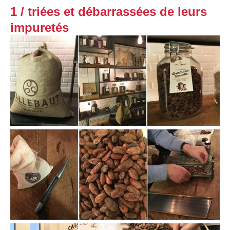
1 / triées et débarrassées de leurs
impuretés