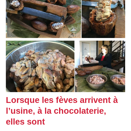
Lorsque les fèves arrivent à
l’usine, à la chocolaterie,
elles sont