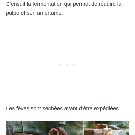
S’ensuit la fermentation qui permet de réduire la
pulpe et son amertume.
Les fèves sont séchées avant d’être expédié
es.