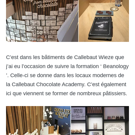
C’est dans les bâ
timents de Callebaut Wieze que
j
’ai eu l’occasion de suivre la formation ‘ Beanology
’. Celle-ci se donne dans les locaux
modernes de
la Callebaut Chocolate Academy. C
’est également
ici que viennent se former de nombreux pâ
tissiers.