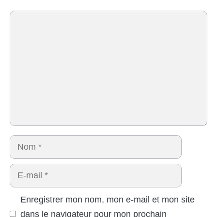
Commentaire
Nom
E-
mail
Enregistrer mon nom, mon e-mail et mon site
dans le navigateur pour mon prochain