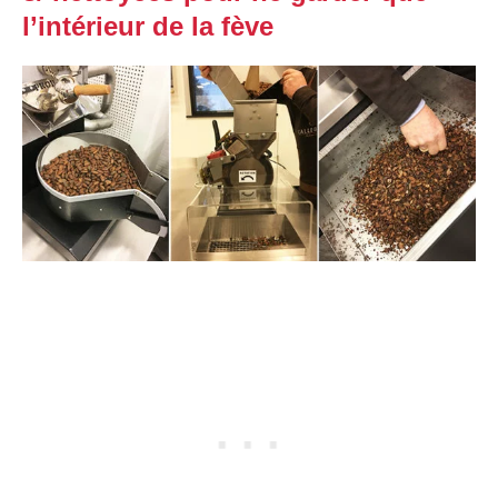
l’intérieur de la fève