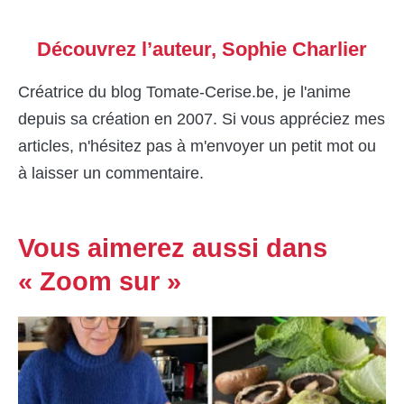
Découvrez l’auteur,
Sophie Charlier
Créatrice du blog Tomate-Cerise.be, je l'anime
depuis sa création en 2007. Si vous appréciez mes
articles, n'hésitez pas à m'envoyer un petit mot ou
à laisser un commentaire.
Vous aimerez aussi dans
« Zoom sur »