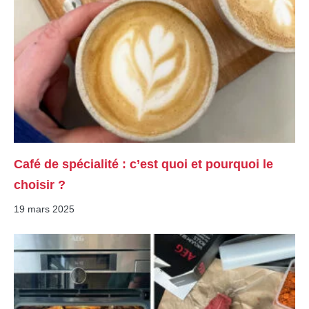
Café de spécialité : c’est quoi et pourquoi le
choisir ?
19 mars 2025