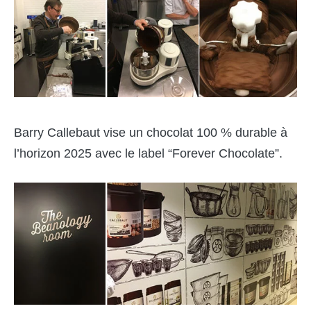
Barry Callebaut vise un chocolat 100 % durable à
l’horizon 2025 avec le label “
Forever Chocolate
”.