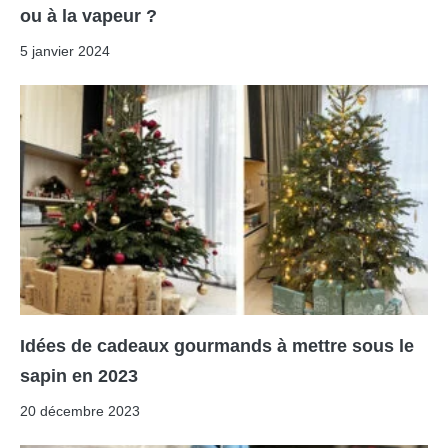
ou à la vapeur ?
5 janvier 2024
Idées de cadeaux gourmands à mettre sous le
sapin en 2023
20 décembre 2023