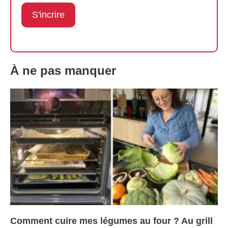
À ne pas manquer
Comment cuire mes légumes au four ? Au grill