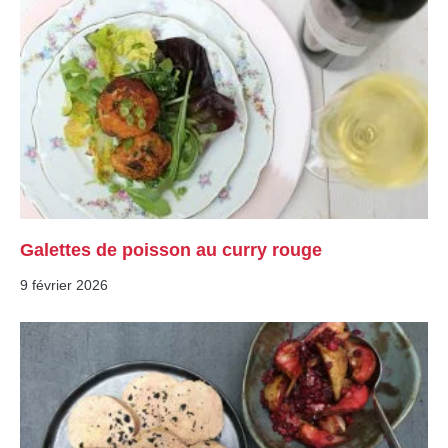
Galettes de poisson au curry rouge
9 février 2026