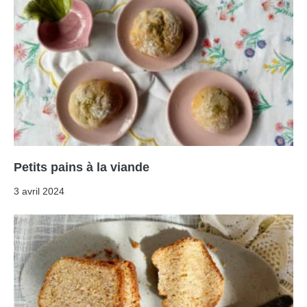
Petits pains à la viande
3 avril 2024