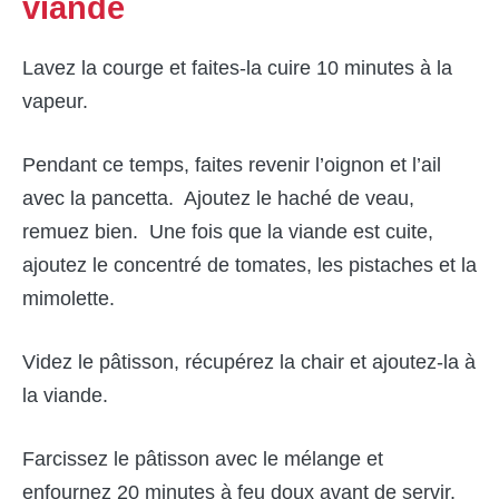
viande
Lavez la courge et faites-la cuire 10 minutes à la
vapeur.
Pendant ce temps, faites revenir l’oignon et l’ail
avec la pancetta. Ajoutez le haché de veau,
remuez bien. Une fois que la viande est cuite,
ajoutez le concentré de tomates, les pistaches et la
mimolette.
Videz le pâtisson, récupérez la chair et ajoutez-la à
la viande.
Farcissez le pâtisson avec le mélange et
enfournez 20 minutes à feu doux avant de servir.