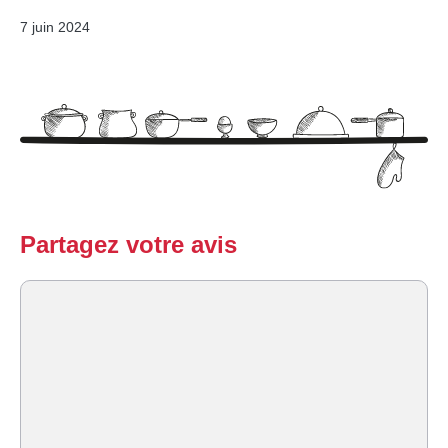
7 juin 2024
Partagez votre avis
Commentaire