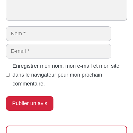
Nom
E-
mail
Enregistrer mon nom, mon e-mail et mon site
dans le navigateur pour mon prochain
commentaire.