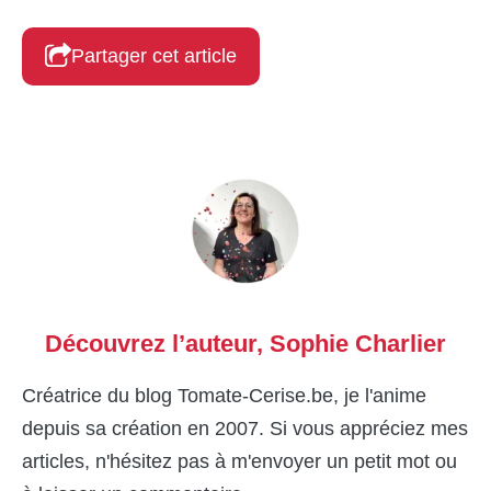
Partager cet article
Découvrez l’auteur,
Sophie Charlier
Créatrice du blog Tomate-Cerise.be, je l'anime
depuis sa création en 2007. Si vous appréciez mes
articles, n'hésitez pas à m'envoyer un petit mot ou