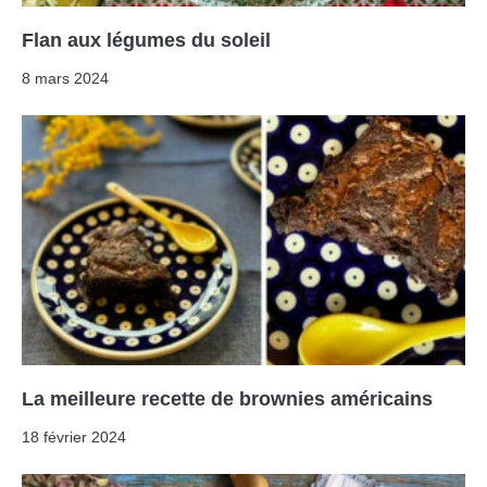
Flan aux légumes du soleil
8 mars 2024
La meilleure recette de brownies américains
18 février 2024