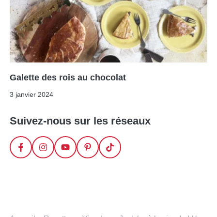
Galette des rois au chocolat
3 janvier 2024
Suivez-nous sur les réseaux