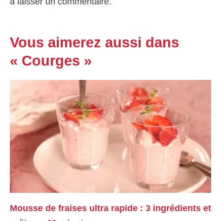
à laisser un commentaire.
Vous aimerez aussi dans
« Courges »
Mousse de fraises ultra rapide : 3 ingrédients et