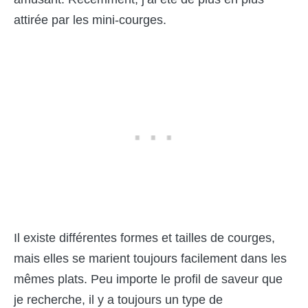
attirée par les mini-courges.
Il existe différentes formes et tailles de courges,
mais elles se marient toujours facilement dans les
mêmes plats. Peu importe le profil de saveur que
je recherche, il y a toujours un type de