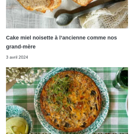
Cake miel noisette à l’ancienne comme nos
grand-mère
3 avril 2024