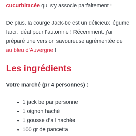
cucurbitacée
qui s’y associe parfaitement !
De plus, la courge Jack-be est un délicieux légume
farci, idéal pour l’automne ! Récemment, j’ai
préparé une version savoureuse agrémentée de
au bleu d’Auvergne
!
Les ingrédients
Votre marché (pr 4 personnes) :
1 jack be par personne
1 oignon haché
1 gousse d’ail hachée
100 gr de pancetta