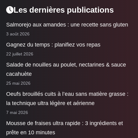
Les dernières publications
Salmorejo aux amandes : une recette sans gluten
3 août 2026
Gagnez du temps : planifiez vos repas
22 juillet 2026
Salade de nouilles au poulet, nectarines & sauce
cacahuète
25 mai 2026
Oeufs brouillés cuits à l’eau sans matière grasse :
la technique ultra légère et aérienne
7 mai 2026
Mousse de fraises ultra rapide : 3 ingrédients et
prête en 10 minutes