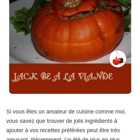
Si vous êtes un amateur de cuisine comme moi,
vous savez que trouver de jolis ingrédients à
ajouter à vos recettes préférées peut être très
amusant. Récemment, j’ai été de plus en plus