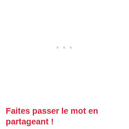
Faites passer le mot en
partageant !