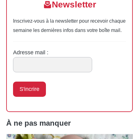
Newsletter
Inscrivez-vous à la newsletter pour recevoir chaque
semaine les dernières infos dans votre boîte mail.
Adresse mail :
À ne pas manquer