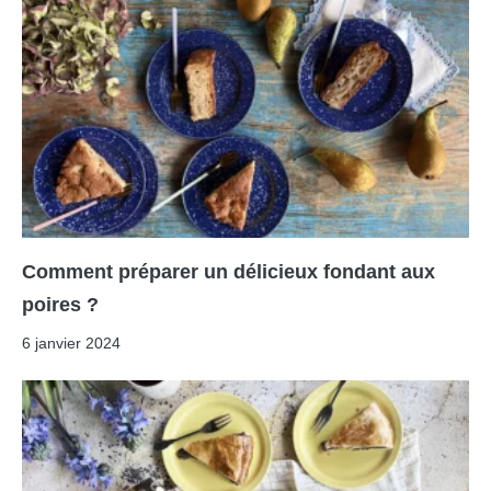
Comment préparer un délicieux fondant aux
poires ?
6 janvier 2024