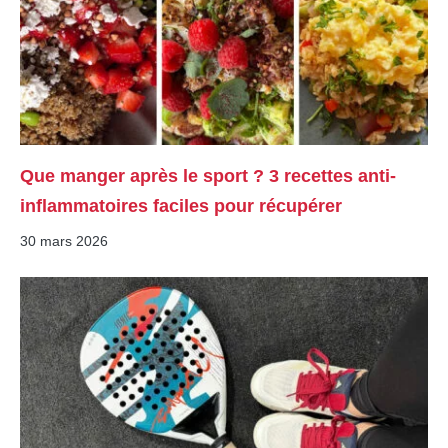
Que manger après le sport ? 3 recettes anti-
inflammatoires faciles pour récupérer
30 mars 2026