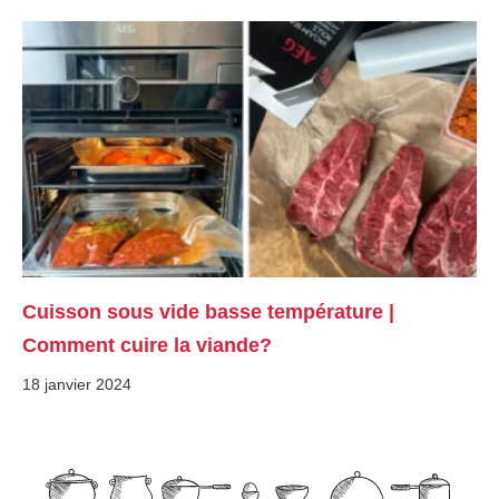
Cuisson sous vide basse température |
Comment cuire la viande?
18 janvier 2024