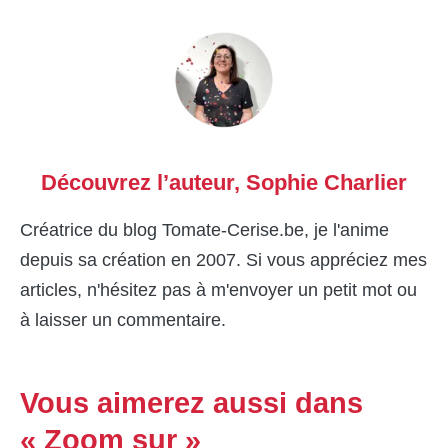
Découvrez l’auteur,
Sophie Charlier
Créatrice du blog Tomate-Cerise.be, je l'anime
depuis sa création en 2007. Si vous appréciez mes
articles, n'hésitez pas à m'envoyer un petit mot ou
à laisser un commentaire.
Vous aimerez aussi dans
« Zoom sur »