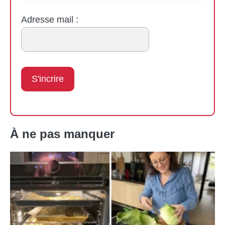
Adresse mail :
À ne pas manquer