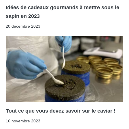
Idées de cadeaux gourmands à mettre sous le
sapin en 2023
20 décembre 2023
Tout ce que vous devez savoir sur le caviar !
16 novembre 2023