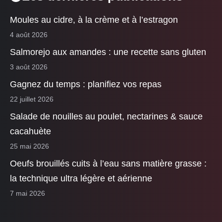
Moules au cidre, à la crème et à l’estragon
4 août 2026
Salmorejo aux amandes : une recette sans gluten
3 août 2026
Gagnez du temps : planifiez vos repas
22 juillet 2026
Salade de nouilles au poulet, nectarines & sauce
cacahuète
25 mai 2026
Oeufs brouillés cuits à l’eau sans matière grasse :
la technique ultra légère et aérienne
7 mai 2026