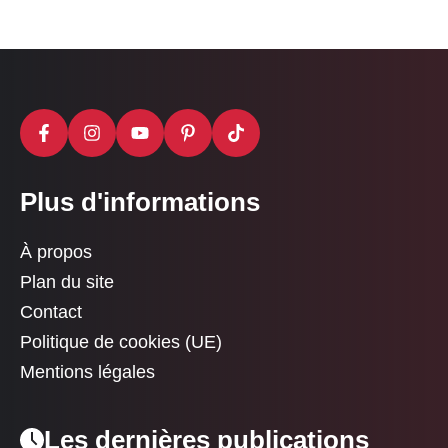
Plus d'informations
À propos
Plan du site
Contact
Politique de cookies (UE)
Mentions légales
Les dernières publications