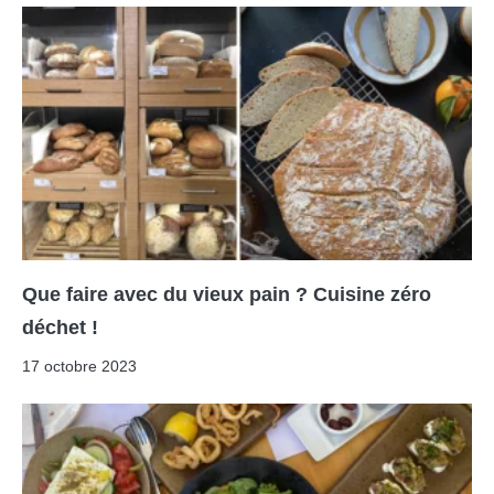
Que faire avec du vieux pain ? Cuisine zéro
déchet !
17 octobre 2023