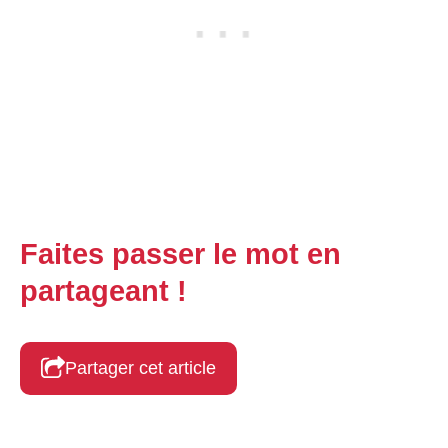
Faites passer le mot en
partageant !
Partager cet article