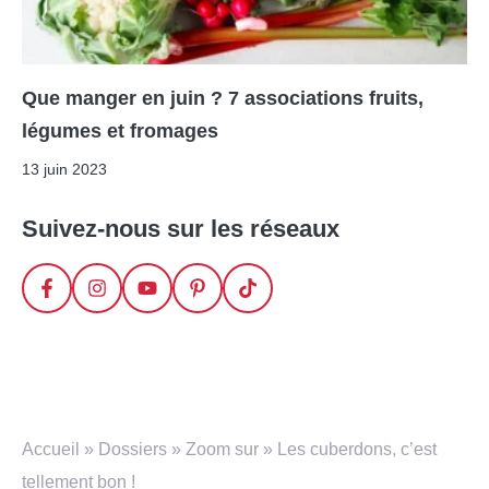
Que manger en juin ? 7 associations fruits,
légumes et fromages
13 juin 2023
Suivez-nous sur les réseaux
Accueil
»
Dossiers
»
Zoom sur
»
Les cuberdons, c’est
tellement bon !