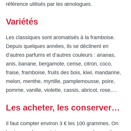
référence utilisés par les œnologues.
Variétés
Les classiques sont aromatisés à la framboise.
Depuis quelques années, ils se déclinent en
d’autres parfums et d’autres couleurs : ananas,
anis, banane, bergamote, cerise, citron, coco,
fraise, framboise, fruits des bois, kiwi, mandarine,
melon, menthe, myrtille, pamplemousse, poire,
pomme, vanille, violette, cassis, abricot, rose,…
Les acheter, les conserver…
Il faut compter environ 3 € les 100 grammes. On