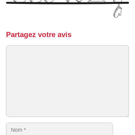
Partagez votre avis
Commentaire
Nom