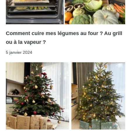
Comment cuire mes légumes au four ? Au grill
ou à la vapeur ?
5 janvier 2024