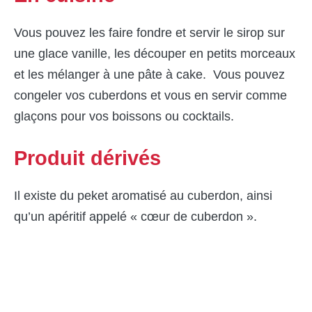
Vous pouvez les faire fondre et servir le sirop sur
une glace vanille, les découper en petits morceaux
et les mélanger à une pâte à cake. Vous pouvez
congeler vos cuberdons et vous en servir comme
glaçons pour vos boissons ou cocktails.
Produit dérivés
Il existe du peket aromatisé au cuberdon, ainsi
qu’un apéritif appelé « cœur de cuberdon ».