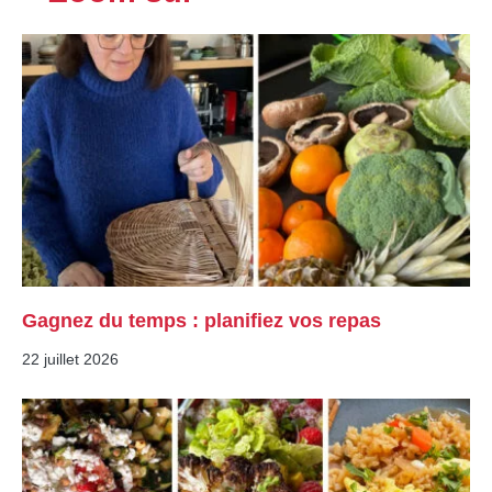
Gagnez du temps : planifiez vos repas
22 juillet 2026