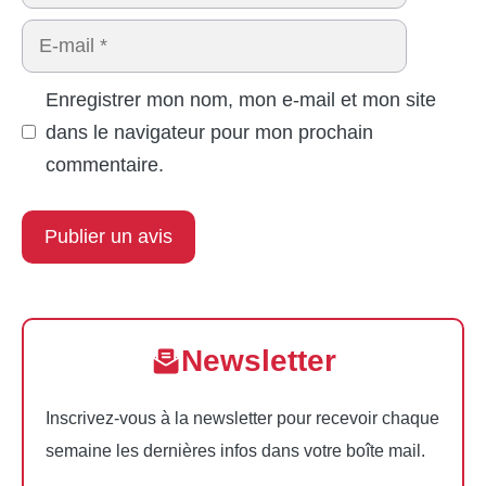
E-
mail
Enregistrer mon nom, mon e-mail et mon site
dans le navigateur pour mon prochain
commentaire.
Newsletter
Inscrivez-vous à la newsletter pour recevoir chaque
semaine les dernières infos dans votre boîte mail.