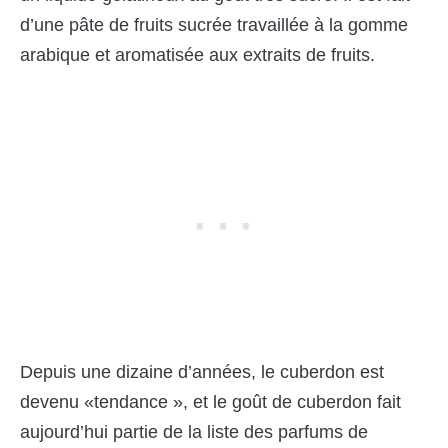
d’une pâte de fruits sucrée travaillée à la gomme
arabique et aromatisée aux extraits de fruits.
Depuis une dizaine d’années, le cuberdon est
devenu «tendance », et le goût de cuberdon fait
aujourd’hui partie de la liste des parfums de