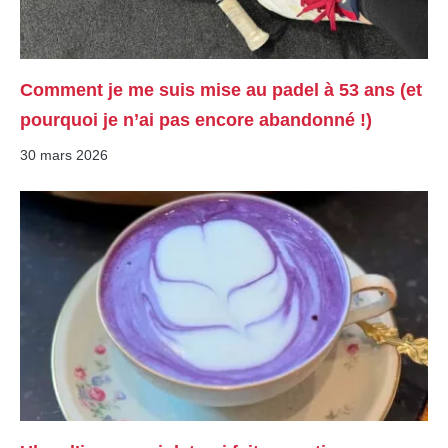
Comment je me suis mise au padel à 53 ans (et
pourquoi je n’ai pas encore abandonné !)
30 mars 2026