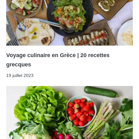
Voyage culinaire en Grèce | 20 recettes
grecques
19 juillet 2023