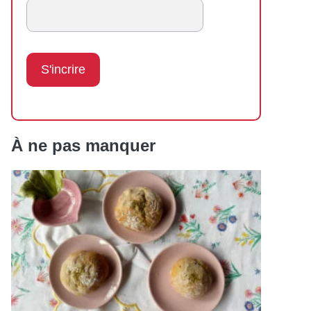
À ne pas manquer