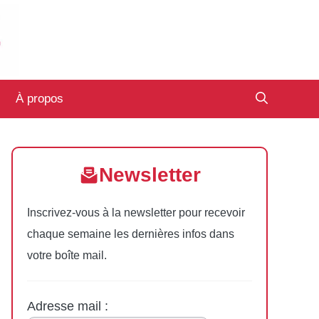
À propos
Newsletter
Inscrivez-vous à la newsletter pour recevoir
chaque semaine les dernières infos dans
votre boîte mail.
Adresse mail :