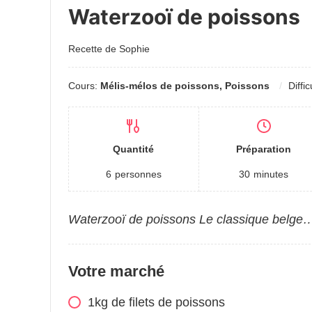
Waterzooï de poissons
Recette de Sophie
Cours:
Mélis-mélos de poissons, Poissons
Diffic
Quantité
Préparation
6
personnes
30
minutes
Waterzooï de poissons Le classique belge
Votre marché
1kg de filets de poissons