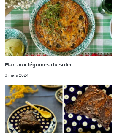
Flan aux légumes du soleil
8 mars 2024