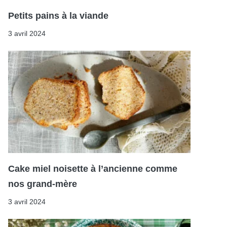
Petits pains à la viande
3 avril 2024
Cake miel noisette à l’ancienne comme
nos grand-mère
3 avril 2024