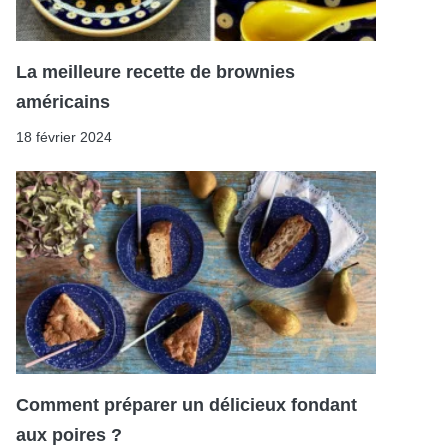
La meilleure recette de brownies
américains
18 février 2024
Comment préparer un délicieux fondant
aux poires ?