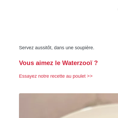
Servez aussitôt, dans une soupière.
Vous aimez le Waterzooï ?
Essayez notre recette au poulet >>