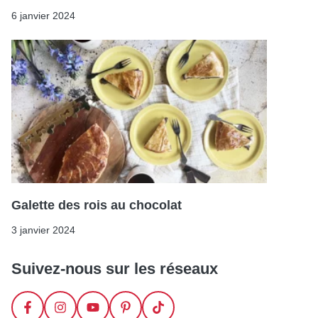
6 janvier 2024
Galette des rois au chocolat
3 janvier 2024
Suivez-nous sur les réseaux