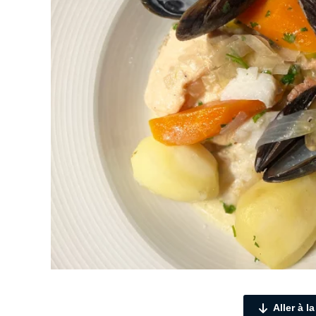
Aller à l