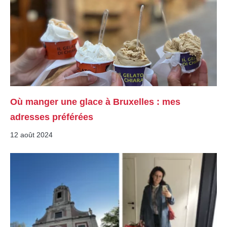
Où manger une glace à Bruxelles : mes
adresses préférées
12 août 2024