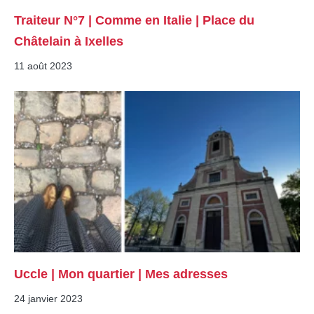
Traiteur N°7 | Comme en Italie | Place du
Châtelain à Ixelles
11 août 2023
Uccle | Mon quartier | Mes adresses
24 janvier 2023