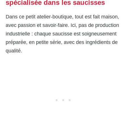
spécialisée dans les saucisses
Dans ce petit atelier-boutique, tout est fait maison,
avec passion et savoir-faire. Ici, pas de production
industrielle : chaque saucisse est soigneusement
préparée, en petite série, avec des ingrédients de
qualité.