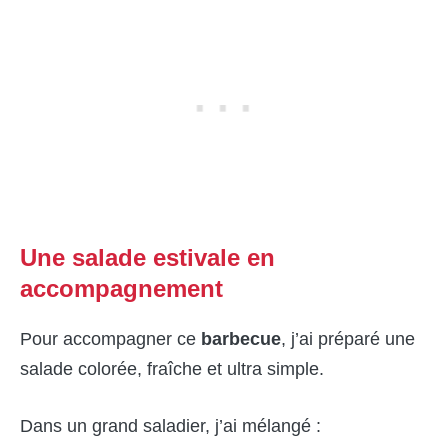
Une salade estivale en
accompagnement
Pour accompagner ce
barbecue
, j’ai préparé une
salade colorée, fraîche et ultra simple.
Dans un grand saladier, j’ai mélangé :