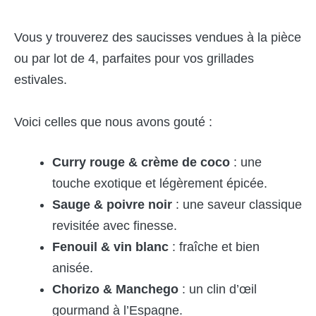
Vous y trouverez des saucisses vendues à la pièce
ou par lot de 4, parfaites pour vos grillades
estivales.
Voici celles que nous avons gouté :
Curry rouge & crème de coco
: une
touche exotique et légèrement épicée.
Sauge & poivre noir
: une saveur classique
revisitée avec finesse.
Fenouil & vin blanc
: fraîche et bien
anisée.
Chorizo & Manchego
: un clin d’œil
gourmand à l’Espagne.