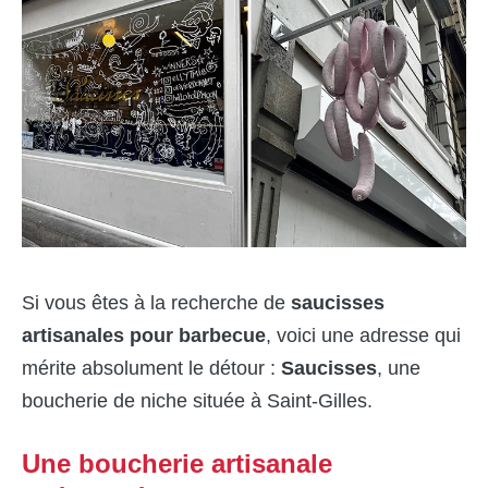
Si vous êtes à la recherche de
saucisses
artisanales pour barbecue
, voici une adresse qui
mérite absolument le détour :
Saucisses
, une
boucherie de niche située à Saint-Gilles.
Une boucherie artisanale