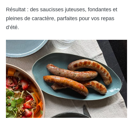
Résultat : des saucisses juteuses, fondantes et
pleines de caractère, parfaites pour vos repas
d’été.