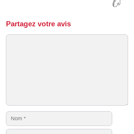
Partagez votre avis
Commentaire
Nom
E-