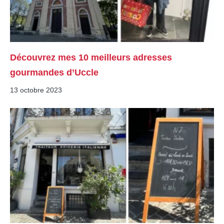
Découvrez mes 10 meilleurs adresses
gourmandes d’Uccle
13 octobre 2023