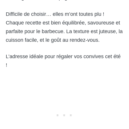
Difficile de choisir… elles m’ont toutes plu !
Chaque recette est bien équilibrée, savoureuse et
parfaite pour le barbecue. La texture est juteuse, la
cuisson facile, et le goût au rendez-vous.
L’adresse idéale pour régaler vos convives cet été
!