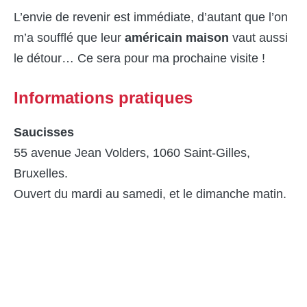
L’envie de revenir est immédiate, d’autant que l’on
m’a soufflé que leur
américain maison
vaut aussi
le détour… Ce sera pour ma prochaine visite !
Informations pratiques
Saucisses
55 avenue Jean Volders, 1060 Saint-Gilles,
Bruxelles.
Ouvert du mardi au samedi, et le dimanche matin.