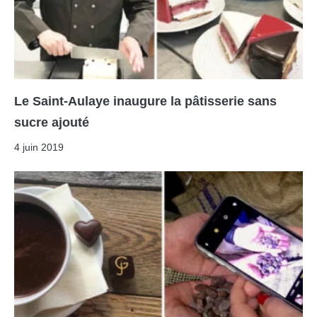
Le Saint-Aulaye inaugure la pâtisserie sans
sucre ajouté
4 juin 2019