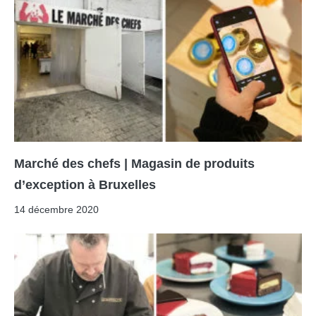
Marché des chefs | Magasin de produits
d’exception à Bruxelles
14 décembre 2020