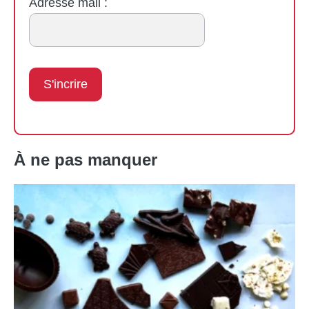
Adresse mail :
À ne pas manquer