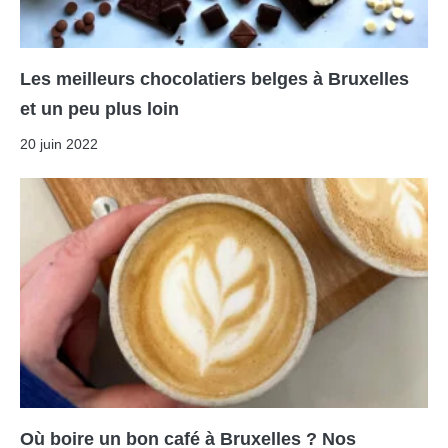
Les meilleurs chocolatiers belges à Bruxelles
et un peu plus loin
20 juin 2022
Où boire un bon café à Bruxelles ? Nos