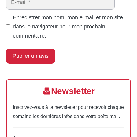
mail
Enregistrer mon nom, mon e-mail et mon site
dans le navigateur pour mon prochain
commentaire.
Newsletter
Inscrivez-vous à la newsletter pour recevoir chaque
semaine les dernières infos dans votre boîte mail.