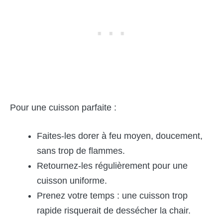
Pour une cuisson parfaite :
Faites-les dorer à feu moyen, doucement,
sans trop de flammes.
Retournez-les régulièrement pour une
cuisson uniforme.
Prenez votre temps : une cuisson trop
rapide risquerait de dessécher la chair.