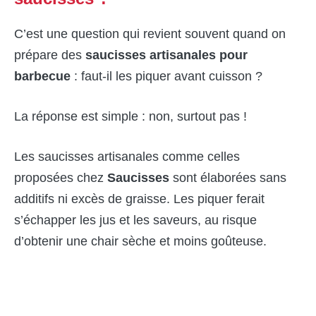
C’est une question qui revient souvent quand on
prépare des
saucisses artisanales pour
barbecue
: faut-il les piquer avant cuisson ?
La réponse est simple : non, surtout pas !
Les saucisses artisanales comme celles
proposées chez
Saucisses
sont élaborées sans
additifs ni excès de graisse. Les piquer ferait
s’échapper les jus et les saveurs, au risque
d’obtenir une chair sèche et moins goûteuse.