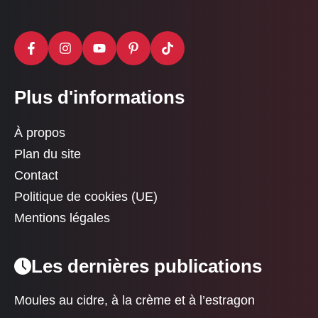
Plus d'informations
À propos
Plan du site
Contact
Politique de cookies (UE)
Mentions légales
Les dernières publications
Moules au cidre, à la crème et à l’estragon