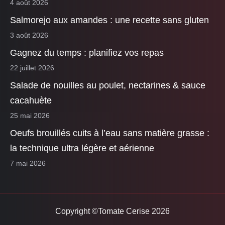
4 août 2026
Salmorejo aux amandes : une recette sans gluten
3 août 2026
Gagnez du temps : planifiez vos repas
22 juillet 2026
Salade de nouilles au poulet, nectarines & sauce
cacahuète
25 mai 2026
Oeufs brouillés cuits à l’eau sans matière grasse :
la technique ultra légère et aérienne
7 mai 2026
Copyright ©Tomate Cerise 2026