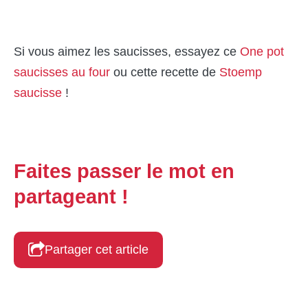
Si vous aimez les saucisses, essayez ce
One pot
saucisses au four
ou cette recette de
Stoemp
saucisse
!
Faites passer le mot en
partageant !
Partager cet article