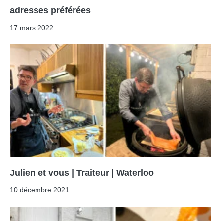
adresses préférées
17 mars 2022
Julien et vous | Traiteur | Waterloo
10 décembre 2021