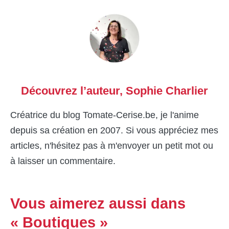
Découvrez l’auteur,
Sophie Charlier
Créatrice du blog Tomate-Cerise.be, je l'anime
depuis sa création en 2007. Si vous appréciez mes
articles, n'hésitez pas à m'envoyer un petit mot ou
à laisser un commentaire.
Vous aimerez aussi dans
« Boutiques »