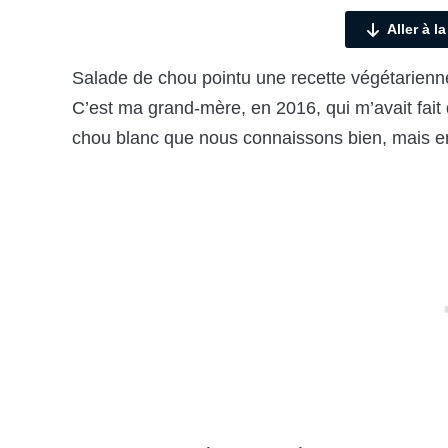
Aller à l
Salade de chou pointu une recette végétarien
C’est ma grand-mère, en 2016, qui m’avait fait
chou blanc que nous connaissons bien, mais en 