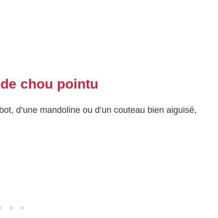
 de chou pointu
obot, d’une mandoline ou d’un couteau bien aiguisé,