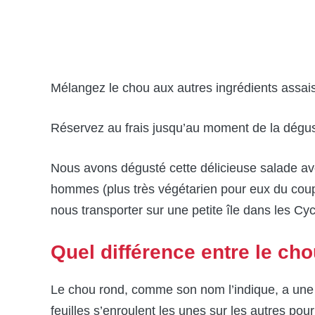
Mélangez le chou aux autres ingrédients assai
Réservez au frais jusqu’au moment de la dégus
Nous avons dégusté cette délicieuse salade ave
hommes (plus très végétarien pour eux du coup
nous transporter sur une petite île dans les Cy
Quel différence entre le cho
Le chou rond, comme son nom l’indique, a une
feuilles s’enroulent les unes sur les autres po