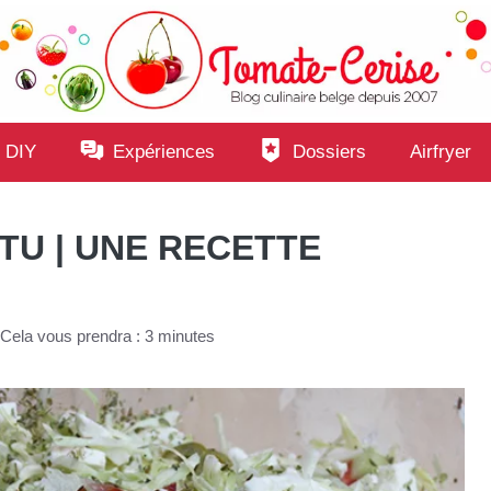
 DIY
Expériences
Dossiers
Airfryer
TU | UNE RECETTE
Cela vous prendra : 3 minutes