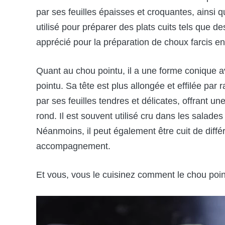
par ses feuilles épaisses et croquantes, ainsi 
utilisé pour préparer des plats cuits tels que d
apprécié pour la préparation de choux farcis e
Quant au chou pointu, il a une forme conique 
pointu. Sa tête est plus allongée et effilée par
par ses feuilles tendres et délicates, offrant 
rond. Il est souvent utilisé cru dans les salad
Néanmoins, il peut également être cuit de dif
accompagnement.
Et vous, vous le cuisinez comment le chou poi