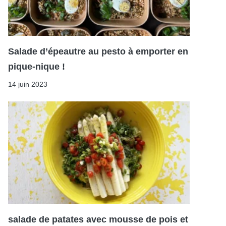
Salade d’épeautre au pesto à emporter en
pique-nique !
14 juin 2023
salade de patates avec mousse de pois et