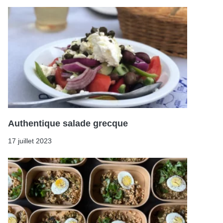
Authentique salade grecque
17 juillet 2023