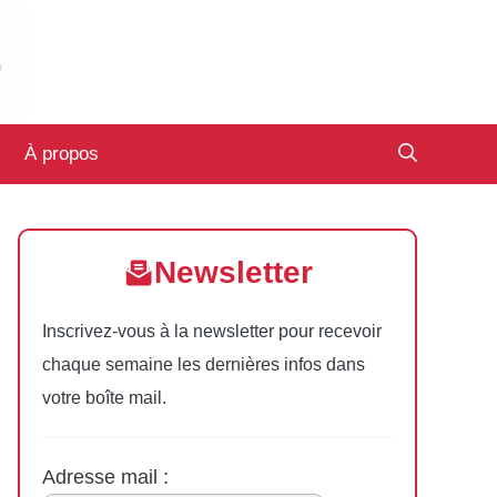
À propos
Newsletter
Inscrivez-vous à la newsletter pour recevoir
chaque semaine les dernières infos dans
votre boîte mail.
Adresse mail :