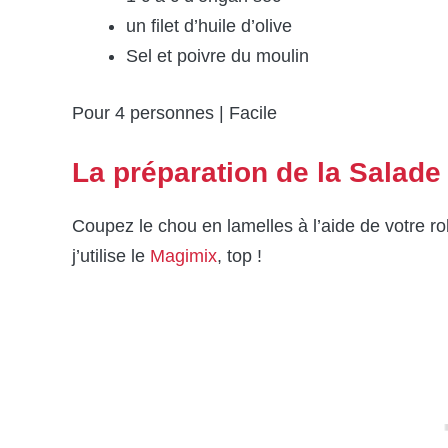
un filet d’huile d’olive
Sel et poivre du moulin
Pour 4 personnes | Facile
La préparation de la Salade
Coupez le chou en lamelles à l’aide de votre r
j’utilise le
Magimix
, top !