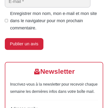
mail
Enregistrer mon nom, mon e-mail et mon site
dans le navigateur pour mon prochain
commentaire.
Newsletter
Inscrivez-vous à la newsletter pour recevoir chaque
semaine les dernières infos dans votre boîte mail.