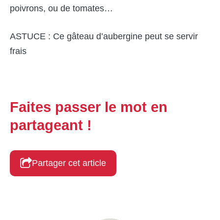
poivrons, ou de tomates…
ASTUCE : Ce gâteau d’aubergine peut se servir
frais
Faites passer le mot en
partageant !
Partager cet article