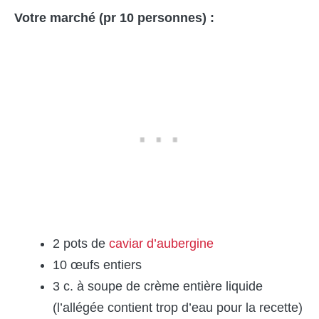
Votre marché (pr 10 personnes) :
2 pots de
caviar d’aubergine
10 œufs entiers
3 c. à soupe de crème entière liquide
(l’allégée contient trop d’eau pour la recette)