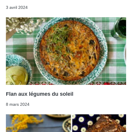
3 avril 2024
Flan aux légumes du soleil
8 mars 2024