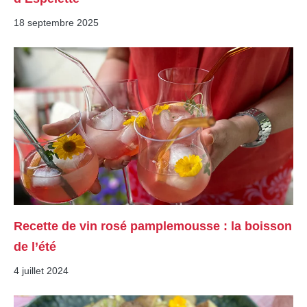
18 septembre 2025
Recette de vin rosé pamplemousse : la boisson
de l’été
4 juillet 2024