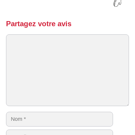
Partagez votre avis
Commentaire
Nom
E-