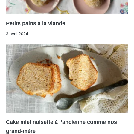
Petits pains à la viande
3 avril 2024
Cake miel noisette à l’ancienne comme nos
grand-mère