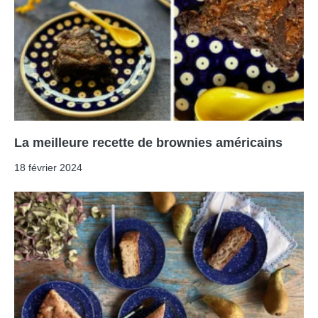
La meilleure recette de brownies américains
18 février 2024