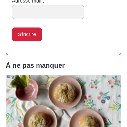
Adresse mail :
À ne pas manquer