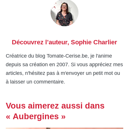
Découvrez l’auteur,
Sophie Charlier
Créatrice du blog Tomate-Cerise.be, je l'anime
depuis sa création en 2007. Si vous appréciez mes
articles, n'hésitez pas à m'envoyer un petit mot ou
à laisser un commentaire.
Vous aimerez aussi dans
« Aubergines »