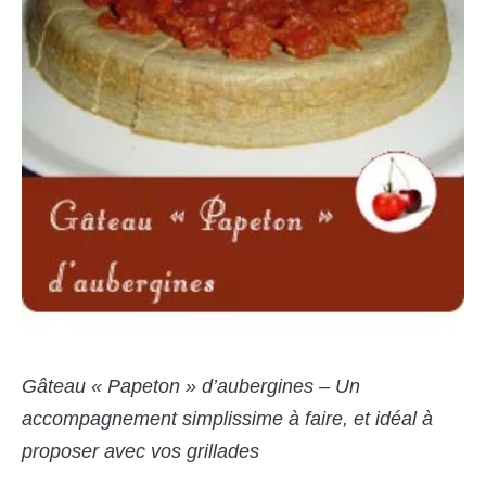
Gâteau « Papeton » d’aubergines – Un
accompagnement simplissime à faire, et idéal à
proposer avec vos grillades