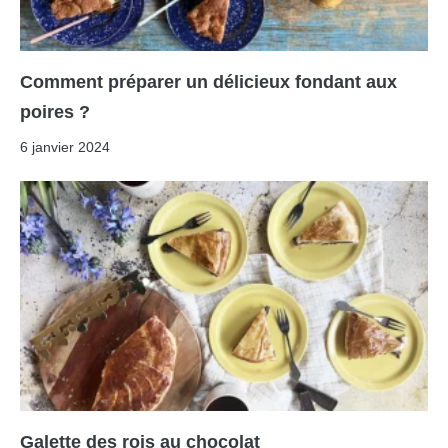
Comment préparer un délicieux fondant aux
poires ?
6 janvier 2024
Galette des rois au chocolat