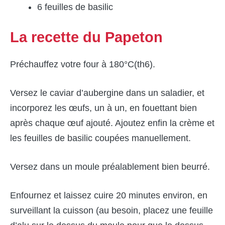
6 feuilles de basilic
La recette du Papeton
Préchauffez votre four à 180°C(th6).
Versez le caviar d’aubergine dans un saladier, et
incorporez les œufs, un à un, en fouettant bien
après chaque œuf ajouté. Ajoutez enfin la crème et
les feuilles de basilic coupées manuellement.
Versez dans un moule préalablement bien beurré.
Enfournez et laissez cuire 20 minutes environ, en
surveillant la cuisson (au besoin, placez une feuille