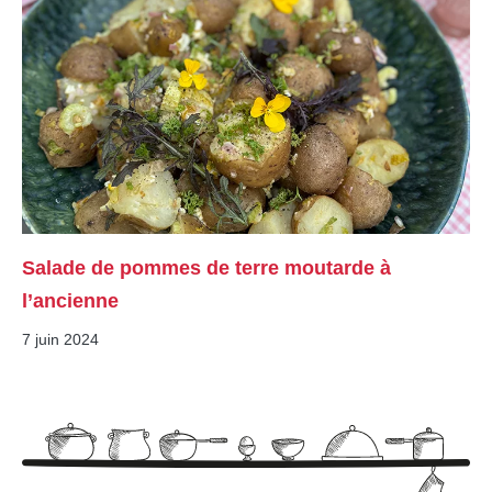
Salade de pommes de terre moutarde à
l’ancienne
7 juin 2024