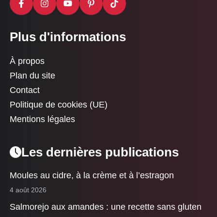
Plus d'informations
À propos
Plan du site
Contact
Politique de cookies (UE)
Mentions légales
Les dernières publications
Moules au cidre, à la crème et à l’estragon
4 août 2026
Salmorejo aux amandes : une recette sans gluten