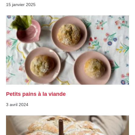
15 janvier 2025
Petits pains à la viande
3 avril 2024