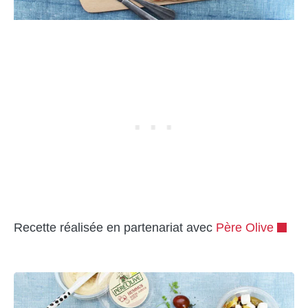
Recette réalisée en partenariat avec
Père Olive