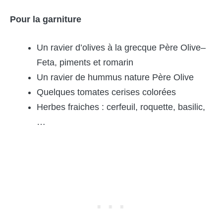
Pour la garniture
Un ravier d’olives à la grecque Père Olive–
Feta, piments et romarin
Un ravier de hummus nature Père Olive
Quelques tomates cerises colorées
Herbes fraiches : cerfeuil, roquette, basilic,
…