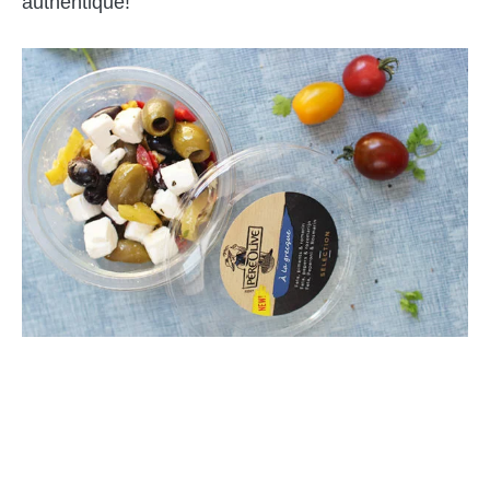
authentique!