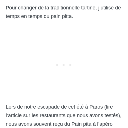
Pour changer de la traditionnelle tartine, j’utilise de
temps en temps du pain pitta.
Lors de notre escapade de cet été à Paros (lire
l’article sur les restaurants que nous avons testés),
nous avons souvent reçu du Pain pita à l’apéro