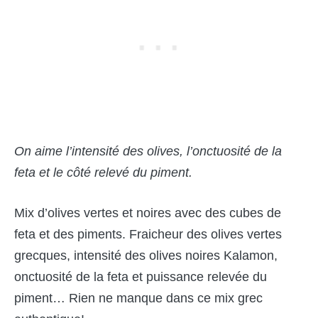
On aime l’intensité des olives, l’onctuosité de la
feta et le côté relevé du piment.
Mix d’olives vertes et noires avec des cubes de
feta et des piments. Fraicheur des olives vertes
grecques, intensité des olives noires Kalamon,
onctuosité de la feta et puissance relevée du
piment… Rien ne manque dans ce mix grec