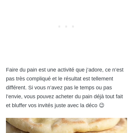
Faire du pain est une activité que j’adore, ce n’est
pas très compliqué et le résultat est tellement
différent. Si vous n’avez pas le temps ou pas
l’envie, vous pouvez acheter du pain déjà tout fait
et bluffer vos invités juste avec la déco 😉