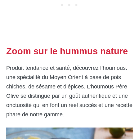
Zoom sur le hummus nature
Produit tendance et santé, découvrez l’houmous:
une spécialité du Moyen Orient à base de pois
chiches, de sésame et d’épices. L’houmous Père
Olive se distingue par un goût authentique et une
onctuosité qui en font un réel succès et une recette
phare de notre gamme.