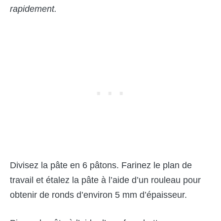
rapidement.
Divisez la pâte en 6 pâtons. Farinez le plan de
travail et étalez la pâte à l’aide d’un rouleau pour
obtenir de ronds d’environ 5 mm d’épaisseur.