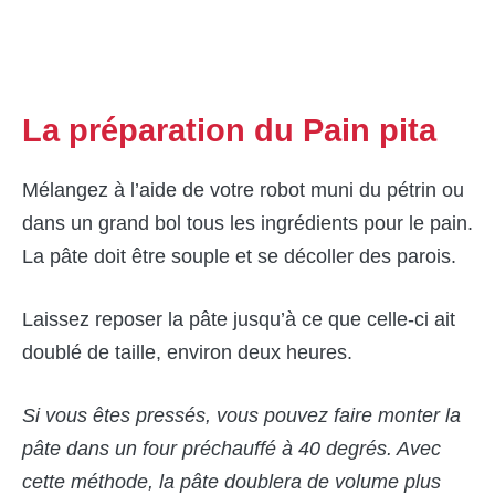
La préparation du Pain pita
Mélangez à l’aide de votre robot muni du pétrin ou
dans un grand bol tous les ingrédients pour le pain.
La pâte doit être souple et se décoller des parois.
Laissez reposer la pâte jusqu’à ce que celle-ci ait
doublé de taille, environ deux heures.
Si vous êtes pressés, vous pouvez faire monter la
pâte dans un four préchauffé à 40 degrés. Avec
cette méthode, la pâte doublera de volume plus