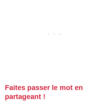
Faites passer le mot en
partageant !