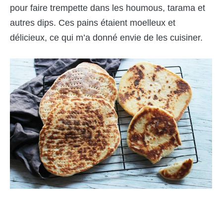
pour faire trempette dans les houmous, tarama et
autres dips. Ces pains étaient moelleux et
délicieux, ce qui m’a donné envie de les cuisiner.