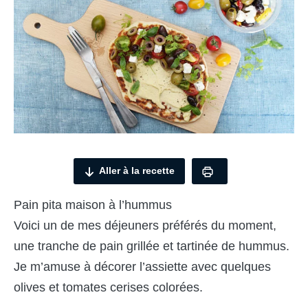
Aller à la recette
Pain pita maison à l’hummus
Voici un de mes déjeuners préférés du moment,
une tranche de pain grillée et tartinée de hummus.
Je m’amuse à décorer l’assiette avec quelques
olives et tomates cerises colorées.