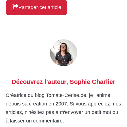
Partager cet article
Découvrez l’auteur,
Sophie Charlier
Créatrice du blog Tomate-Cerise.be, je l'anime
depuis sa création en 2007. Si vous appréciez mes
articles, n'hésitez pas à m'envoyer un petit mot ou
à laisser un commentaire.