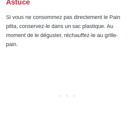
Astuce
Si vous ne consommez pas directement le Pain
pitta, conservez-le dans un sac plastique. Au
moment de le déguster, réchauffez-le au grille-
pain.