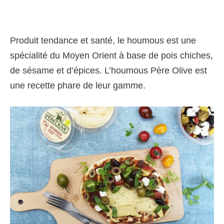
Produit tendance et santé, le houmous est une
spécialité du Moyen Orient à base de pois chiches,
de sésame et d’épices. L’houmous Père Olive est
une recette phare de leur gamme.