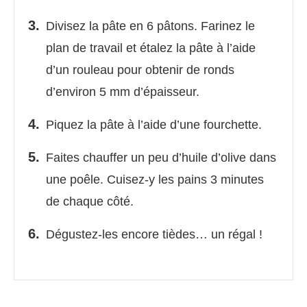
Divisez la pâte en 6 pâtons. Farinez le
plan de travail et étalez la pâte à l’aide
d’un rouleau pour obtenir de ronds
d’environ 5 mm d’épaisseur.
Piquez la pâte à l’aide d’une fourchette.
Faites chauffer un peu d’huile d’olive dans
une poêle. Cuisez-y les pains 3 minutes
de chaque côté.
Dégustez-les encore tièdes… un régal !