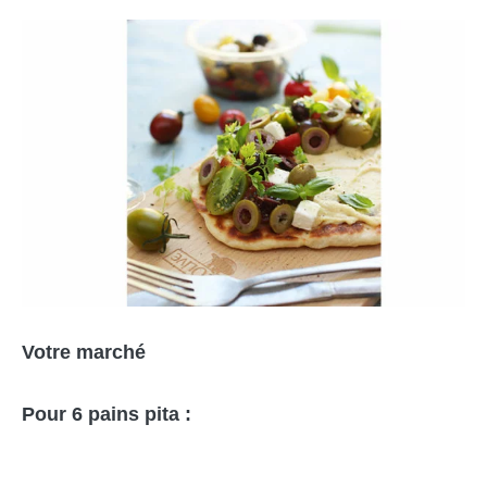
Votre marché
Pour 6 pains pita :