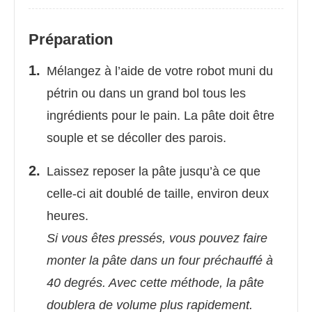
Préparation
Mélangez à l’aide de votre robot muni du
pétrin ou dans un grand bol tous les
ingrédients pour le pain. La pâte doit être
souple et se décoller des parois.
Laissez reposer la pâte jusqu’à ce que
celle-ci ait doublé de taille, environ deux
heures.
Si vous êtes pressés, vous pouvez faire
monter la pâte dans un four préchauffé à
40 degrés. Avec cette méthode, la pâte
doublera de volume plus rapidement.