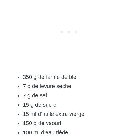
350 g de farine de blé
7 g de levure sèche
7 g de sel
15 g de sucre
15 ml d’huile extra vierge
150 g de yaourt
100 ml d’eau tiède