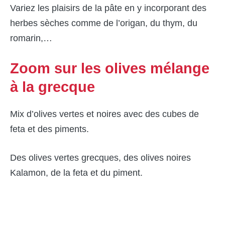
Variez les plaisirs de la pâte en y incorporant des
herbes sèches comme de l’origan, du thym, du
romarin,…
Zoom sur les olives mélange
à la grecque
Mix d’olives vertes et noires avec des cubes de
feta et des piments.
Des olives vertes grecques, des olives noires
Kalamon, de la feta et du piment.