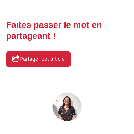
Faites passer le mot en
partageant !
Partager cet article