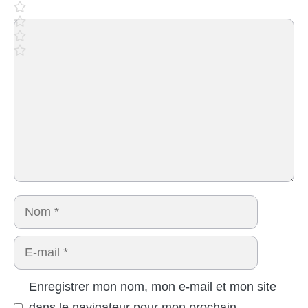
Commentaire
Nom
E-
mail
Enregistrer mon nom, mon e-mail et mon site
dans le navigateur pour mon prochain