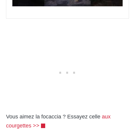
Vous aimez la focaccia ? Essayez celle
aux
courgettes >>