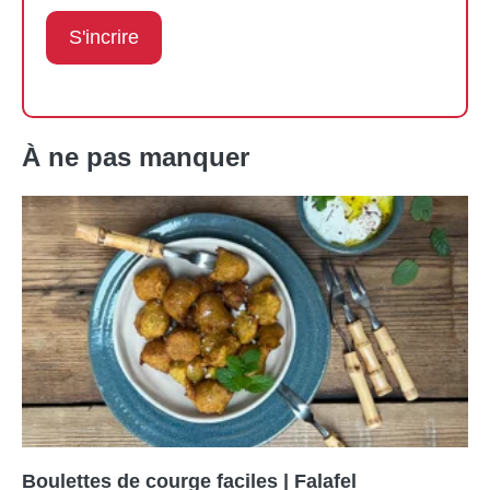
À ne pas manquer
Boulettes de courge faciles | Falafel