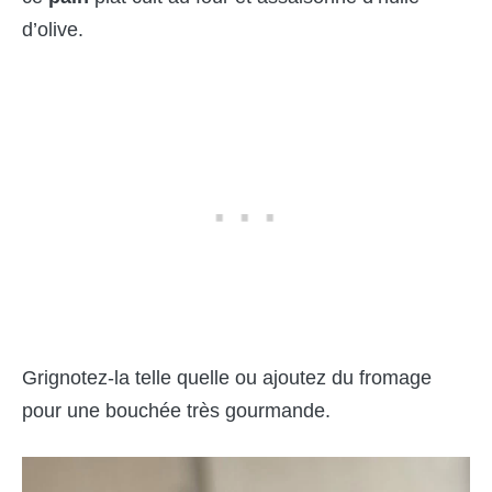
d’olive.
Grignotez-la telle quelle ou ajoutez du fromage
pour une bouchée très gourmande.