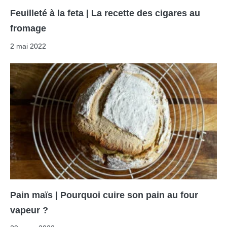
Feuilleté à la feta | La recette des cigares au
fromage
2 mai 2022
Pain maïs | Pourquoi cuire son pain au four
vapeur ?