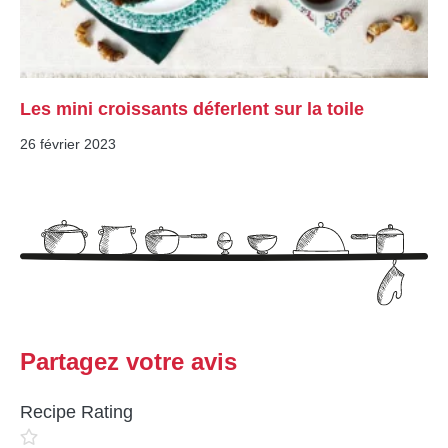
Les mini croissants déferlent sur la toile
26 février 2023
Partagez votre avis
Recipe Rating