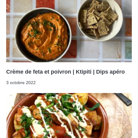
Crème de feta et poivron | Ktipiti | Dips apéro
3 octobre 2022