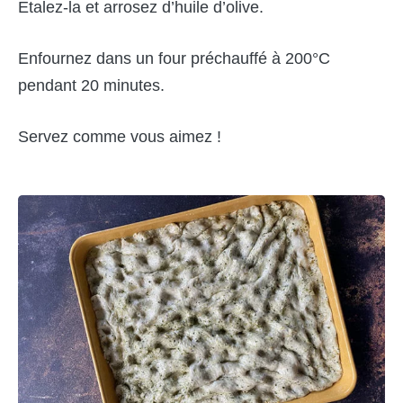
Etalez-la et arrosez d’huile d’olive.
Enfournez dans un four préchauffé à 200°C
pendant 20 minutes.
Servez comme vous aimez !