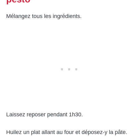
Mélangez tous les ingrédients.
Laissez reposer pendant 1h30.
Huilez un plat allant au four et déposez-y la pâte.