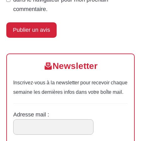
commentaire.
Newsletter
Inscrivez-vous à la newsletter pour recevoir chaque
semaine les dernières infos dans votre boîte mail.
Adresse mail :