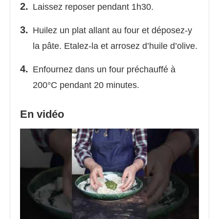
Laissez reposer pendant 1h30.
Huilez un plat allant au four et déposez-y
la pâte. Etalez-la et arrosez d’huile d’olive.
Enfournez dans un four préchauffé à
200°C pendant 20 minutes.
En vidéo