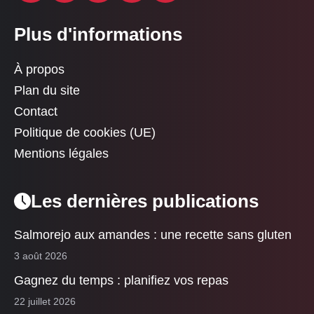
Plus d'informations
À propos
Plan du site
Contact
Politique de cookies (UE)
Mentions légales
Les dernières publications
Salmorejo aux amandes : une recette sans gluten
3 août 2026
Gagnez du temps : planifiez vos repas
22 juillet 2026