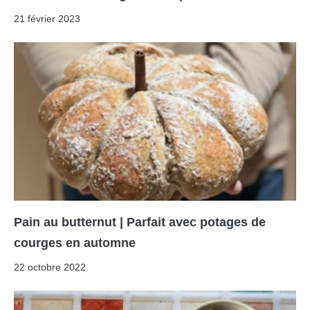
21 février 2023
Pain au butternut | Parfait avec potages de
courges en automne
22 octobre 2022