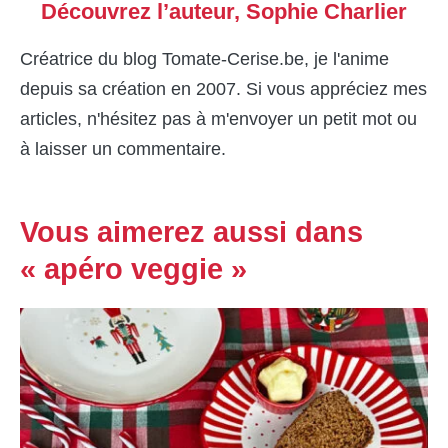
Découvrez l’auteur,
Sophie Charlier
Créatrice du blog Tomate-Cerise.be, je l'anime
depuis sa création en 2007. Si vous appréciez mes
articles, n'hésitez pas à m'envoyer un petit mot ou
à laisser un commentaire.
Vous aimerez aussi dans
« apéro veggie »