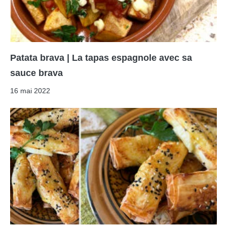
Patata brava | La tapas espagnole avec sa
sauce brava
16 mai 2022