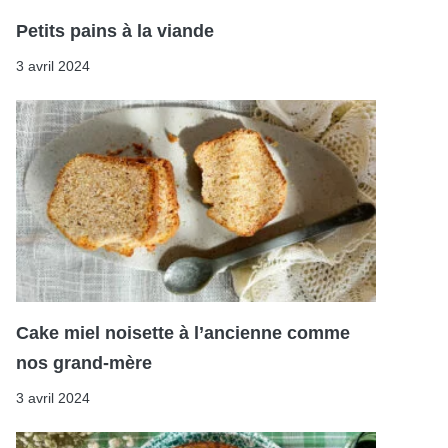
Petits pains à la viande
3 avril 2024
Cake miel noisette à l’ancienne comme
nos grand-mère
3 avril 2024