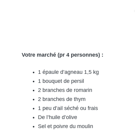
Votre marché (pr 4 personnes) :
1 épaule d’agneau 1,5 kg
1 bouquet de persil
2 branches de romarin
2 branches de thym
1 peu d’ail séché ou frais
De l’huile d’olive
Sel et poivre du moulin