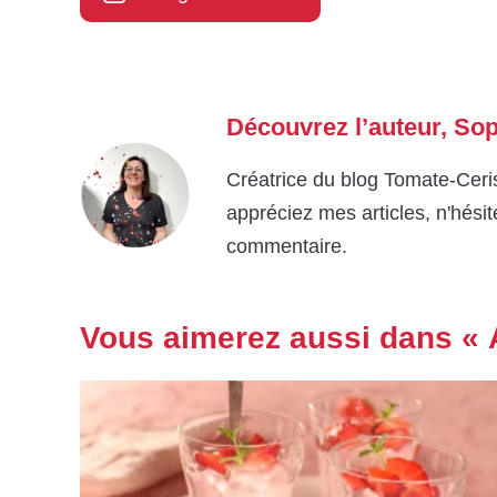
Découvrez l’auteur,
Sop
Créatrice du blog Tomate-Ceris
appréciez mes articles, n'hési
commentaire.
Vous aimerez aussi dans «