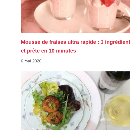
Mousse de fraises ultra rapide : 3 ingrédien
et prête en 10 minutes
6 mai 2026