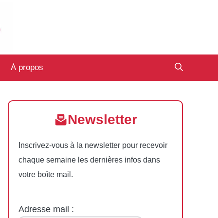
À propos
Newsletter
Inscrivez-vous à la newsletter pour recevoir
chaque semaine les dernières infos dans
votre boîte mail.
Adresse mail :