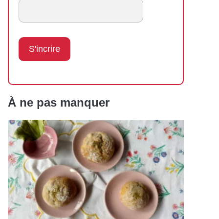
À ne pas manquer