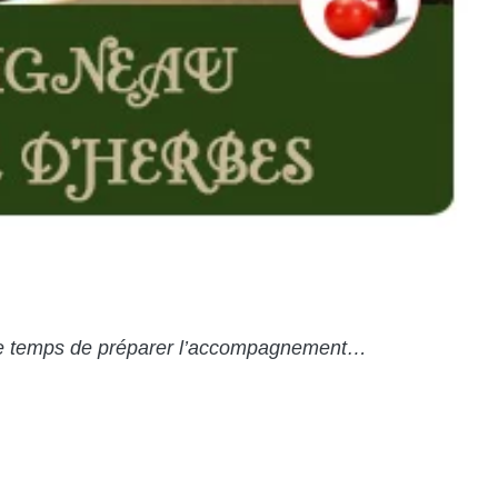
se le temps de préparer l’accompagnement…