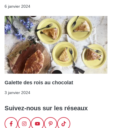
6 janvier 2024
Galette des rois au chocolat
3 janvier 2024
Suivez-nous sur les réseaux