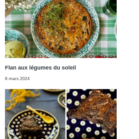
Flan aux légumes du soleil
8 mars 2024