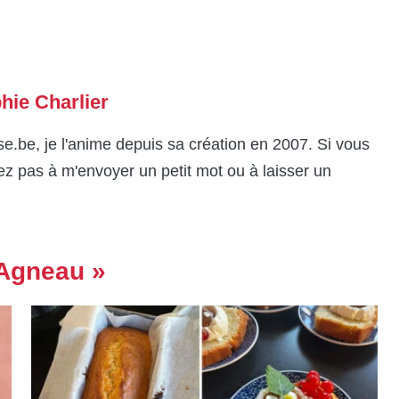
hie Charlier
e.be, je l'anime depuis sa création en 2007. Si vous
tez pas à m'envoyer un petit mot ou à laisser un
 Agneau »