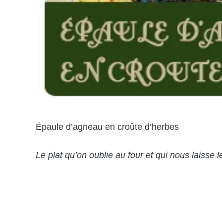
Épaule d’agneau en croûte d’herbes
Le plat qu’on oublie au four et qui nous lais