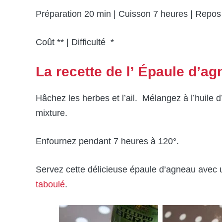
Préparation 20 min | Cuisson 7 heures | Repos
Coût ** | Difficulté *
La recette de l’ Épaule d’a
Hâchez les herbes et l’ail. Mélangez à l’huile 
mixture.
Enfournez pendant 7 heures à 120°.
Servez cette délicieuse épaule d’agneau avec
taboulé
.