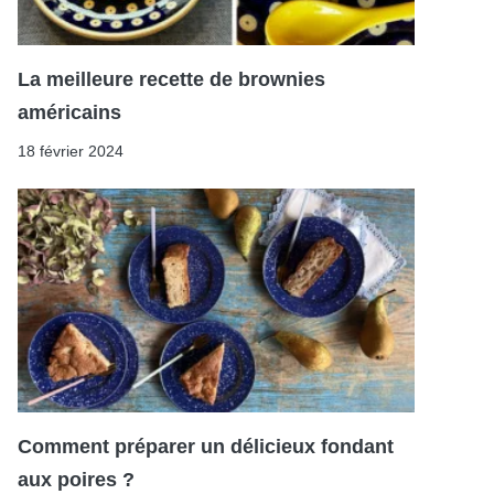
La meilleure recette de brownies
américains
18 février 2024
Comment préparer un délicieux fondant
aux poires ?