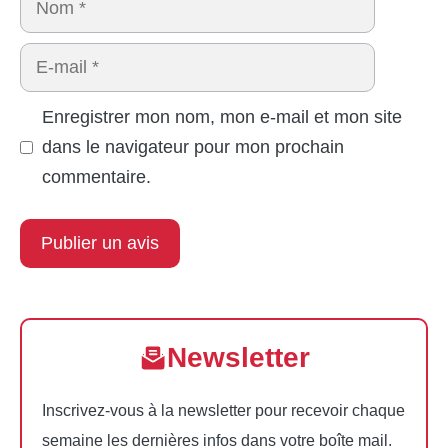
E-
mail
Enregistrer mon nom, mon e-mail et mon site
dans le navigateur pour mon prochain
commentaire.
Newsletter
Inscrivez-vous à la newsletter pour recevoir chaque
semaine les dernières infos dans votre boîte mail.