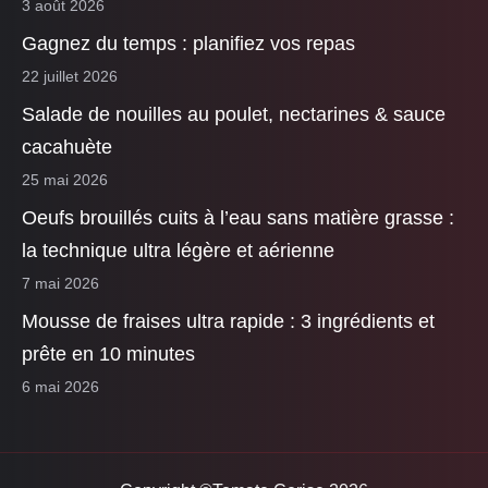
3 août 2026
Gagnez du temps : planifiez vos repas
22 juillet 2026
Salade de nouilles au poulet, nectarines & sauce
cacahuète
25 mai 2026
Oeufs brouillés cuits à l’eau sans matière grasse :
la technique ultra légère et aérienne
7 mai 2026
Mousse de fraises ultra rapide : 3 ingrédients et
prête en 10 minutes
6 mai 2026