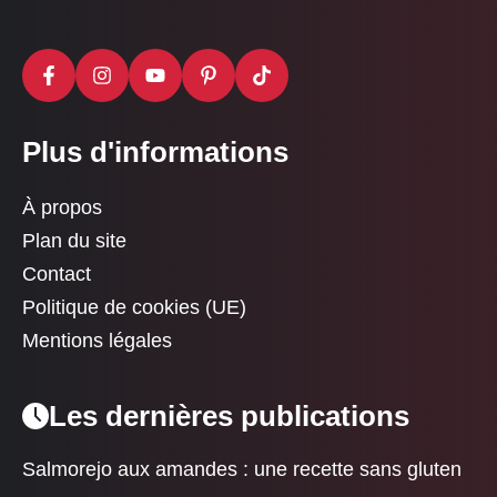
Plus d'informations
À propos
Plan du site
Contact
Politique de cookies (UE)
Mentions légales
Les dernières publications
Salmorejo aux amandes : une recette sans gluten