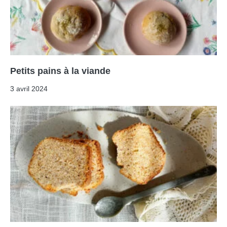
Petits pains à la viande
3 avril 2024