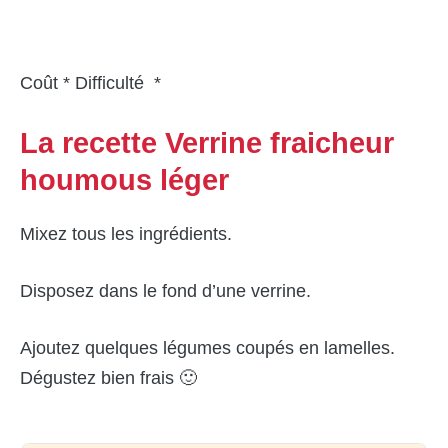
Coût * Difficulté *
La recette Verrine fraicheur
houmous léger
Mixez tous les ingrédients.
Disposez dans le fond d’une verrine.
Ajoutez quelques légumes coupés en lamelles.
Dégustez bien frais 🙂