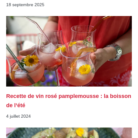
18 septembre 2025
Recette de vin rosé pamplemousse : la boisson
de l’été
4 juillet 2024