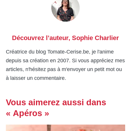
Découvrez l’auteur,
Sophie Charlier
Créatrice du blog Tomate-Cerise.be, je l'anime
depuis sa création en 2007. Si vous appréciez mes
articles, n'hésitez pas à m'envoyer un petit mot ou
à laisser un commentaire.
Vous aimerez aussi dans
« Apéros »