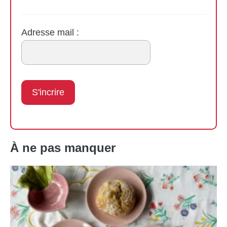
Adresse mail :
À ne pas manquer