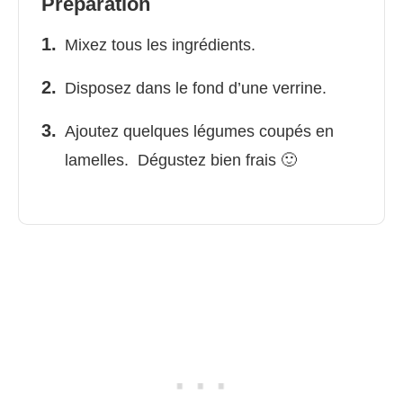
Préparation
Mixez tous les ingrédients.
Disposez dans le fond d’une verrine.
Ajoutez quelques légumes coupés en
lamelles. Dégustez bien frais 🙂