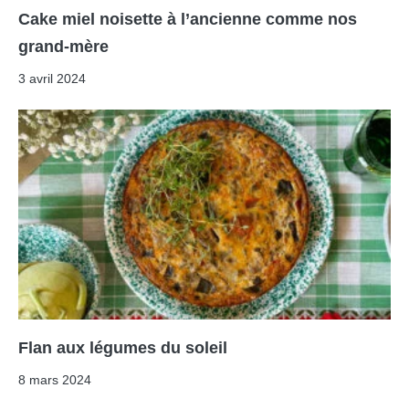
Cake miel noisette à l’ancienne comme nos
grand-mère
3 avril 2024
Flan aux légumes du soleil
8 mars 2024