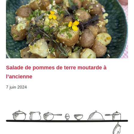
Salade de pommes de terre moutarde à
l’ancienne
7 juin 2024