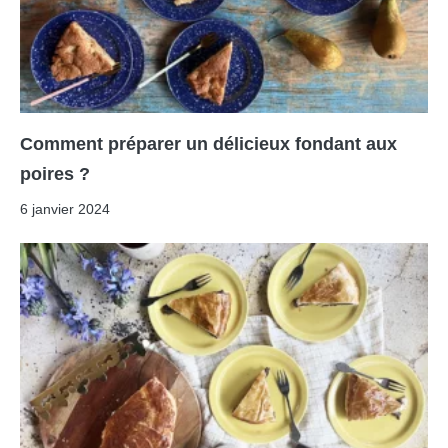
Comment préparer un délicieux fondant aux
poires ?
6 janvier 2024