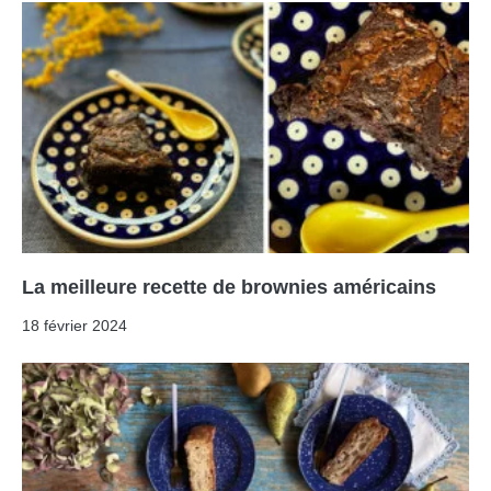
La meilleure recette de brownies américains
18 février 2024