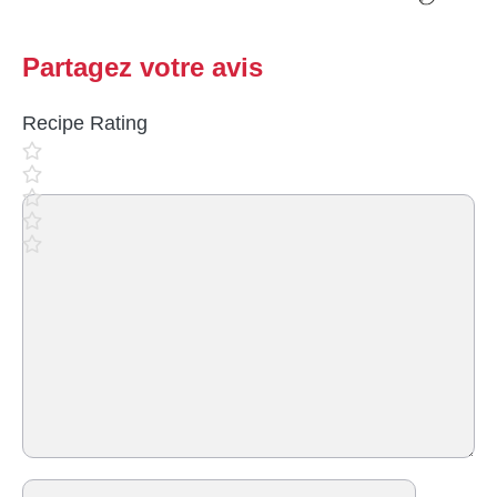
Partagez votre avis
Recipe Rating
Commentaire
Nom