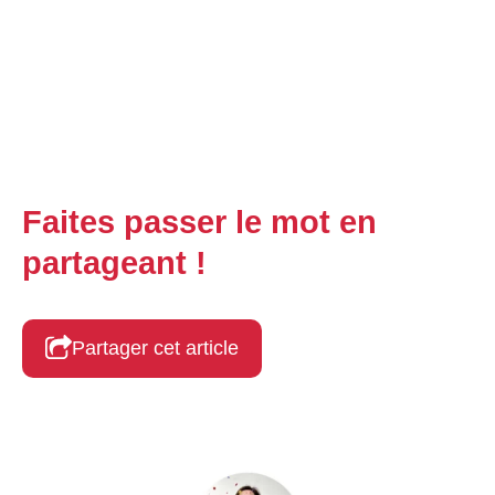
Faites passer le mot en
partageant !
Partager cet article