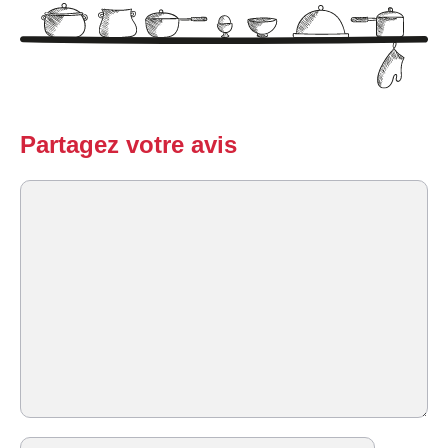
Partagez votre avis
Commentaire