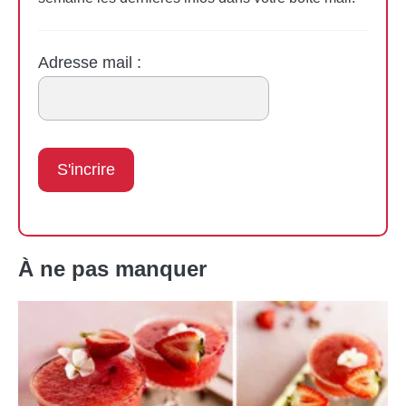
Adresse mail :
À ne pas manquer