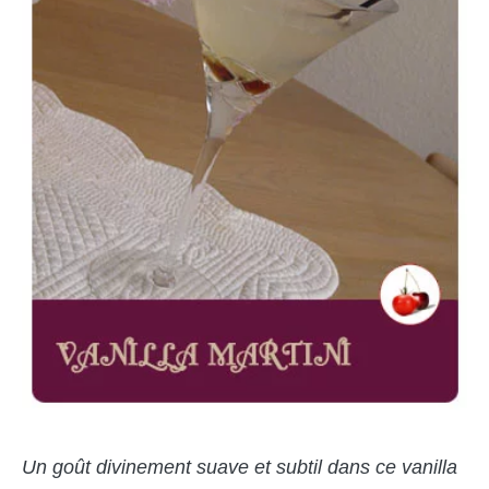
Un goût divinement suave et subtil dans ce vanilla