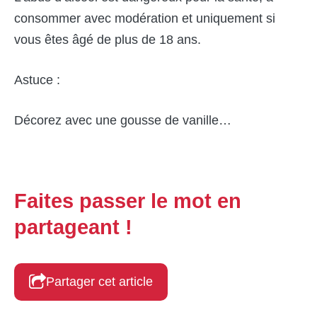
consommer avec modération et uniquement si
vous êtes âgé de plus de 18 ans.
Astuce :
Décorez avec une gousse de vanille…
Faites passer le mot en
partageant !
Partager cet article