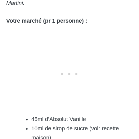
Martini.
Votre marché (pr 1 personne) :
45ml d’Absolut Vanille
10ml de sirop de sucre (voir recette
maison)