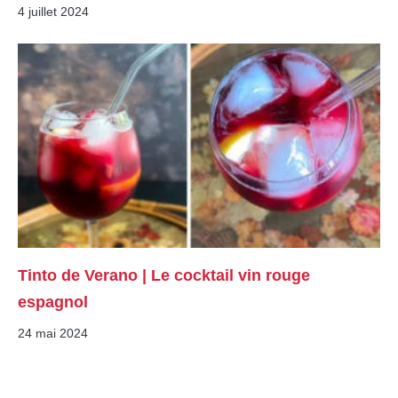
4 juillet 2024
Tinto de Verano | Le cocktail vin rouge
espagnol
24 mai 2024