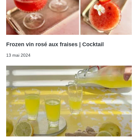
Frozen vin rosé aux fraises | Cocktail
13 mai 2024