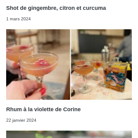
Shot de gingembre, citron et curcuma
1 mars 2024
Rhum à la violette de Corine
22 janvier 2024