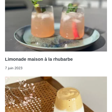
Limonade maison à la rhubarbe
7 juin 2023