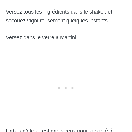
Versez tous les ingrédients dans le shaker, et
secouez vigoureusement quelques instants.
Versez dans le verre à Martini
L’abus d’alcool est dangereux pour la santé, à