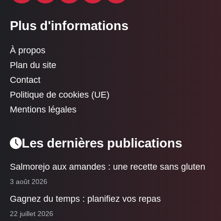
Plus d'informations
À propos
Plan du site
Contact
Politique de cookies (UE)
Mentions légales
Les dernières publications
Salmorejo aux amandes : une recette sans gluten
3 août 2026
Gagnez du temps : planifiez vos repas
22 juillet 2026