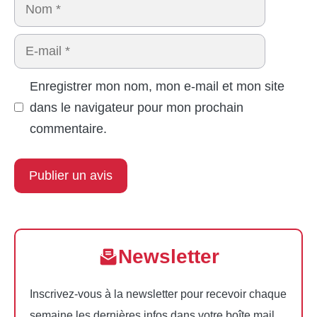
Nom
E-
mail
Enregistrer mon nom, mon e-mail et mon site
dans le navigateur pour mon prochain
commentaire.
Newsletter
Inscrivez-vous à la newsletter pour recevoir chaque
semaine les dernières infos dans votre boîte mail.