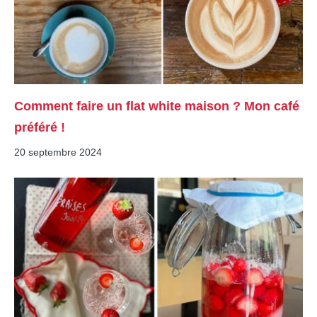
Comment faire un flat white maison ? Mon café
préféré !
20 septembre 2024