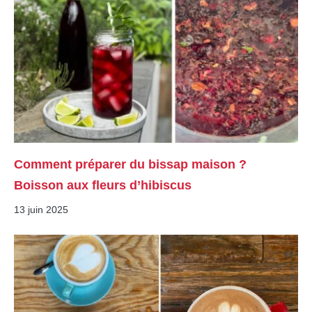
Comment préparer du bissap maison ?
Boisson aux fleurs d’hibiscus
13 juin 2025