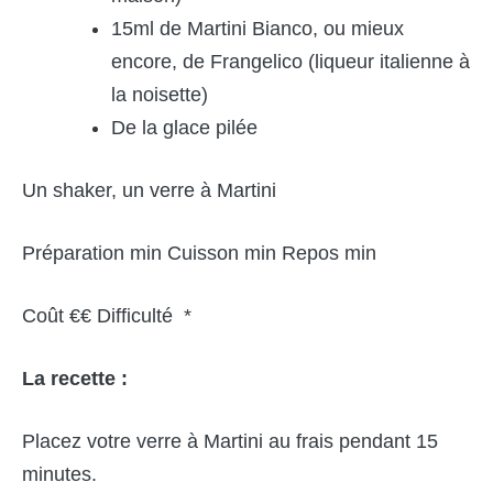
15ml de Martini Bianco, ou mieux
encore, de Frangelico (liqueur italienne à
la noisette)
De la glace pilée
Un shaker, un verre à Martini
Préparation min Cuisson min Repos min
Coût €€ Difficulté *
La recette :
Placez votre verre à Martini au frais pendant 15
minutes.