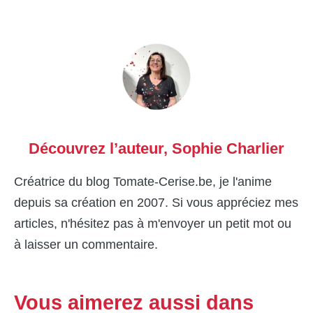
Découvrez l’auteur,
Sophie Charlier
Créatrice du blog Tomate-Cerise.be, je l'anime
depuis sa création en 2007. Si vous appréciez mes
articles, n'hésitez pas à m'envoyer un petit mot ou
à laisser un commentaire.
Vous aimerez aussi dans