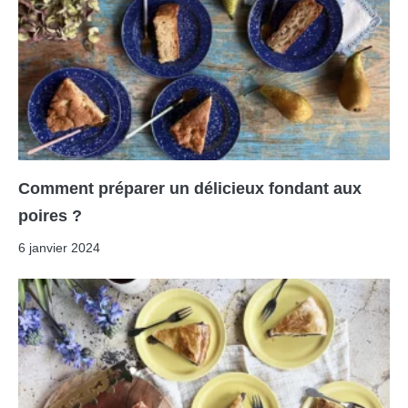
Comment préparer un délicieux fondant aux
poires ?
6 janvier 2024