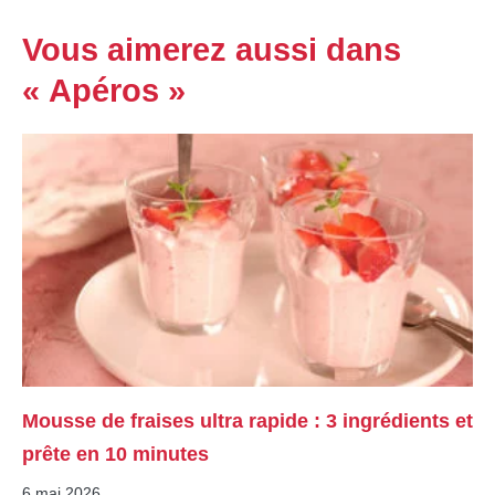
Vous aimerez aussi dans
« Apéros »
Mousse de fraises ultra rapide : 3 ingrédients et
prête en 10 minutes
6 mai 2026