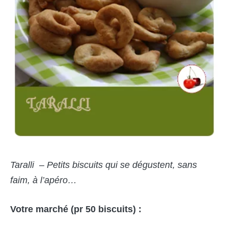
Taralli – Petits biscuits qui se dégustent, sans
faim, à l’apéro…
Votre marché (pr 50 biscuits) :