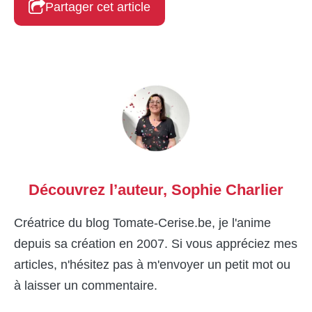
Partager cet article
Découvrez l’auteur,
Sophie Charlier
Créatrice du blog Tomate-Cerise.be, je l'anime
depuis sa création en 2007. Si vous appréciez mes
articles, n'hésitez pas à m'envoyer un petit mot ou
à laisser un commentaire.