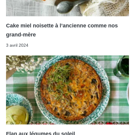
Cake miel noisette à l’ancienne comme nos
grand-mère
3 avril 2024
Flan aux légumes du soleil