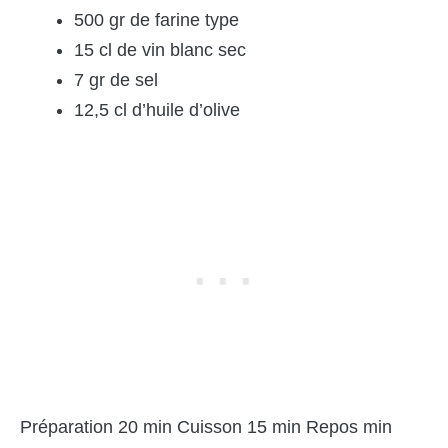
500 gr de farine type
15 cl de vin blanc sec
7 gr de sel
12,5 cl d’huile d’olive
Préparation 20 min Cuisson 15 min Repos min