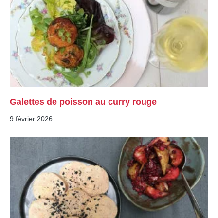
Galettes de poisson au curry rouge
9 février 2026