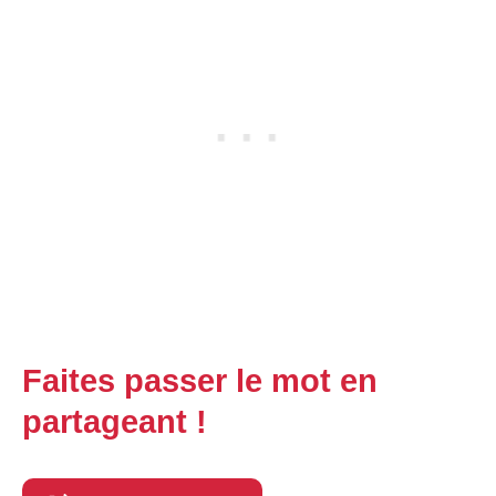
Faites passer le mot en
partageant !