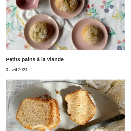
Petits pains à la viande
3 avril 2024