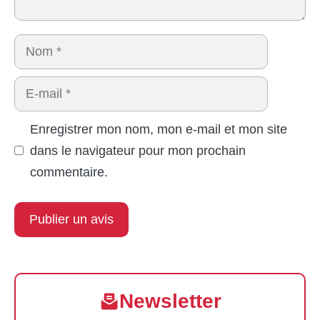
Nom
E-
mail
Enregistrer mon nom, mon e-mail et mon site
dans le navigateur pour mon prochain
commentaire.
Newsletter