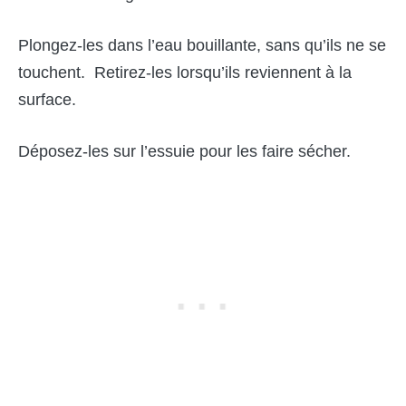
Plongez-les dans l’eau bouillante, sans qu’ils ne se
touchent. Retirez-les lorsqu’ils reviennent à la
surface.
Déposez-les sur l’essuie pour les faire sécher.