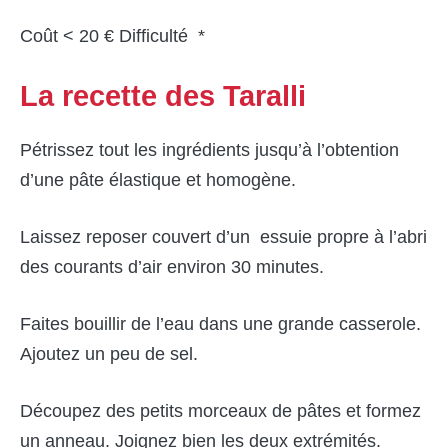
Coût < 20 € Difficulté *
La recette des Taralli
Pétrissez tout les ingrédients jusqu’à l’obtention
d’une pâte élastique et homogène.
Laissez reposer couvert d’un essuie propre à l’abri
des courants d’air environ 30 minutes.
Faites bouillir de l’eau dans une grande casserole.
Ajoutez un peu de sel.
Découpez des petits morceaux de pâtes et formez
un anneau. Joignez bien les deux extrémités.