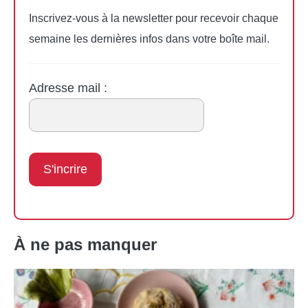
Inscrivez-vous à la newsletter pour recevoir chaque
semaine les dernières infos dans votre boîte mail.
Adresse mail :
À ne pas manquer