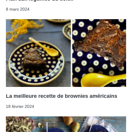
8 mars 2024
La meilleure recette de brownies américains
18 février 2024