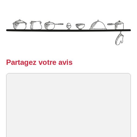
Partagez votre avis
Commentaire