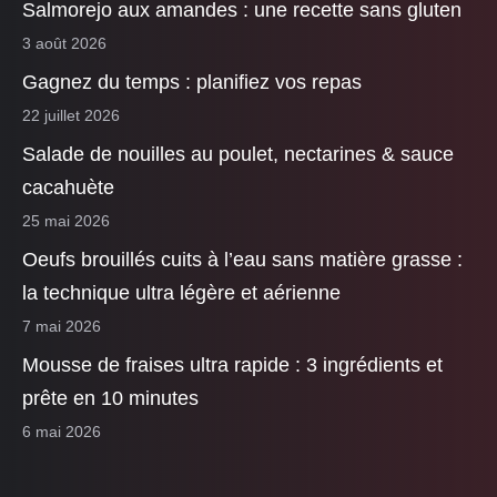
Salmorejo aux amandes : une recette sans gluten
3 août 2026
Gagnez du temps : planifiez vos repas
22 juillet 2026
Salade de nouilles au poulet, nectarines & sauce
cacahuète
25 mai 2026
Oeufs brouillés cuits à l’eau sans matière grasse :
la technique ultra légère et aérienne
7 mai 2026
Mousse de fraises ultra rapide : 3 ingrédients et
prête en 10 minutes
6 mai 2026