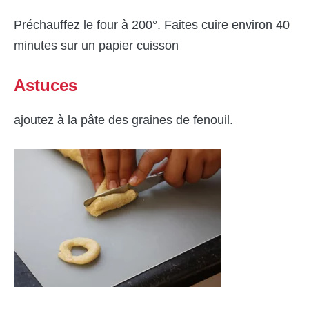
Préchauffez le four à 200°. Faites cuire environ 40
minutes sur un papier cuisson
Astuces
ajoutez à la pâte des graines de fenouil.