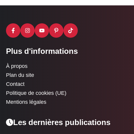
Plus d'informations
À propos
Plan du site
Contact
Politique de cookies (UE)
Mentions légales
Les dernières publications