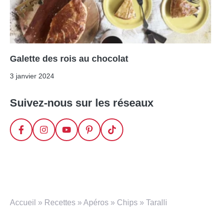
Galette des rois au chocolat
3 janvier 2024
Suivez-nous sur les réseaux
Accueil
»
Recettes
»
Apéros
»
Chips
»
Taralli