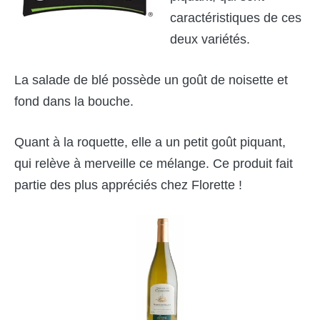
caractéristiques de ces
deux variétés.
La salade de blé possède un goût de noisette et
fond dans la bouche.
Quant à la roquette, elle a un petit goût piquant,
qui relève à merveille ce mélange. Ce produit fait
partie des plus appréciés chez Florette !