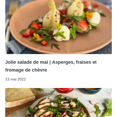
Jolie salade de mai | Asperges, fraises et
fromage de chèvre
13 mai 2022