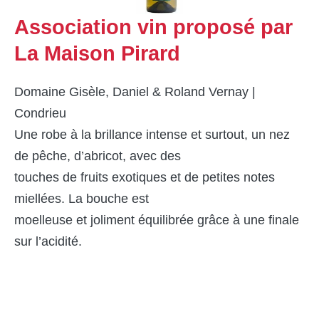
Association vin proposé par
La Maison Pirard
Domaine Gisèle, Daniel & Roland Vernay |
Condrieu
Une robe à la brillance intense et surtout, un nez
de pêche, d’abricot, avec des
touches de fruits exotiques et de petites notes
miellées. La bouche est
moelleuse et joliment équilibrée grâce à une finale
sur l’acidité.