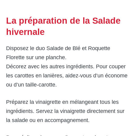
La préparation de la Salade
hivernale
Disposez le duo Salade de Blé et Roquette
Florette sur une planche.
Décorez avec les autres ingrédients. Pour couper
les carottes en lanières, aidez-vous d’un économe
ou d’un taille-carotte.
Préparez la vinaigrette en mélangeant tous les
ingrédients. Servez la vinaigrette directement sur
la salade ou en accompagnement.