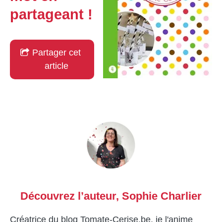
partageant !
Partager cet
article
Découvrez l’auteur,
Sophie Charlier
Créatrice du blog Tomate-Cerise.be, je l'anime