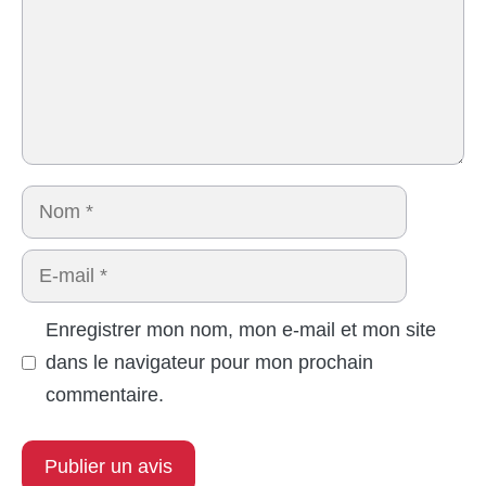
Nom
E-
mail
Enregistrer mon nom, mon e-mail et mon site
dans le navigateur pour mon prochain
commentaire.