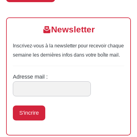
Newsletter
Inscrivez-vous à la newsletter pour recevoir chaque
semaine les dernières infos dans votre boîte mail.
Adresse mail :