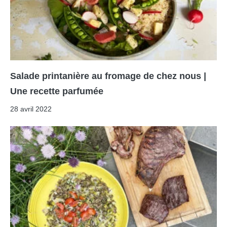
Salade printanière au fromage de chez nous |
Une recette parfumée
28 avril 2022