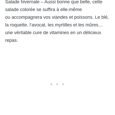
Salade hivernale – Aussi bonne que belle, cette
salade colorée se suffira à elle-même
ou accompagnera vos viandes et poissons. Le blé,
la roquette, l’avocat, les myrtilles et les mûres…
une véritable cure de vitamines en un délicieux
repas.