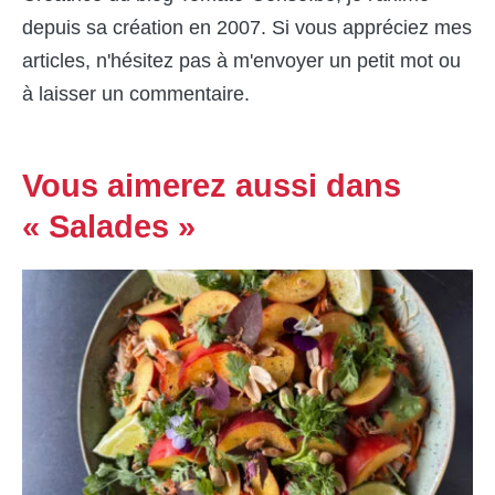
depuis sa création en 2007. Si vous appréciez mes
articles, n'hésitez pas à m'envoyer un petit mot ou
à laisser un commentaire.
Vous aimerez aussi dans
« Salades »