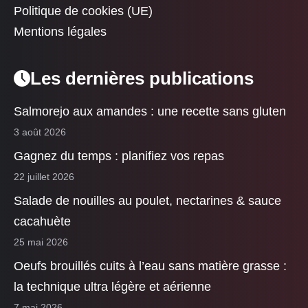
Politique de cookies (UE)
Mentions légales
Les dernières publications
Salmorejo aux amandes : une recette sans gluten
3 août 2026
Gagnez du temps : planifiez vos repas
22 juillet 2026
Salade de nouilles au poulet, nectarines & sauce
cacahuète
25 mai 2026
Oeufs brouillés cuits à l’eau sans matière grasse :
la technique ultra légère et aérienne
7 mai 2026