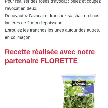
Pour réaliser des roses d’avocat : pelez et coupez
l’avocat en deux.
Dénoyautez l’avocat et tranchez sa chair en fines
lanières de 2 mm d’épaisseur.
Enroulez les tranches les unes autour des autres,
en colimaçon.
Recette réalisée avec notre
partenaire FLORETTE