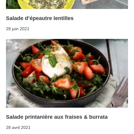
Salade d’épeautre lentilles
28 juin 2021
Salade printanière aux fraises & burrata
28 avril 2021