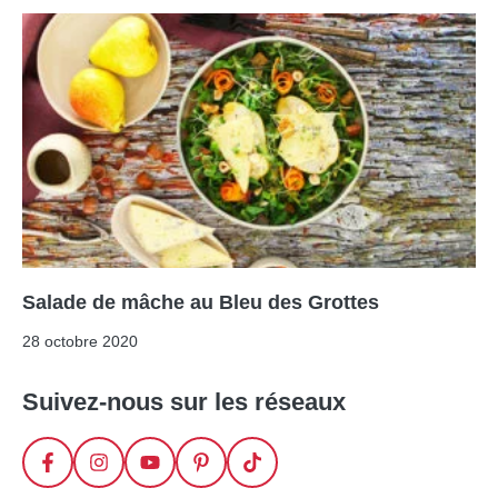
Salade de mâche au Bleu des Grottes
28 octobre 2020
Suivez-nous sur les réseaux