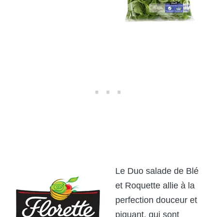
Le Duo salade de Blé
et Roquette allie à la
perfection douceur et
piquant, qui sont