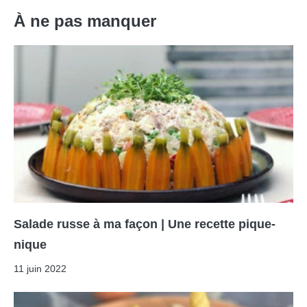
À ne pas manquer
Salade russe à ma façon | Une recette pique-
nique
11 juin 2022