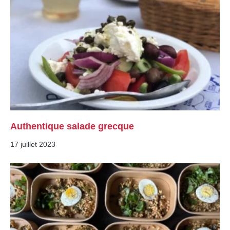
Authentique salade grecque
17 juillet 2023