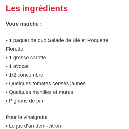
Les ingrédients
Votre marché :
• 1 paquet de duo Salade de Blé et Roquette
Florette
• 1 grosse carotte
• 1 avocat
• 1/2 concombre
• Quelques tomates cerises jaunes
• Quelques myrtilles et mûres
• Pignons de pin
Pour la vinaigrette
• Le jus d’un demi-citron