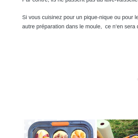
Si vous cuisinez pour un pique-nique ou pour l
autre préparation dans le moule, ce n’en sera q