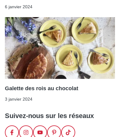
6 janvier 2024
Galette des rois au chocolat
3 janvier 2024
Suivez-nous sur les réseaux