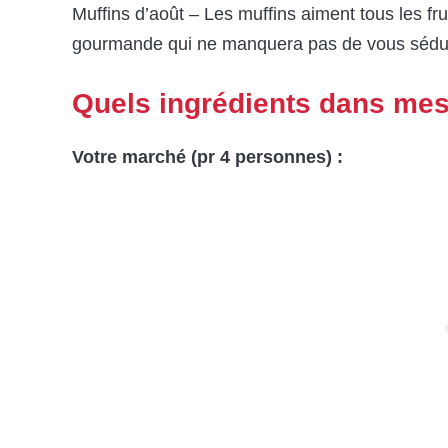
Muffins d’août – Les muffins aiment tous les fr
gourmande qui ne manquera pas de vous séd
Quels ingrédients dans mes
Votre marché (pr 4 personnes) :