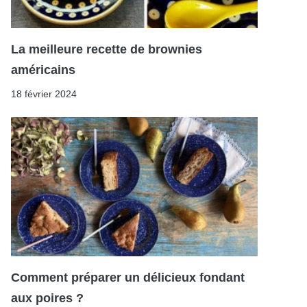
La meilleure recette de brownies
américains
18 février 2024
Comment préparer un délicieux fondant
aux poires ?