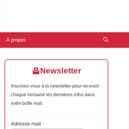
À propos
Newsletter
Inscrivez-vous à la newsletter pour recevoir
chaque semaine les dernières infos dans
votre boîte mail.
Adresse mail :