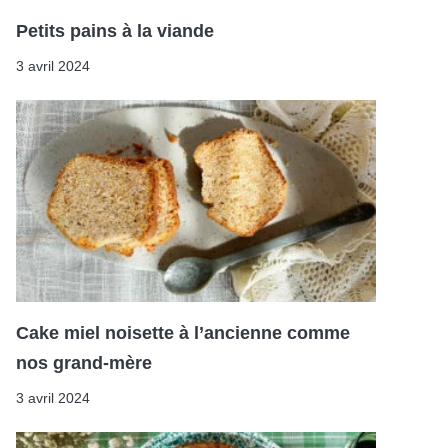
Petits pains à la viande
3 avril 2024
Cake miel noisette à l’ancienne comme
nos grand-mère
3 avril 2024