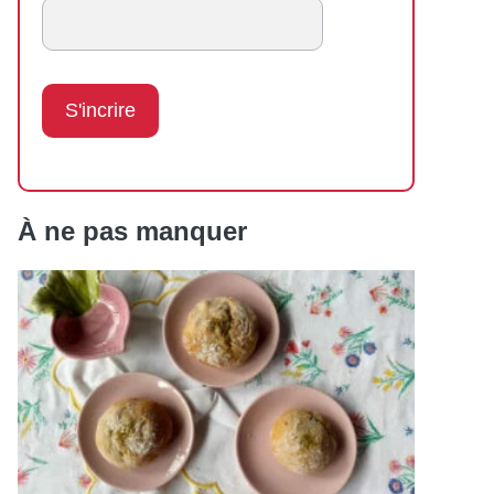
À ne pas manquer