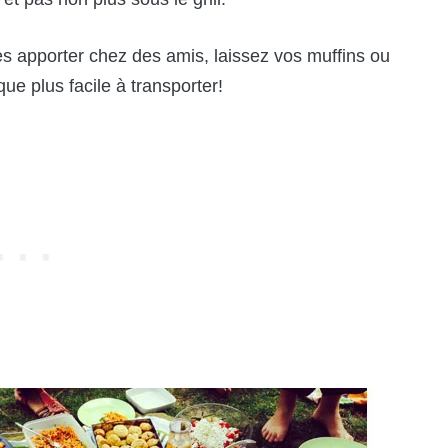
es apporter chez des amis, laissez vos muffins ou
ue plus facile à transporter!