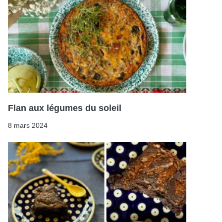
Flan aux légumes du soleil
8 mars 2024