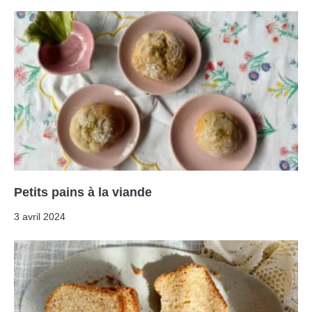
Petits pains à la viande
3 avril 2024