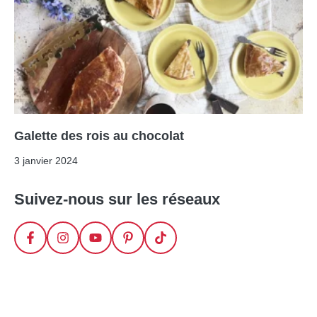
Galette des rois au chocolat
3 janvier 2024
Suivez-nous sur les réseaux