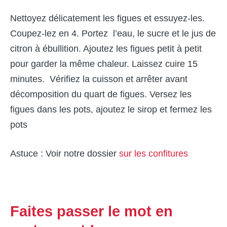
Nettoyez délicatement les figues et essuyez-les.
Coupez-lez en 4. Portez l’eau, le sucre et le jus de
citron à ébullition. Ajoutez les figues petit à petit
pour garder la même chaleur. Laissez cuire 15
minutes. Vérifiez la cuisson et arrêter avant
décomposition du quart de figues. Versez les
figues dans les pots, ajoutez le sirop et fermez les
pots
Astuce : Voir notre dossier
sur les confitures
Faites passer le mot en