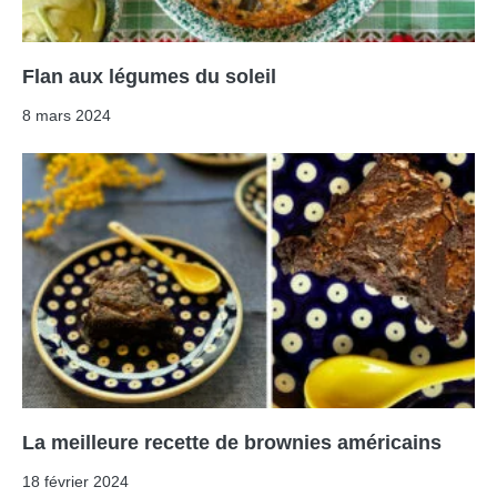
Flan aux légumes du soleil
8 mars 2024
La meilleure recette de brownies américains
18 février 2024