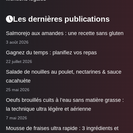
Les dernières publications
Salmorejo aux amandes : une recette sans gluten
3 août 2026
Gagnez du temps : planifiez vos repas
22 juillet 2026
Salade de nouilles au poulet, nectarines & sauce
cacahuète
25 mai 2026
Oeufs brouillés cuits à l’eau sans matière grasse :
la technique ultra légère et aérienne
7 mai 2026
Mousse de fraises ultra rapide : 3 ingrédients et