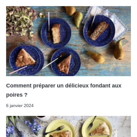
Comment préparer un délicieux fondant aux
poires ?
6 janvier 2024