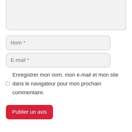
Nom
E-
mail
Enregistrer mon nom, mon e-mail et mon site
dans le navigateur pour mon prochain
commentaire.