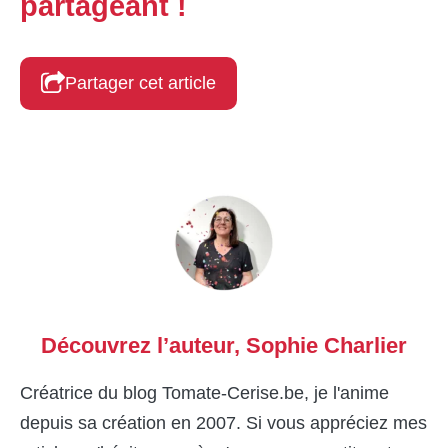
partageant !
Partager cet article
Découvrez l’auteur,
Sophie Charlier
Créatrice du blog Tomate-Cerise.be, je l'anime
depuis sa création en 2007. Si vous appréciez mes