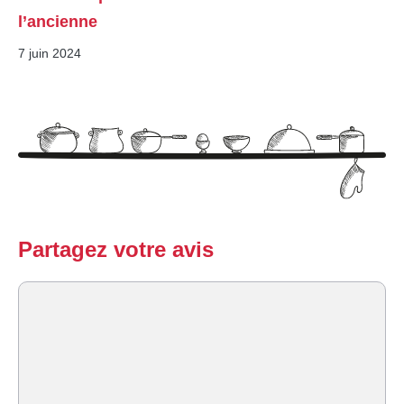
l’ancienne
7 juin 2024
Partagez votre avis
Commentaire