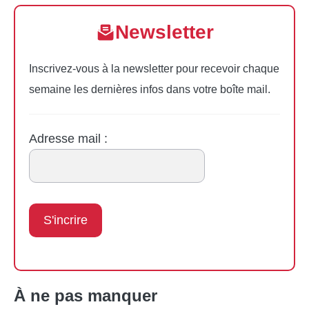
Newsletter
Inscrivez-vous à la newsletter pour recevoir chaque
semaine les dernières infos dans votre boîte mail.
Adresse mail :
À ne pas manquer