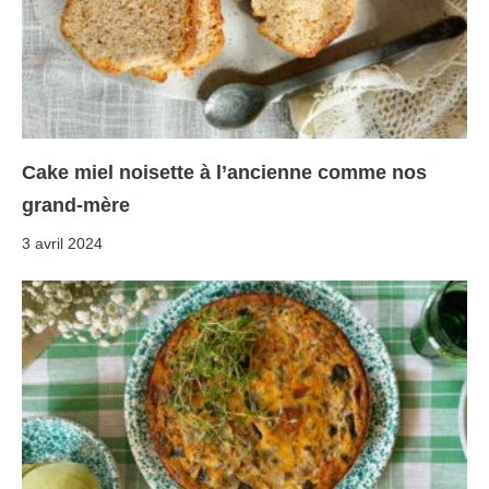
Cake miel noisette à l’ancienne comme nos
grand-mère
3 avril 2024