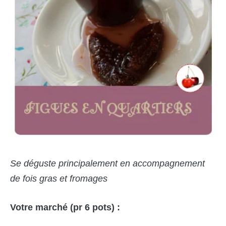
Se déguste principalement en accompagnement
de fois gras et fromages
Votre marché (pr 6 pots) :