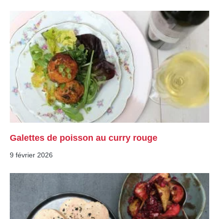
Galettes de poisson au curry rouge
9 février 2026