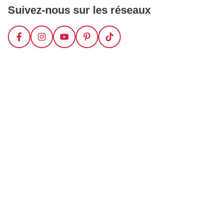
Suivez-nous sur les réseaux