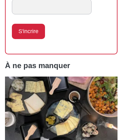
À ne pas manquer