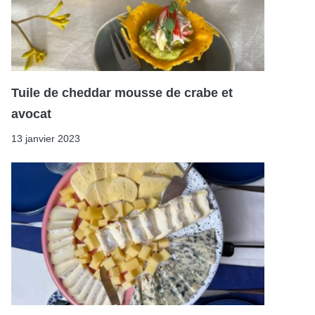
Tuile de cheddar mousse de crabe et
avocat
13 janvier 2023