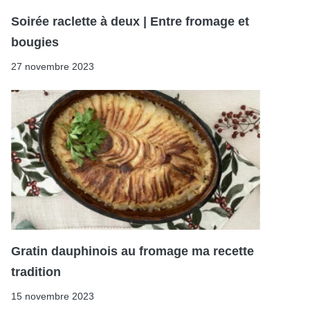
Soirée raclette à deux | Entre fromage et
bougies
27 novembre 2023
Gratin dauphinois au fromage ma recette
tradition
15 novembre 2023