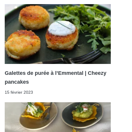
Galettes de purée à l’Emmental | Cheezy
pancakes
15 février 2023