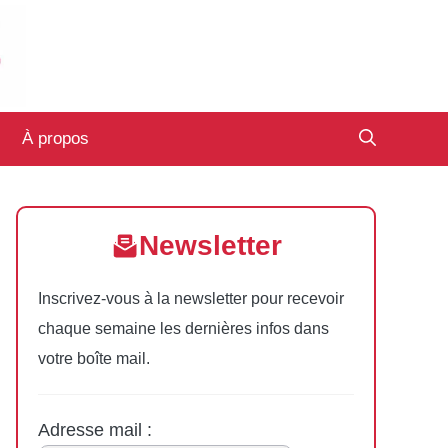
À propos
Newsletter
Inscrivez-vous à la newsletter pour recevoir
chaque semaine les dernières infos dans
votre boîte mail.
Adresse mail :