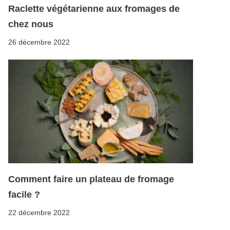
Raclette végétarienne aux fromages de
chez nous
26 décembre 2022
Comment faire un plateau de fromage
facile ?
22 décembre 2022