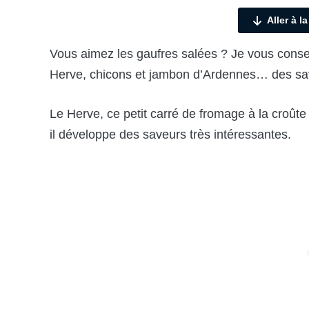
Aller à l
Vous aimez les gaufres salées ? Je vous conse
Herve, chicons et jambon d’Ardennes… des sa
Le Herve, ce petit carré de fromage à la croûte 
il développe des saveurs très intéressantes.