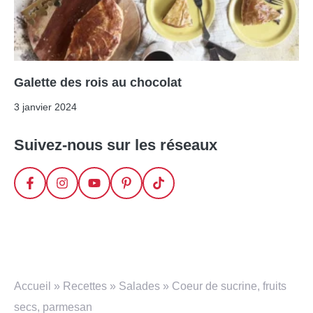
Galette des rois au chocolat
3 janvier 2024
Suivez-nous sur les réseaux
Accueil
»
Recettes
»
Salades
»
Coeur de sucrine, fruits
secs, parmesan