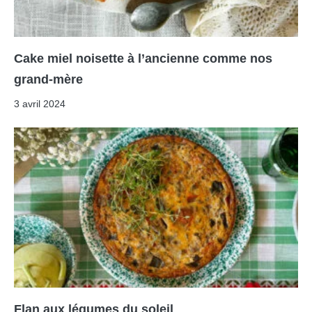
Cake miel noisette à l’ancienne comme nos
grand-mère
3 avril 2024
Flan aux légumes du soleil