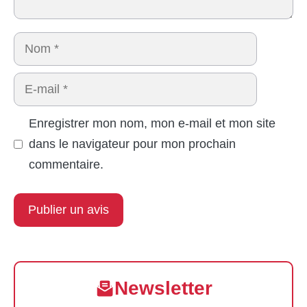
Nom
E-
mail
Enregistrer mon nom, mon e-mail et mon site
dans le navigateur pour mon prochain
commentaire.
Newsletter