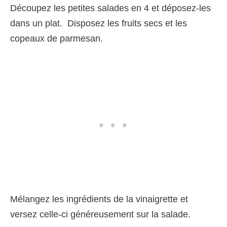
Découpez les petites salades en 4 et déposez-les
dans un plat. Disposez les fruits secs et les
copeaux de parmesan.
Mélangez les ingrédients de la vinaigrette et
versez celle-ci généreusement sur la salade.