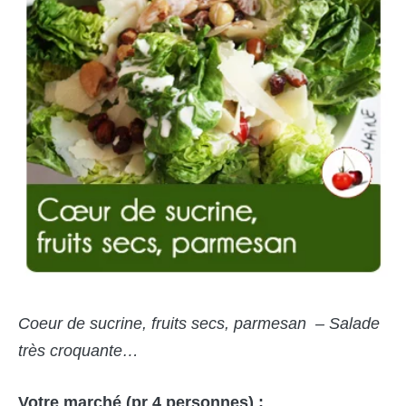
Coeur de sucrine, fruits secs, parmesan – Salade
très croquante…
Votre marché (pr 4 personnes) :