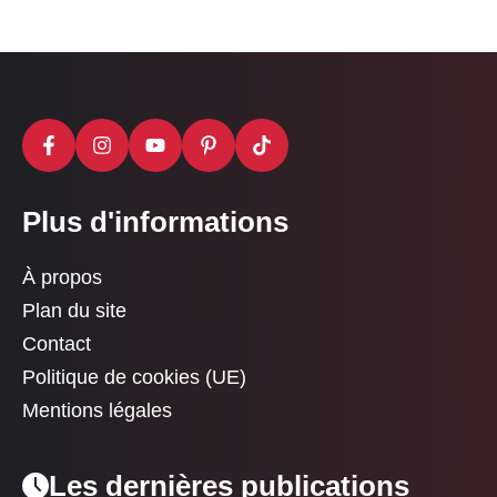
Plus d'informations
À propos
Plan du site
Contact
Politique de cookies (UE)
Mentions légales
Les dernières publications