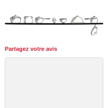
Partagez votre avis
Commentaire