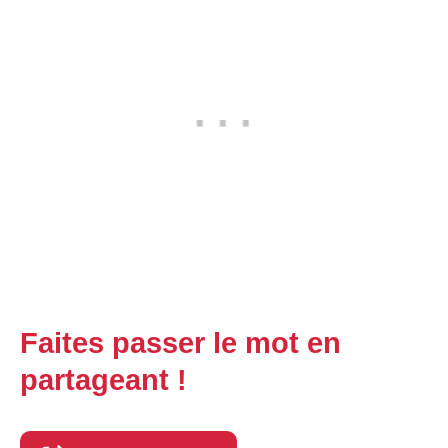
Faites passer le mot en
partageant !