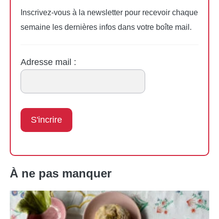
Inscrivez-vous à la newsletter pour recevoir chaque
semaine les dernières infos dans votre boîte mail.
Adresse mail :
À ne pas manquer