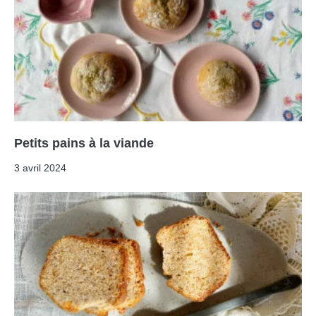
Petits pains à la viande
3 avril 2024