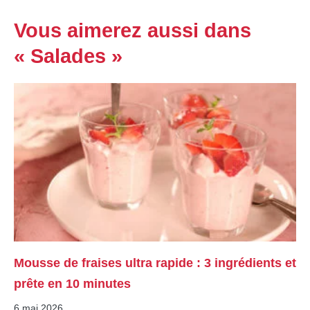
Vous aimerez aussi dans
« Salades »
Mousse de fraises ultra rapide : 3 ingrédients et
prête en 10 minutes
6 mai 2026