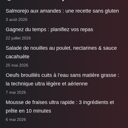
Salmorejo aux amandes : une recette sans gluten
3 août 2026
Gagnez du temps : planifiez vos repas
22 juillet 2026
Salade de nouilles au poulet, nectarines & sauce
cacahuète
25 mai 2026
Oeufs brouillés cuits à l’eau sans matière grasse :
la technique ultra légère et aérienne
7 mai 2026
Mousse de fraises ultra rapide : 3 ingrédients et
prête en 10 minutes
6 mai 2026