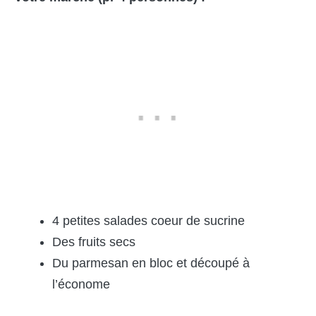
4 petites salades coeur de sucrine
Des fruits secs
Du parmesan en bloc et découpé à
l’économe