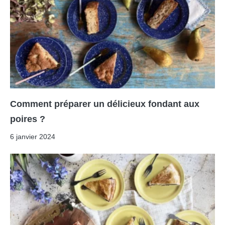
Comment préparer un délicieux fondant aux
poires ?
6 janvier 2024