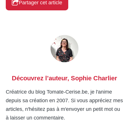
Partager cet article
Découvrez l’auteur,
Sophie Charlier
Créatrice du blog Tomate-Cerise.be, je l'anime
depuis sa création en 2007. Si vous appréciez mes
articles, n'hésitez pas à m'envoyer un petit mot ou
à laisser un commentaire.