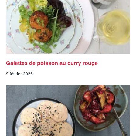
Galettes de poisson au curry rouge
9 février 2026