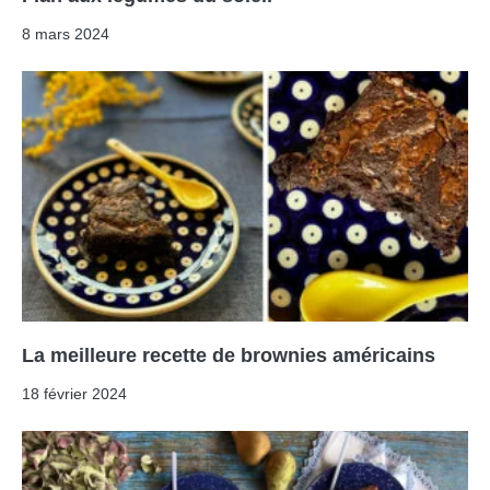
8 mars 2024
La meilleure recette de brownies américains
18 février 2024