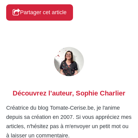
Partager cet article
Découvrez l’auteur,
Sophie Charlier
Créatrice du blog Tomate-Cerise.be, je l'anime
depuis sa création en 2007. Si vous appréciez mes
articles, n'hésitez pas à m'envoyer un petit mot ou
à laisser un commentaire.