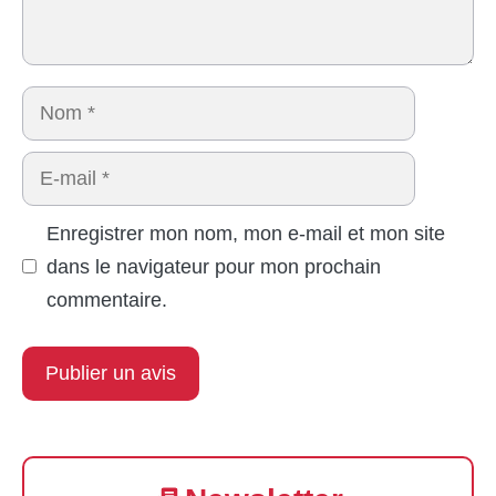
Nom
E-
mail
Enregistrer mon nom, mon e-mail et mon site
dans le navigateur pour mon prochain
commentaire.