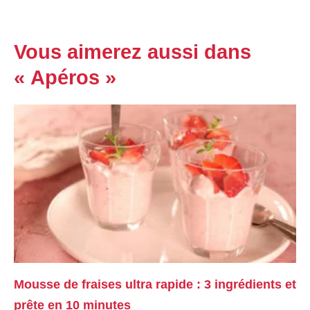
Vous aimerez aussi dans
« Apéros »
Mousse de fraises ultra rapide : 3 ingrédients et
prête en 10 minutes