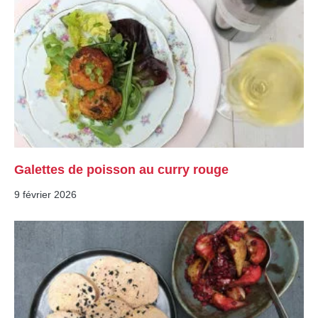
Galettes de poisson au curry rouge
9 février 2026