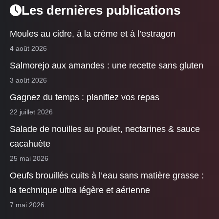
Les dernières publications
Moules au cidre, à la crème et à l’estragon
4 août 2026
Salmorejo aux amandes : une recette sans gluten
3 août 2026
Gagnez du temps : planifiez vos repas
22 juillet 2026
Salade de nouilles au poulet, nectarines & sauce
cacahuète
25 mai 2026
Oeufs brouillés cuits à l’eau sans matière grasse :
la technique ultra légère et aérienne
7 mai 2026