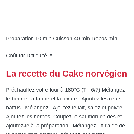
Préparation 10 min Cuisson 40 min Repos min
Coût €€ Difficulté *
La recette du Cake norvégien
Préchauffez votre four à 180°C (Th 6/7) Mélangez
le beurre, la farine et la levure. Ajoutez les œufs
battus. Mélangez. Ajoutez le lait, salez et poivre.
Ajoutez les herbes. Coupez le saumon en dés et
ajoutez-le à la préparation. Mélangez. A l’aide de