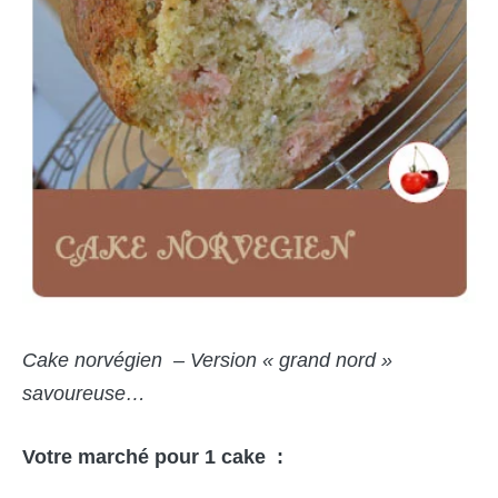
Cake norvégien – Version « grand nord »
savoureuse…
Votre marché pour 1 cake :