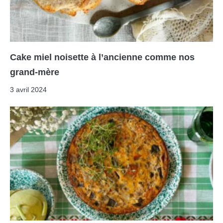
Cake miel noisette à l’ancienne comme nos
grand-mère
3 avril 2024