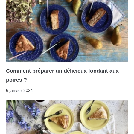
Comment préparer un délicieux fondant aux
poires ?
6 janvier 2024