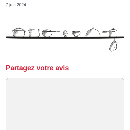
7 juin 2024
Partagez votre avis
Commentaire