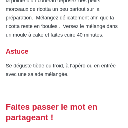
la pointe d’un couteau déposez des petits
morceaux de ricotta un peu partout sur la
préparation. Mélangez délicatement afin que la
ricotta reste en ‘boules’. Versez le mélange dans
un moule à cake et faites cuire 40 minutes.
Astuce
Se déguste tiède ou froid, à l’apéro ou en entrée
avec une salade mélangée.
Faites passer le mot en
partageant !