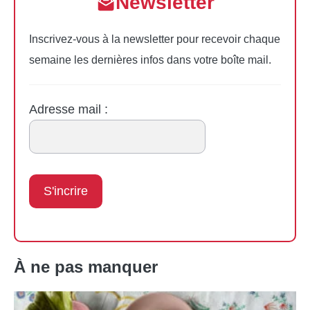
Newsletter
Inscrivez-vous à la newsletter pour recevoir chaque
semaine les dernières infos dans votre boîte mail.
Adresse mail :
À ne pas manquer