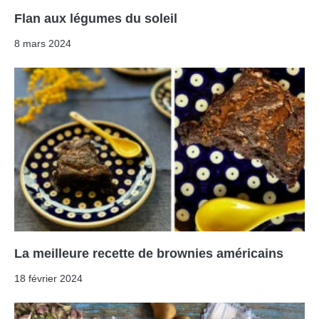
Flan aux légumes du soleil
8 mars 2024
La meilleure recette de brownies américains
18 février 2024