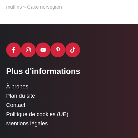
muffins
»
Cake norvégien
Plus d'informations
À propos
Plan du site
Contact
Politique de cookies (UE)
Mentions légales