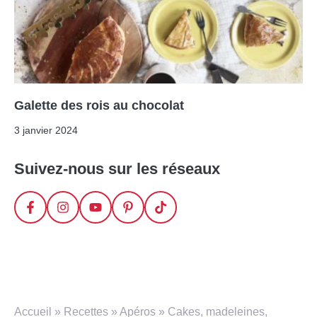
Galette des rois au chocolat
3 janvier 2024
Suivez-nous sur les réseaux
Accueil
»
Recettes
»
Apéros
»
Cakes, madeleines,