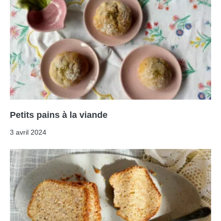
Petits pains à la viande
3 avril 2024