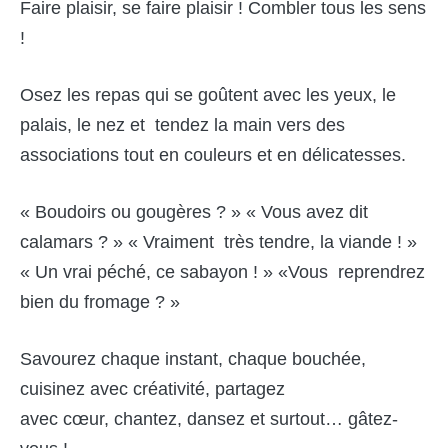
Faire plaisir, se faire plaisir ! Combler tous les sens
!
Osez les repas qui se goûtent avec les yeux, le
palais, le nez et tendez la main vers des
associations tout en couleurs et en délicatesses.
« Boudoirs ou gougères ? » « Vous avez dit
calamars ? » « Vraiment très tendre, la viande ! »
« Un vrai péché, ce sabayon ! » «Vous reprendrez
bien du fromage ? »
Savourez chaque instant, chaque bouchée,
cuisinez avec créativité, partagez
avec cœur, chantez, dansez et surtout… gâtez-