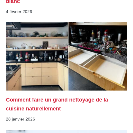
blanc
4 février 2026
Comment faire un grand nettoyage de la
cuisine naturellement
28 janvier 2026