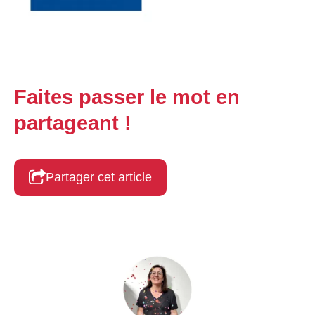
Faites passer le mot en
partageant !
Partager cet article