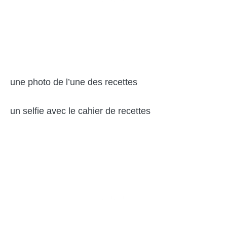
une photo de l’une des recettes
un selfie avec le cahier de recettes