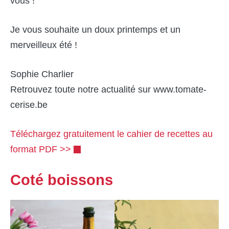
vous !
Je vous souhaite un doux printemps et un
merveilleux été !
Sophie Charlier
Retrouvez toute notre actualité sur www.tomate-
cerise.be
Téléchargez gratuitement le cahier de recettes au
format PDF >>
Coté boissons