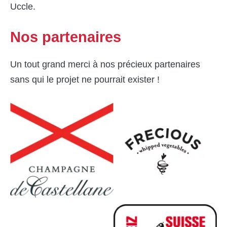
Uccle.
Nos partenaires
Un tout grand merci à nos précieux partenaires
sans qui le projet ne pourrait exister !