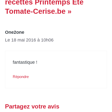
recettes Printemps Ete
Tomate-Cerise.be »
One2one
Le 18 mai 2016 à 10h06
fantastique !
Répondre
Partagez votre avis