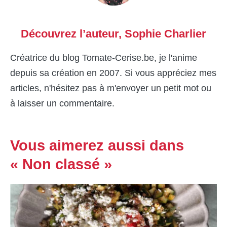
Découvrez l’auteur,
Sophie Charlier
Créatrice du blog Tomate-Cerise.be, je l'anime
depuis sa création en 2007. Si vous appréciez mes
articles, n'hésitez pas à m'envoyer un petit mot ou
à laisser un commentaire.
Vous aimerez aussi dans
« Non classé »