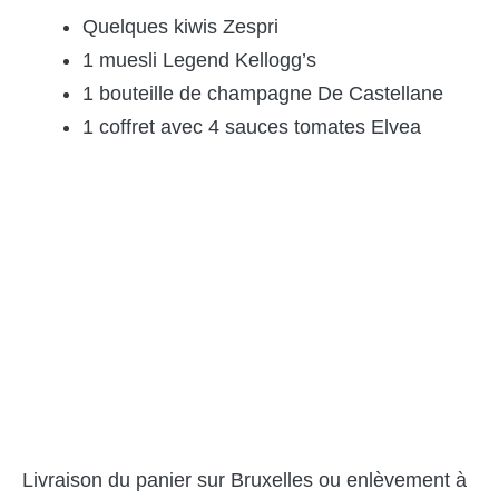
Quelques kiwis Zespri
1 muesli Legend Kellogg’s
1 bouteille de champagne De Castellane
1 coffret avec 4 sauces tomates Elvea
Livraison du panier sur Bruxelles ou enlèvement à