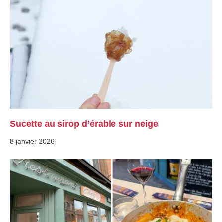
Sucette au sirop d’érable sur neige
8 janvier 2026