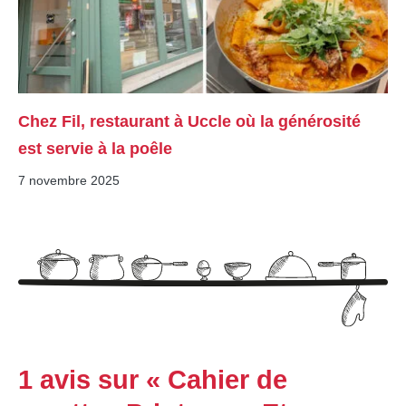
Chez Fil, restaurant à Uccle où la générosité
est servie à la poêle
7 novembre 2025
1 avis sur « Cahier de