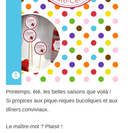
Printemps, été, les belles saisons que voilà !
Si propices aux pique-niques bucoliques et aux
dîners conviviaux.
Le maître-mot ? Plaisir !