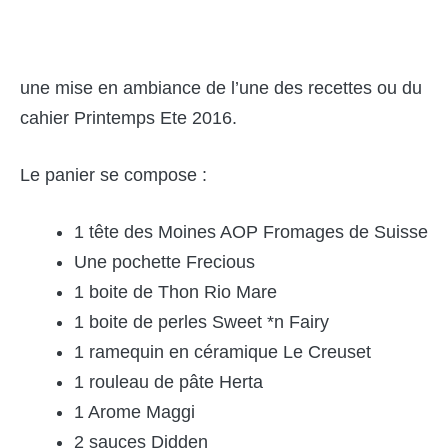
une mise en ambiance de l’une des recettes ou du
cahier Printemps Ete 2016.
Le panier se compose :
1 tête des Moines AOP Fromages de Suisse
Une pochette Frecious
1 boite de Thon Rio Mare
1 boite de perles Sweet *n Fairy
1 ramequin en céramique Le Creuset
1 rouleau de pâte Herta
1 Arome Maggi
2 sauces Didden