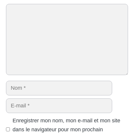
Commentaire
Nom
E-
mail
Enregistrer mon nom, mon e-mail et mon site
dans le navigateur pour mon prochain