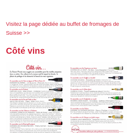
Visitez la page dédiée au buffet de fromages de
Suisse >>
Côté vins