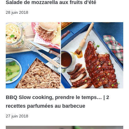
Salade de mozzarella aux fruits d’été
28 juin 2018
BBQ Slow cooking, prendre le temps… | 2
recettes parfumées au barbecue
27 juin 2018