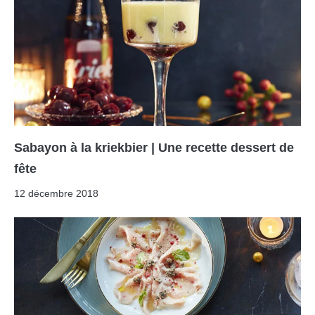
Sabayon à la kriekbier | Une recette dessert de
fête
12 décembre 2018