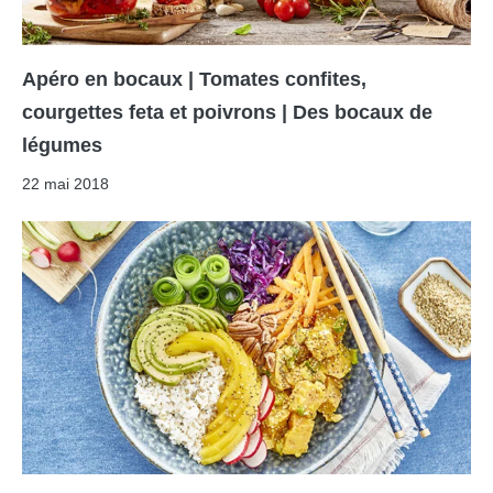
Apéro en bocaux | Tomates confites,
courgettes feta et poivrons | Des bocaux de
légumes
22 mai 2018