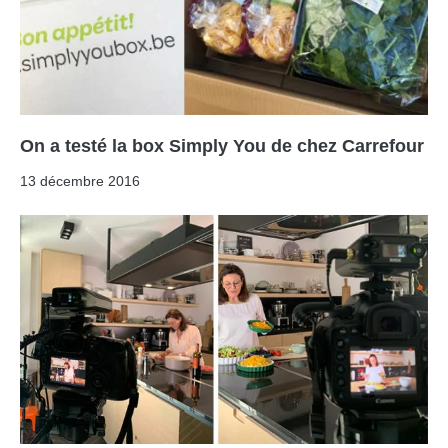
On a testé la box Simply You de chez Carrefour
13 décembre 2016