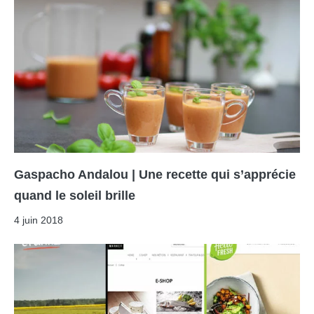
Gaspacho Andalou | Une recette qui s’apprécie
quand le soleil brille
4 juin 2018