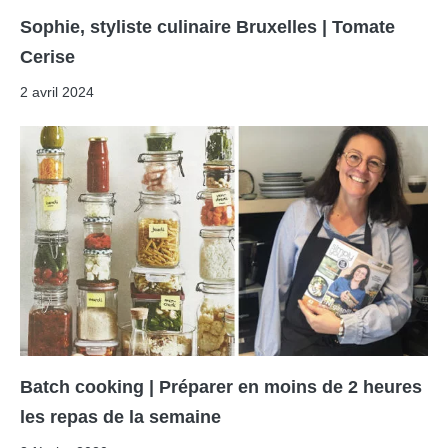
Sophie, styliste culinaire Bruxelles | Tomate
Cerise
2 avril 2024
Batch cooking | Préparer en moins de 2 heures
les repas de la semaine