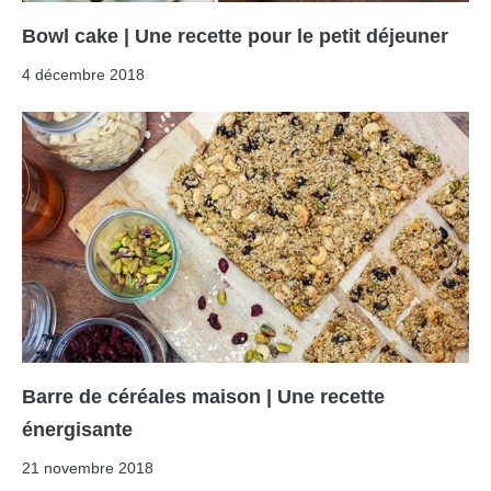
Bowl cake | Une recette pour le petit déjeuner
4 décembre 2018
Barre de céréales maison | Une recette
énergisante
21 novembre 2018