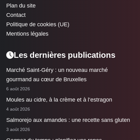
Plan du site
Contact
Politique de cookies (UE)
Mentions légales
Les dernières publications
Marché Saint-Géry : un nouveau marché
gourmand au cœur de Bruxelles
6 août 2026
Moules au cidre, à la crème et à l’estragon
4 août 2026
Salmorejo aux amandes : une recette sans gluten
3 août 2026