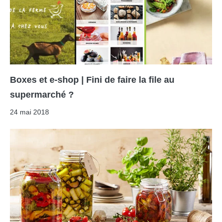
Boxes et e-shop | Fini de faire la file au
supermarché ?
24 mai 2018