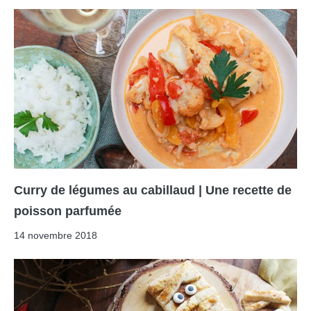
Curry de légumes au cabillaud | Une recette de
poisson parfumée
14 novembre 2018