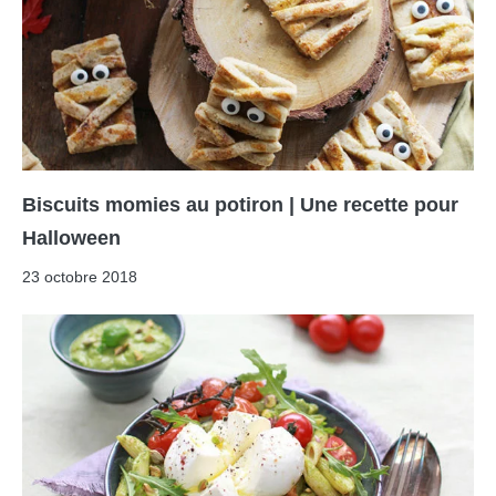
Biscuits momies au potiron | Une recette pour
Halloween
23 octobre 2018