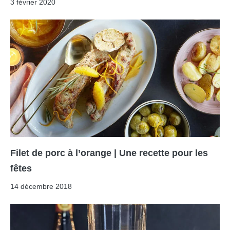
3 février 2020
Filet de porc à l’orange | Une recette pour les
fêtes
14 décembre 2018