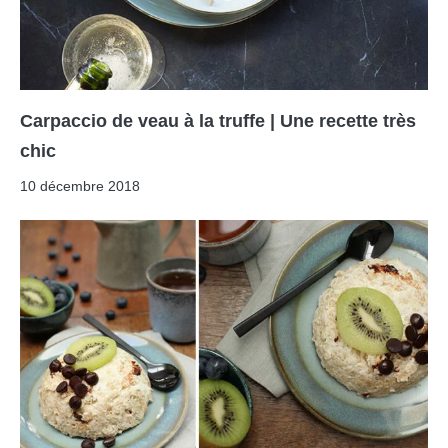
Carpaccio de veau à la truffe | Une recette très
chic
10 décembre 2018