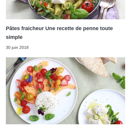
Pâtes fraicheur Une recette de penne toute
simple
30 juin 2018