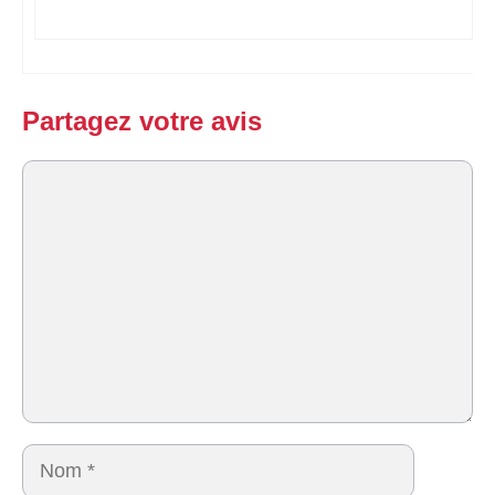
Partagez votre avis
Commentaire
Nom