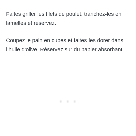
Faites griller les filets de poulet, tranchez-les en
lamelles et réservez.
Coupez le pain en cubes et faites-les dorer dans
l’huile d’olive. Réservez sur du papier absorbant.