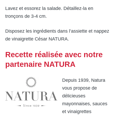
Lavez et essorez la salade. Détaillez-la en
tronçons de 3-4 cm.
Disposez les ingrédients dans l’assiette et nappez
de vinaigrette César NATURA.
Recette réalisée avec notre
partenaire NATURA
Depuis 1939, Natura
vous propose de
délicieuses
mayonnaises, sauces
et vinaigrettes