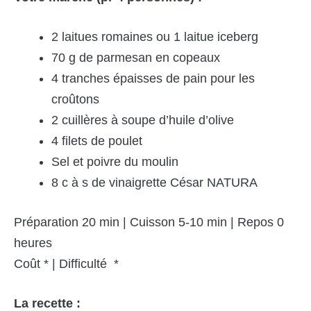
2 laitues romaines ou 1 laitue iceberg
70 g de parmesan en copeaux
4 tranches épaisses de pain pour les
croûtons
2 cuillères à soupe d’huile d’olive
4 filets de poulet
Sel et poivre du moulin
8 c à s de vinaigrette César NATURA
Préparation 20 min | Cuisson 5-10 min | Repos 0
heures
Coût * | Difficulté *
La recette :