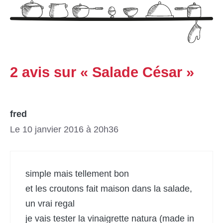
2 avis sur « Salade César »
fred
Le 10 janvier 2016 à 20h36
simple mais tellement bon
et les croutons fait maison dans la salade,
un vrai regal
je vais tester la vinaigrette natura (made in