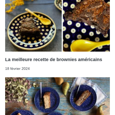
La meilleure recette de brownies américains
18 février 2024