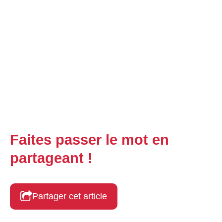
Faites passer le mot en
partageant !
Partager cet article