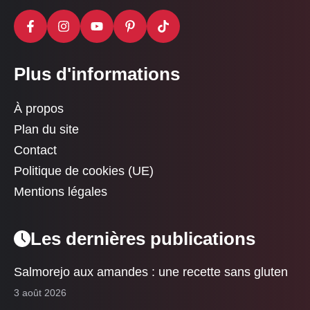
Plus d'informations
À propos
Plan du site
Contact
Politique de cookies (UE)
Mentions légales
Les dernières publications
Salmorejo aux amandes : une recette sans gluten
3 août 2026