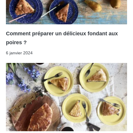
Comment préparer un délicieux fondant aux
poires ?
6 janvier 2024