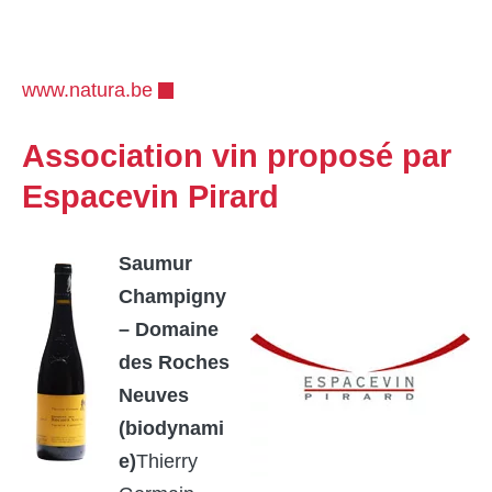
www.natura.be
Association vin proposé par
Espacevin Pirard
Saumur
Champigny
– Domaine
des Roches
Neuves
(biodynami
e)
Thierry