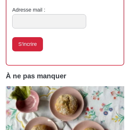
Adresse mail :
À ne pas manquer