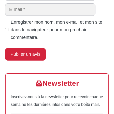
E-
mail
Enregistrer mon nom, mon e-mail et mon site
dans le navigateur pour mon prochain
commentaire.
Newsletter
Inscrivez-vous à la newsletter pour recevoir chaque
semaine les dernières infos dans votre boîte mail.