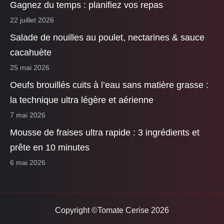
Gagnez du temps : planifiez vos repas
22 juillet 2026
Salade de nouilles au poulet, nectarines & sauce
cacahuète
25 mai 2026
Oeufs brouillés cuits à l’eau sans matière grasse :
la technique ultra légère et aérienne
7 mai 2026
Mousse de fraises ultra rapide : 3 ingrédients et
prête en 10 minutes
6 mai 2026
Copyright ©Tomate Cerise 2026