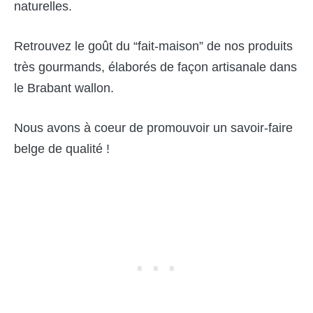
naturelles.
Retrouvez le goût du “fait-maison” de nos produits
très gourmands, élaborés de façon artisanale dans
le Brabant wallon.
Nous avons à coeur de promouvoir un savoir-faire
belge de qualité !