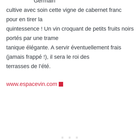
Germain
cultive avec soin cette vigne de cabernet franc
pour en tirer la
quintessence ! Un vin croquant de petits fruits noirs
portés par une trame
tanique élégante. A servir éventuellement frais
(jamais frappé !), il sera le roi des
terrasses de l’été.
www.espacevin.com