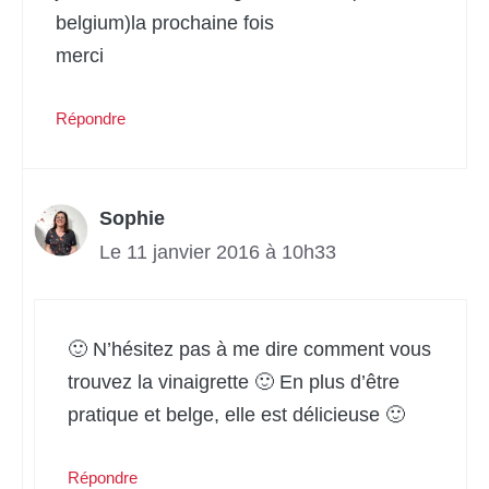
belgium)la prochaine fois
merci
Répondre
Sophie
Le 11 janvier 2016 à 10h33
🙂 N’hésitez pas à me dire comment vous
trouvez la vinaigrette 🙂 En plus d’être
pratique et belge, elle est délicieuse 🙂
Répondre