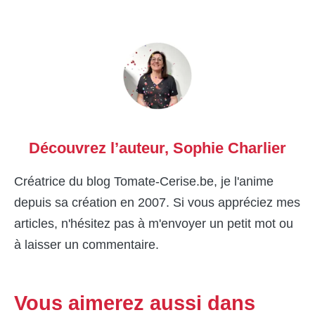
Découvrez l’auteur,
Sophie Charlier
Créatrice du blog Tomate-Cerise.be, je l'anime
depuis sa création en 2007. Si vous appréciez mes
articles, n'hésitez pas à m'envoyer un petit mot ou
à laisser un commentaire.
Vous aimerez aussi dans