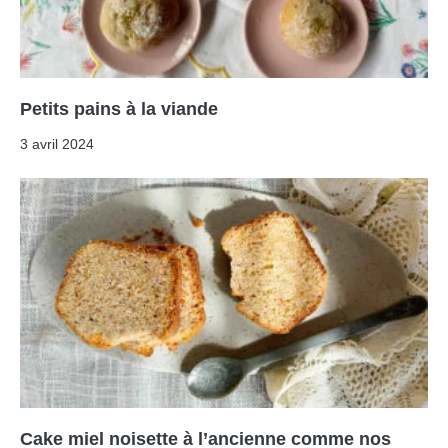
Petits pains à la viande
3 avril 2024
Cake miel noisette à l’ancienne comme nos