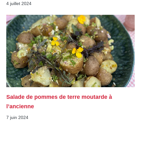
4 juillet 2024
Salade de pommes de terre moutarde à
l’ancienne
7 juin 2024