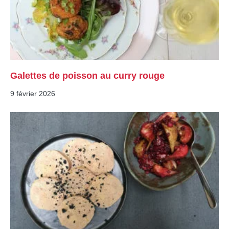
Galettes de poisson au curry rouge
9 février 2026