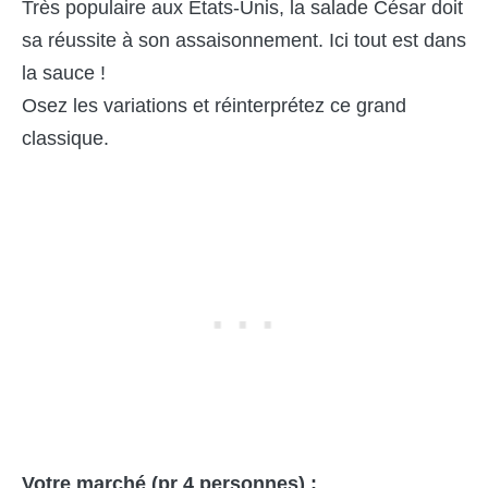
Très populaire aux Etats-Unis, la salade César doit
sa réussite à son assaisonnement. Ici tout est dans
la sauce !
Osez les variations et réinterprétez ce grand
classique.
Votre marché (pr 4 personnes) :