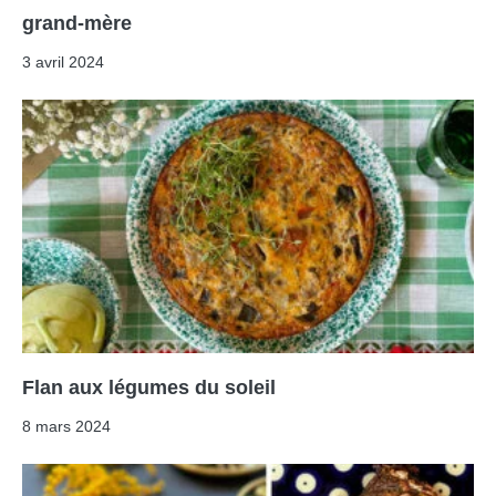
grand-mère
3 avril 2024
Flan aux légumes du soleil
8 mars 2024