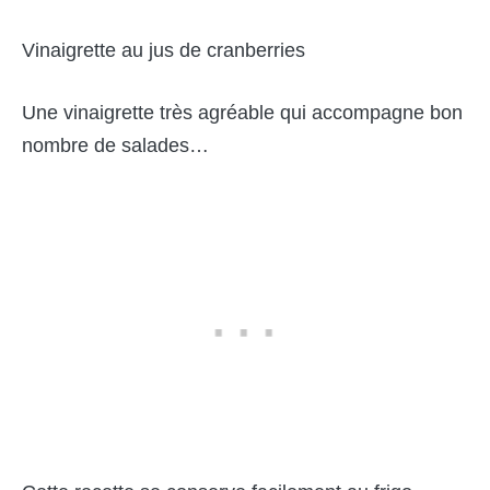
Vinaigrette au jus de cranberries
Une vinaigrette très agréable qui accompagne bon
nombre de salades…