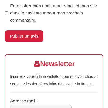
Enregistrer mon nom, mon e-mail et mon site
dans le navigateur pour mon prochain
commentaire.
Newsletter
Inscrivez-vous à la newsletter pour recevoir chaque
semaine les dernières infos dans votre boîte mail.
Adresse mail :