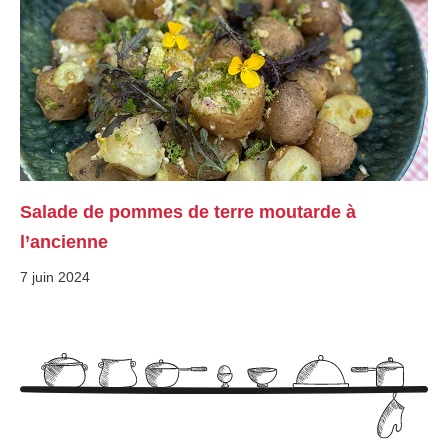
Salade de pommes de terre moutarde à
l’ancienne
7 juin 2024