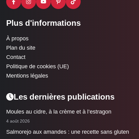
Plus d'informations
À propos
Plan du site
Contact
Politique de cookies (UE)
Mentions légales
Les dernières publications
Moules au cidre, à la crème et à l’estragon
4 août 2026
Salmorejo aux amandes : une recette sans gluten