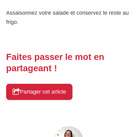
Assaisonnez votre salade et conservez le reste au
frigo.
Faites passer le mot en
partageant !
Partager cet article