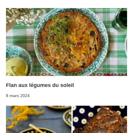
Flan aux légumes du soleil
8 mars 2024