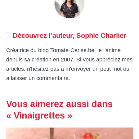
Découvrez l’auteur,
Sophie Charlier
Créatrice du blog Tomate-Cerise.be, je l'anime
depuis sa création en 2007. Si vous appréciez mes
articles, n'hésitez pas à m'envoyer un petit mot ou
à laisser un commentaire.
Vous aimerez aussi dans
« Vinaigrettes »