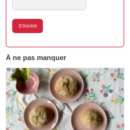
À ne pas manquer