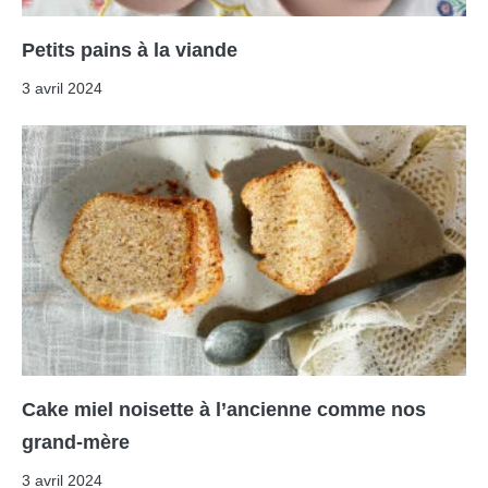
Petits pains à la viande
3 avril 2024
Cake miel noisette à l’ancienne comme nos
grand-mère
3 avril 2024