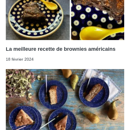
La meilleure recette de brownies américains
18 février 2024