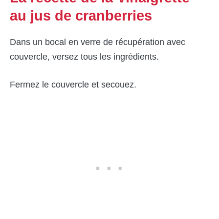
au jus de cranberries
Dans un bocal en verre de récupération avec
couvercle, versez tous les ingrédients.
Fermez le couvercle et secouez.