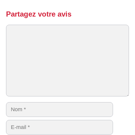
Partagez votre avis
Commentaire
Nom
E-
mail