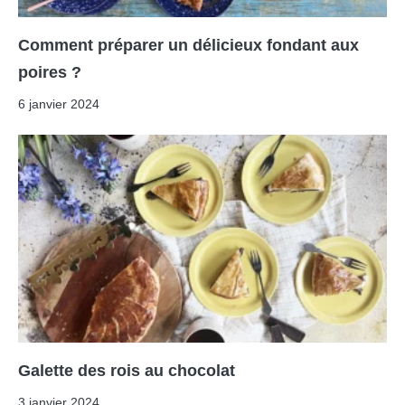
Comment préparer un délicieux fondant aux
poires ?
6 janvier 2024
Galette des rois au chocolat
3 janvier 2024