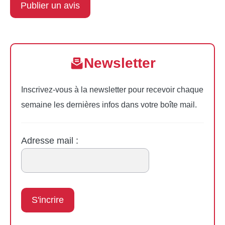
Newsletter
Inscrivez-vous à la newsletter pour recevoir chaque
semaine les dernières infos dans votre boîte mail.
Adresse mail :