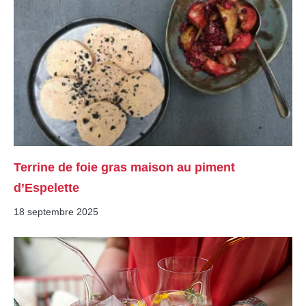
Terrine de foie gras maison au piment
d’Espelette
18 septembre 2025