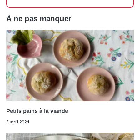
À ne pas manquer
Petits pains à la viande
3 avril 2024