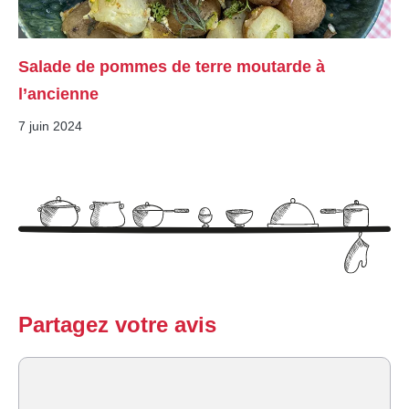
Salade de pommes de terre moutarde à
l’ancienne
7 juin 2024
Partagez votre avis
Commentaire