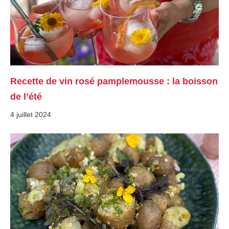
Recette de vin rosé pamplemousse : la boisson
de l’été
4 juillet 2024