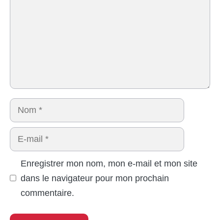
Nom
E-
mail
Enregistrer mon nom, mon e-mail et mon site
dans le navigateur pour mon prochain
commentaire.