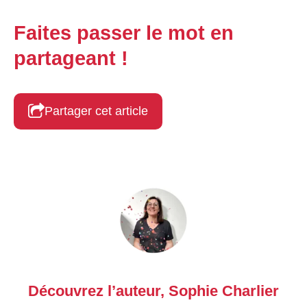
Faites passer le mot en
partageant !
Partager cet article
Découvrez l’auteur,
Sophie Charlier