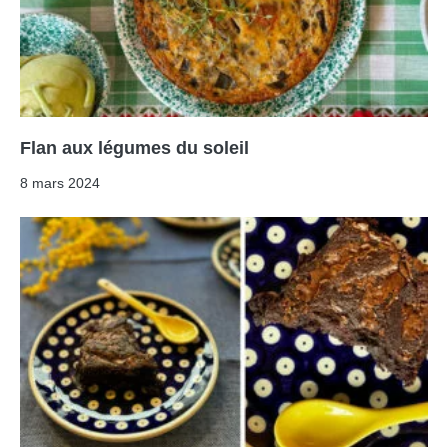
Flan aux légumes du soleil
8 mars 2024