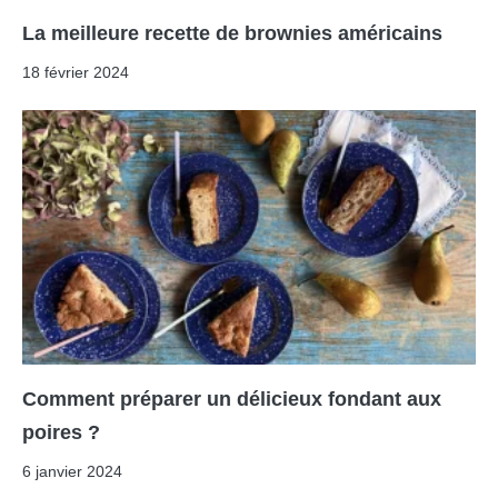
La meilleure recette de brownies américains
18 février 2024
Comment préparer un délicieux fondant aux
poires ?
6 janvier 2024