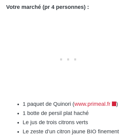
Votre marché (pr 4 personnes) :
1 paquet de Quinori (
www.primeal.fr
)
1 botte de persil plat haché
Le jus de trois citrons verts
Le zeste d’un citron jaune BIO finement