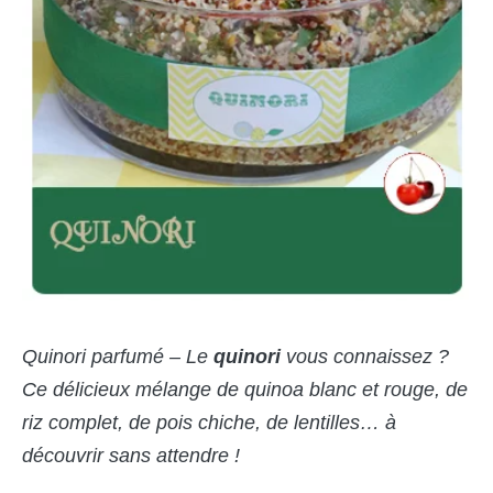
Quinori parfumé – Le
quinori
vous connaissez ?
Ce délicieux mélange de quinoa blanc et rouge, de
riz complet, de pois chiche, de lentilles… à
découvrir sans attendre
!