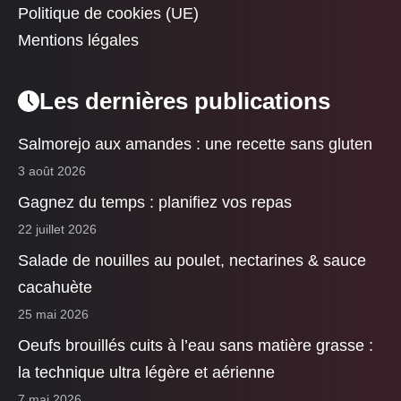
Politique de cookies (UE)
Mentions légales
Les dernières publications
Salmorejo aux amandes : une recette sans gluten
3 août 2026
Gagnez du temps : planifiez vos repas
22 juillet 2026
Salade de nouilles au poulet, nectarines & sauce
cacahuète
25 mai 2026
Oeufs brouillés cuits à l’eau sans matière grasse :
la technique ultra légère et aérienne
7 mai 2026