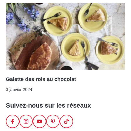
Galette des rois au chocolat
3 janvier 2024
Suivez-nous sur les réseaux