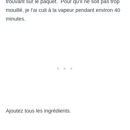
trouvant sur le paquet. Pour qu’il ne soit pas trop
mouillé, je l’ai cuit à la vapeur pendant environ 40
minutes.
Ajoutez tous les ingrédients.