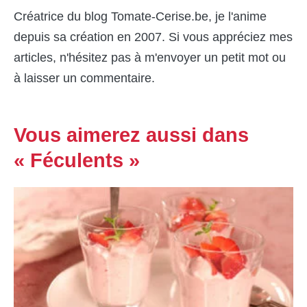
Créatrice du blog Tomate-Cerise.be, je l'anime
depuis sa création en 2007. Si vous appréciez mes
articles, n'hésitez pas à m'envoyer un petit mot ou
à laisser un commentaire.
Vous aimerez aussi dans
« Féculents »