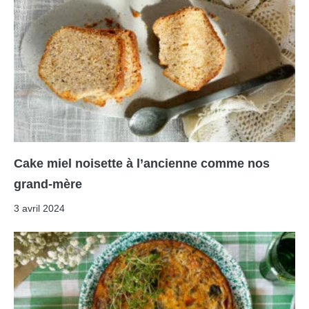
Cake miel noisette à l’ancienne comme nos
grand-mère
3 avril 2024