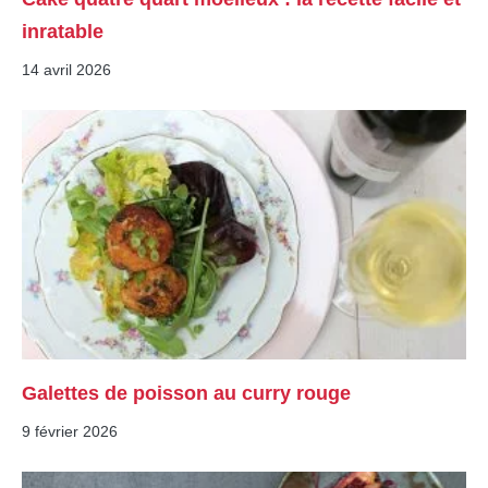
inratable
14 avril 2026
Galettes de poisson au curry rouge
9 février 2026