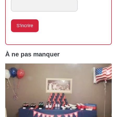
À ne pas manquer