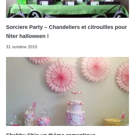
Sorciere Party – Chandeliers et citrouilles pour
fêter halloween !
31 octobre 2015