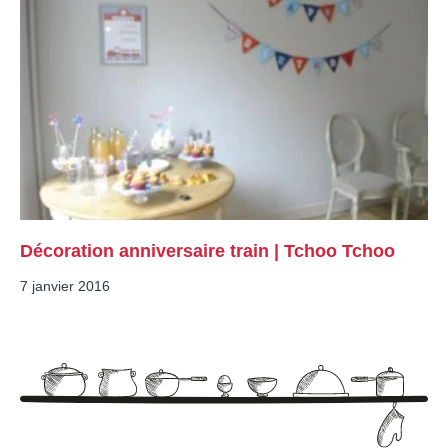
Décoration anniversaire train | Tchoo Tchoo
7 janvier 2016