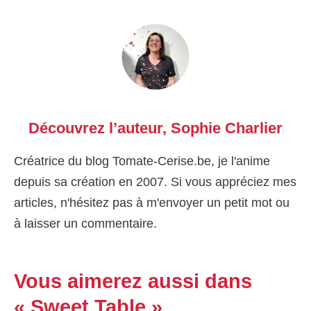
Découvrez l’auteur,
Sophie Charlier
Créatrice du blog Tomate-Cerise.be, je l'anime
depuis sa création en 2007. Si vous appréciez mes
articles, n'hésitez pas à m'envoyer un petit mot ou
à laisser un commentaire.
Vous aimerez aussi dans
« Sweet Table »