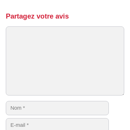
Partagez votre avis
Commentaire
Nom
E-