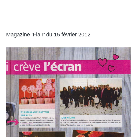
Magazine ‘Flair’ du 15 février 2012