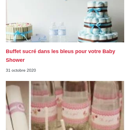
Buffet sucré dans les bleus pour votre Baby
Shower
31 octobre 2020