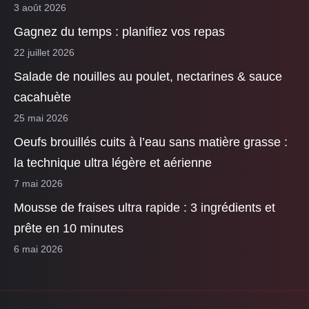
3 août 2026
Gagnez du temps : planifiez vos repas
22 juillet 2026
Salade de nouilles au poulet, nectarines & sauce
cacahuète
25 mai 2026
Oeufs brouillés cuits à l’eau sans matière grasse :
la technique ultra légère et aérienne
7 mai 2026
Mousse de fraises ultra rapide : 3 ingrédients et
prête en 10 minutes
6 mai 2026