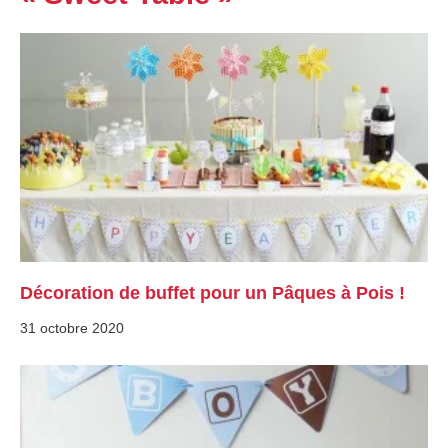
Décoration de buffet pour un Pâques à Pois !
31 octobre 2020