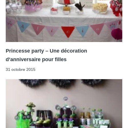
Princesse party – Une décoration
d’anniversaire pour filles
31 octobre 2015