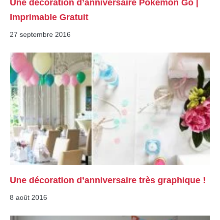
Une décoration d’anniversaire Pokémon Go |
Imprimable Gratuit
27 septembre 2016
Une décoration d’anniversaire très graphique !
8 août 2016