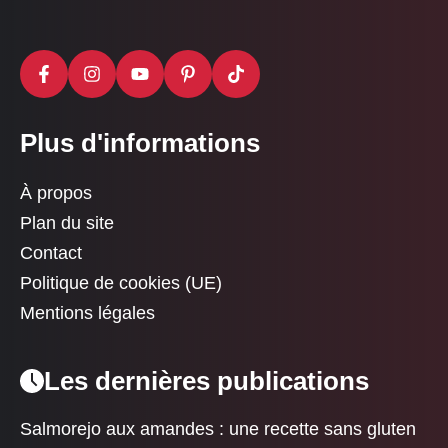
Plus d'informations
À propos
Plan du site
Contact
Politique de cookies (UE)
Mentions légales
Les dernières publications
Salmorejo aux amandes : une recette sans gluten