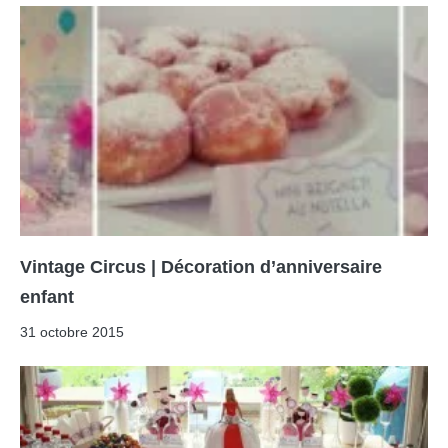
Vintage Circus | Décoration d’anniversaire
enfant
31 octobre 2015