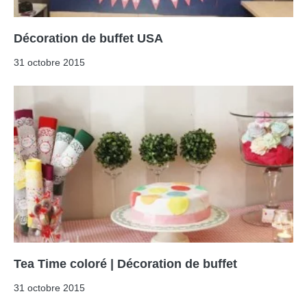
Décoration de buffet USA
31 octobre 2015
Tea Time coloré | Décoration de buffet
31 octobre 2015