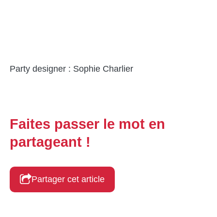
Party designer : Sophie Charlier
Faites passer le mot en
partageant !
Partager cet article