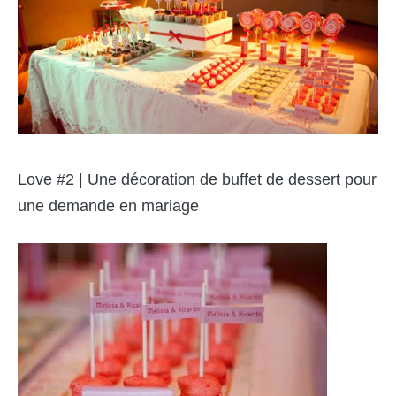
Love #2 | Une décoration de buffet de dessert pour
une demande en mariage