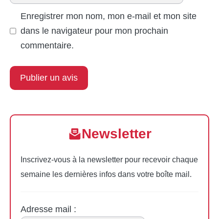
mail
Enregistrer mon nom, mon e-mail et mon site
dans le navigateur pour mon prochain
commentaire.
Newsletter
Inscrivez-vous à la newsletter pour recevoir chaque
semaine les dernières infos dans votre boîte mail.
Adresse mail :