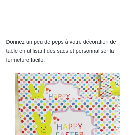
Donnez un peu de peps à votre décoration de
table en utilisant des sacs et personnaliser la
fermeture facile.