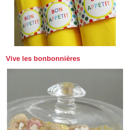
Vive les bonbonnières