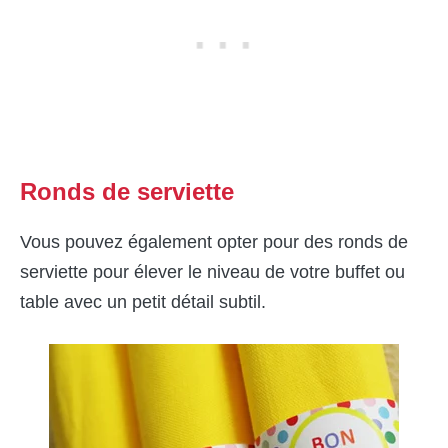
Ronds de serviette
Vous pouvez également opter pour des ronds de
serviette pour élever le niveau de votre buffet ou
table avec un petit détail subtil.