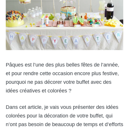
Pâques est l’une des plus belles fêtes de l’année,
et pour rendre cette occasion encore plus festive,
pourquoi ne pas décorer votre buffet avec des
idées créatives et colorées ?
Dans cet article, je vais vous présenter des idées
colorées pour la décoration de votre buffet, qui
n’ont pas besoin de beaucoup de temps et d’efforts