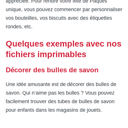
appréciée. Pour rendre votre fête de Pâques
unique, vous pouvez commencer par personnaliser
vos bouteilles, vos biscuits avec des étiquettes
rondes, etc.
Quelques exemples avec nos
fichiers imprimables
Décorer des bulles de savon
Une idée amusante est de décorer des bulles de
savon. Qui n’aime pas les bulles ? Vous pouvez
facilement trouver des tubes de bulles de savon
pour enfants dans les magasins de jouets.