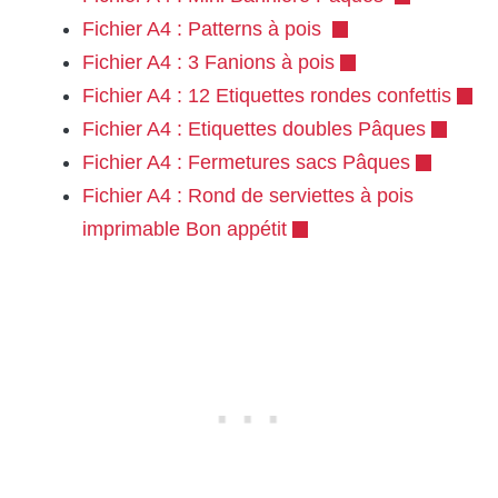
Fichier A4 : Patterns à pois
Fichier A4 : 3 Fanions à pois
Fichier A4 : 12 Etiquettes rondes confettis
Fichier A4 : Etiquettes doubles Pâques
Fichier A4 : Fermetures sacs Pâques
Fichier A4 : Rond de serviettes à pois
imprimable Bon appétit