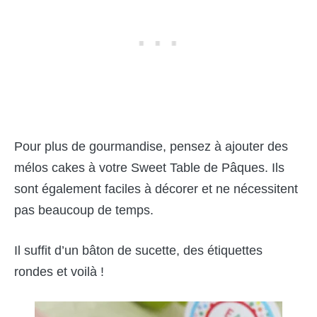
Pour plus de gourmandise, pensez à ajouter des
mélos cakes à votre Sweet Table de Pâques. Ils
sont également faciles à décorer et ne nécessitent
pas beaucoup de temps.
Il suffit d’un bâton de sucette, des étiquettes
rondes et voilà !