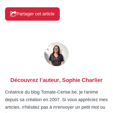
Partager cet article
Découvrez l’auteur,
Sophie Charlier
Créatrice du blog Tomate-Cerise.be, je l'anime
depuis sa création en 2007. Si vous appréciez mes
articles, n'hésitez pas à m'envoyer un petit mot ou