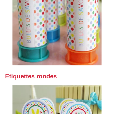
Etiquettes rondes