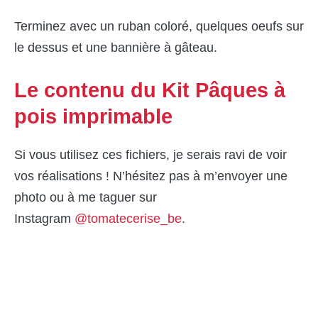
Terminez avec un ruban coloré, quelques oeufs sur
le dessus et une bannière à gâteau.
Le contenu du Kit Pâques à
pois imprimable
Si vous utilisez ces fichiers, je serais ravi de voir
vos réalisations ! N’hésitez pas à m’envoyer une
photo ou à me taguer sur
Instagram
@tomatecerise_be
.