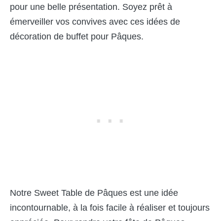
pour une belle présentation. Soyez prêt à
émerveiller vos convives avec ces idées de
décoration de buffet pour Pâques.
Notre Sweet Table de Pâques est une idée
incontournable, à la fois facile à réaliser et toujours