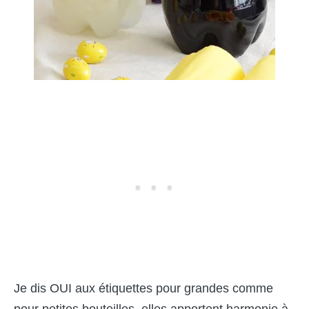
Je dis OUI aux étiquettes pour grandes comme