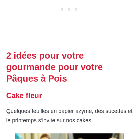
2 idées pour votre
gourmande pour votre
Pâques à Pois
Cake fleur
Quelques feuilles en papier azyme, des sucettes et
le printemps s’invite sur nos cakes.