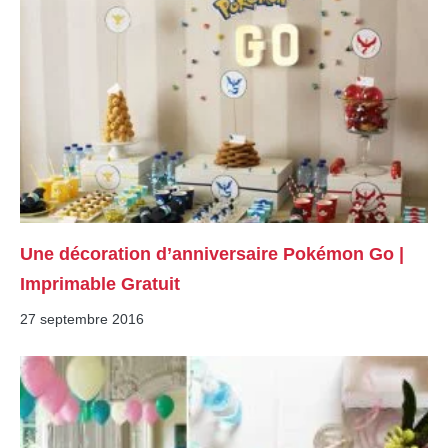
Une décoration d’anniversaire Pokémon Go |
Imprimable Gratuit
27 septembre 2016