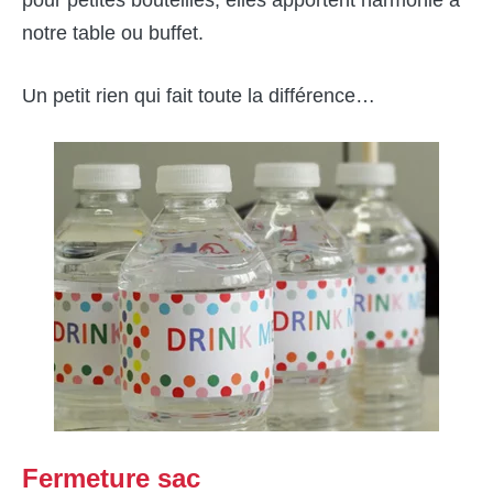
pour petites bouteilles, elles apportent harmonie à
notre table ou buffet.
Un petit rien qui fait toute la différence…
Fermeture sac