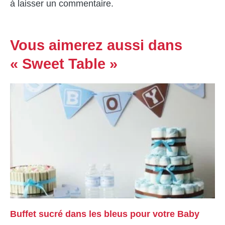
à laisser un commentaire.
Vous aimerez aussi dans
« Sweet Table »
Buffet sucré dans les bleus pour votre Baby