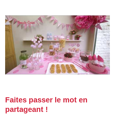
Faites passer le mot en
partageant !