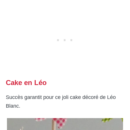
Cake en Léo
Succès garantit pour ce joli cake décoré de Léo
Blanc.