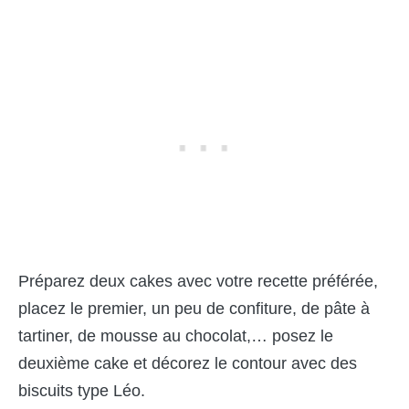
Préparez deux cakes avec votre recette préférée,
placez le premier, un peu de confiture, de pâte à
tartiner, de mousse au chocolat,… posez le
deuxième cake et décorez le contour avec des
biscuits type Léo.