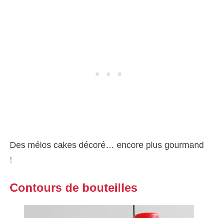
Des mélos cakes décoré… encore plus gourmand
!
Contours de bouteilles