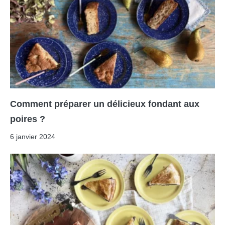
Comment préparer un délicieux fondant aux
poires ?
6 janvier 2024