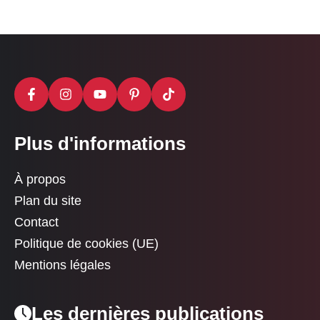
Plus d'informations
À propos
Plan du site
Contact
Politique de cookies (UE)
Mentions légales
Les dernières publications