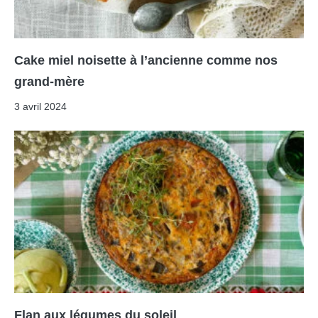
Cake miel noisette à l’ancienne comme nos
grand-mère
3 avril 2024
Flan aux légumes du soleil