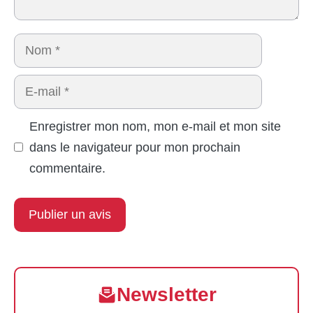
Nom
E-
mail
Enregistrer mon nom, mon e-mail et mon site
dans le navigateur pour mon prochain
commentaire.
Newsletter