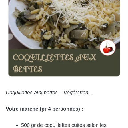
Coquillettes aux bettes – Végétarien…
Votre marché (pr 4 personnes) :
500 gr de coquillettes cuites selon les