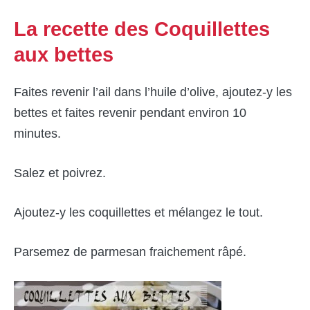
La recette des Coquillettes
aux bettes
Faites revenir l’ail dans l’huile d’olive, ajoutez-y les
bettes et faites revenir pendant environ 10
minutes.
Salez et poivrez.
Ajoutez-y les coquillettes et mélangez le tout.
Parsemez de parmesan fraichement râpé.