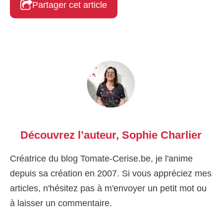
Partager cet article
Découvrez l’auteur,
Sophie Charlier
Créatrice du blog Tomate-Cerise.be, je l'anime
depuis sa création en 2007. Si vous appréciez mes
articles, n'hésitez pas à m'envoyer un petit mot ou
à laisser un commentaire.