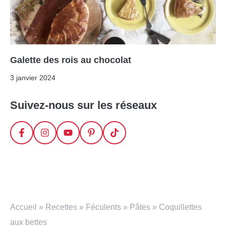
Galette des rois au chocolat
3 janvier 2024
Suivez-nous sur les réseaux
Accueil
»
Recettes
»
Féculents
»
Pâtes
»
Coquillettes
aux bettes