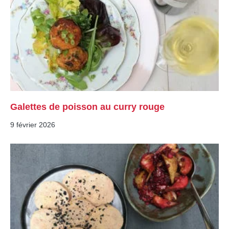
Galettes de poisson au curry rouge
9 février 2026