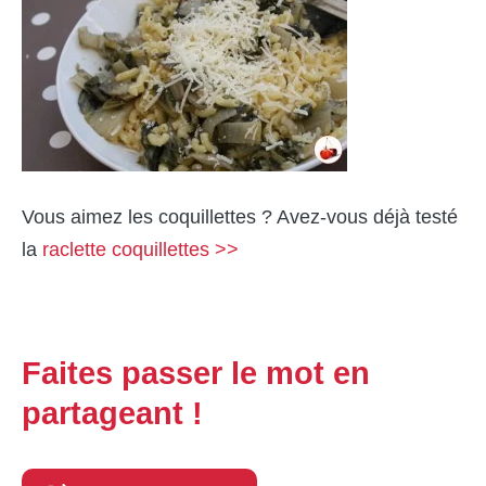
Vous aimez les coquillettes ? Avez-vous déjà testé
la
raclette coquillettes >>
Faites passer le mot en
partageant !