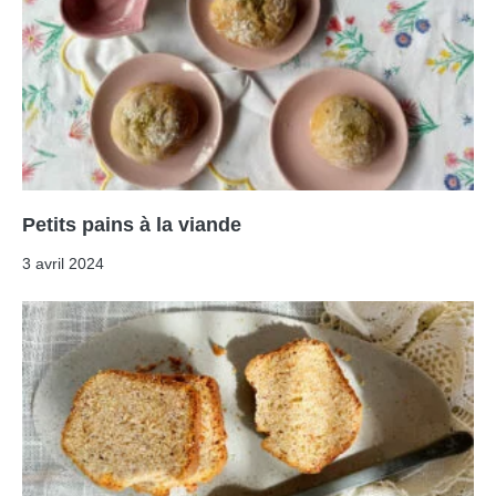
Petits pains à la viande
3 avril 2024