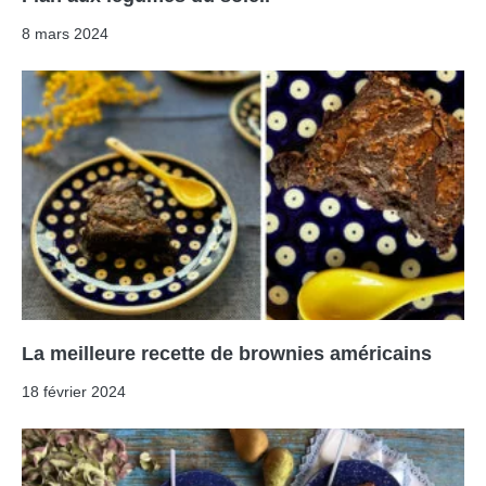
8 mars 2024
La meilleure recette de brownies américains
18 février 2024