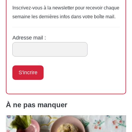
Inscrivez-vous à la newsletter pour recevoir chaque
semaine les dernières infos dans votre boîte mail.
Adresse mail :
À ne pas manquer