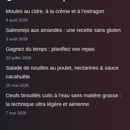
Moules au cidre, à la crème et à l’estragon
4 août 2026
Salmorejo aux amandes : une recette sans gluten
3 août 2026
Gagnez du temps : planifiez vos repas
22 juillet 2026
Salade de nouilles au poulet, nectarines & sauce
cacahuète
25 mai 2026
Oeufs brouillés cuits à l’eau sans matière grasse :
la technique ultra légère et aérienne
7 mai 2026