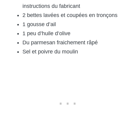
instructions du fabricant
2 bettes lavées et coupées en tronçons
1 gousse d’ail
1 peu d’huile d’olive
Du parmesan fraichement râpé
Sel et poivre du moulin