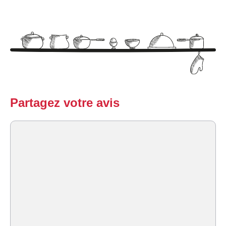
Partagez votre avis
Commentaire