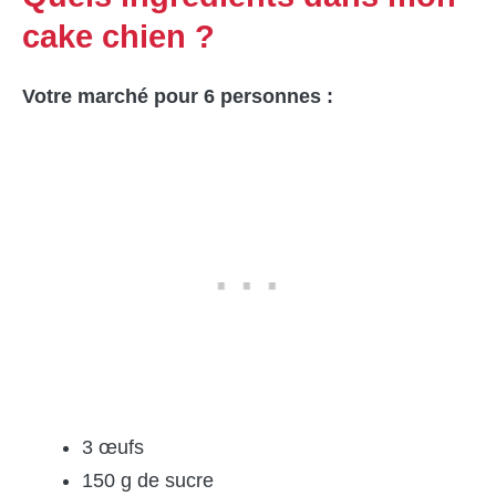
cake chien ?
Votre marché pour 6 personnes :
3 œufs
150 g de sucre