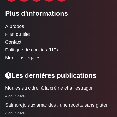
Plus d'informations
À propos
Plan du site
Contact
Politique de cookies (UE)
Mentions légales
Les dernières publications
Moules au cidre, à la crème et à l’estragon
4 août 2026
Salmorejo aux amandes : une recette sans gluten
3 août 2026