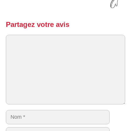
Partagez votre avis
Commentaire
Nom