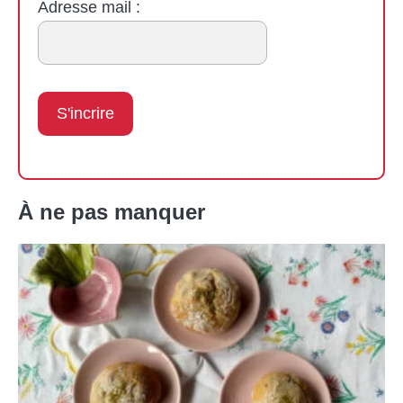
Adresse mail :
À ne pas manquer