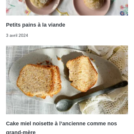
Petits pains à la viande
3 avril 2024
Cake miel noisette à l’ancienne comme nos
grand-mère