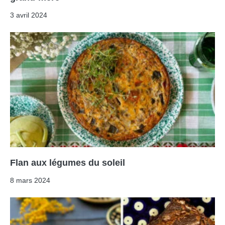
3 avril 2024
Flan aux légumes du soleil
8 mars 2024