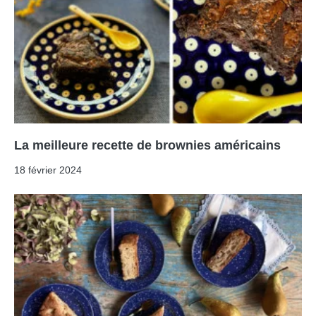
La meilleure recette de brownies américains
18 février 2024