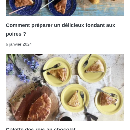
Comment préparer un délicieux fondant aux
poires ?
6 janvier 2024
Galette des rois au chocolat