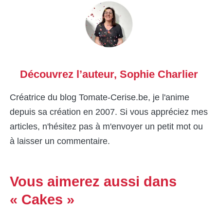
Découvrez l’auteur,
Sophie Charlier
Créatrice du blog Tomate-Cerise.be, je l'anime
depuis sa création en 2007. Si vous appréciez mes
articles, n'hésitez pas à m'envoyer un petit mot ou
à laisser un commentaire.
Vous aimerez aussi dans
« Cakes »