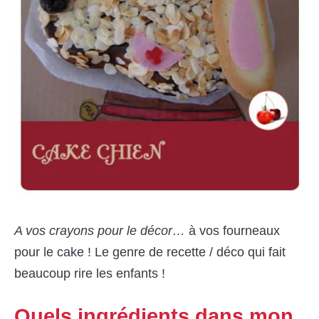
A vos crayons pour le décor…
à vos fourneaux
pour le cake ! Le genre de recette / déco qui fait
beaucoup rire les enfants !
Quels ingrédients dans mon