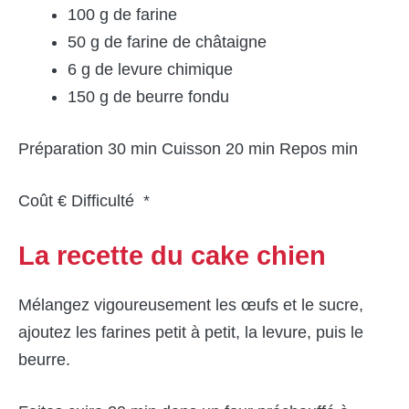
100 g de farine
50 g de farine de châtaigne
6 g de levure chimique
150 g de beurre fondu
Préparation 30 min Cuisson 20 min Repos min
Coût € Difficulté *
La recette
du cake chien
Mélangez vigoureusement les œufs et le sucre,
ajoutez les farines petit à petit, la levure, puis le
beurre.