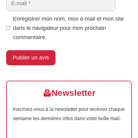
E-
mail
Enregistrer mon nom, mon e-mail et mon site
dans le navigateur pour mon prochain
commentaire.
Newsletter
Inscrivez-vous à la newsletter pour recevoir chaque
semaine les dernières infos dans votre boîte mail.