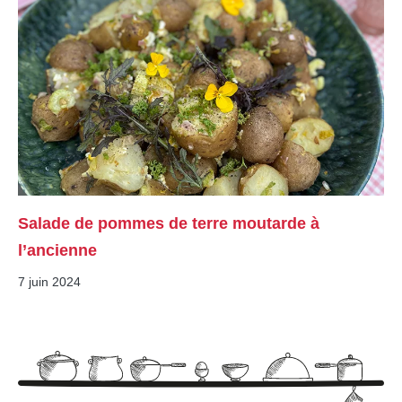
Salade de pommes de terre moutarde à
l’ancienne
7 juin 2024