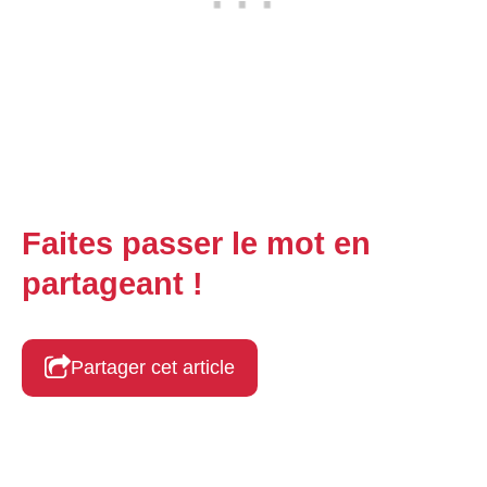
Faites passer le mot en
partageant !
Partager cet article