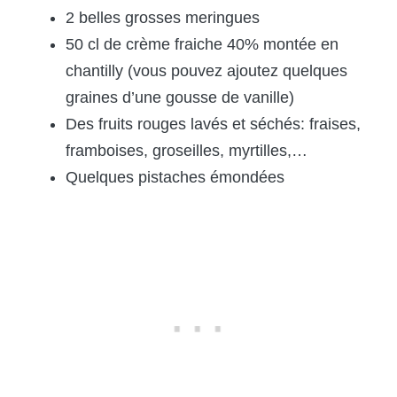
2 belles grosses
meringues
50 cl de crème fraiche 40% montée en
chantilly (vous pouvez ajoutez quelques
graines d’une gousse de vanille)
Des fruits rouges lavés et séchés: fraises,
framboises, groseilles, myrtilles,…
Quelques pistaches émondées