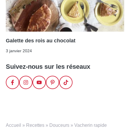
Galette des rois au chocolat
3 janvier 2024
Suivez-nous sur les réseaux
Accueil
»
Recettes
»
Douceurs
»
Vacherin rapide