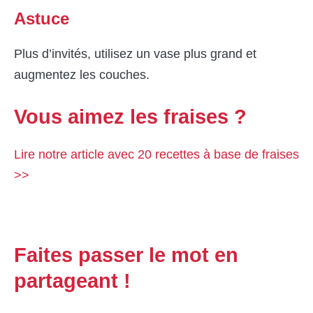
Astuce
Plus d’invités, utilisez un vase plus grand et
augmentez les couches.
Vous aimez les fraises ?
Lire notre article avec 20 recettes à base de fraises
>>
Faites passer le mot en
partageant !