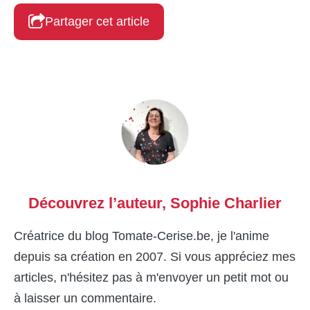
Partager cet article
Découvrez l’auteur,
Sophie Charlier
Créatrice du blog Tomate-Cerise.be, je l'anime
depuis sa création en 2007. Si vous appréciez mes
articles, n'hésitez pas à m'envoyer un petit mot ou
à laisser un commentaire.