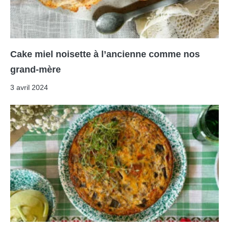
Cake miel noisette à l’ancienne comme nos
grand-mère
3 avril 2024