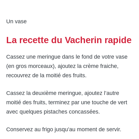
Un vase
La recette du Vacherin rapide
Cassez une meringue dans le fond de votre vase
(en gros morceaux), ajoutez la crème fraiche,
recouvrez de la moitié des fruits.
Cassez la deuxième meringue, ajoutez l’autre
moitié des fruits, terminez par une touche de vert
avec quelques pistaches concassées.
Conservez au frigo jusqu’au moment de servir.