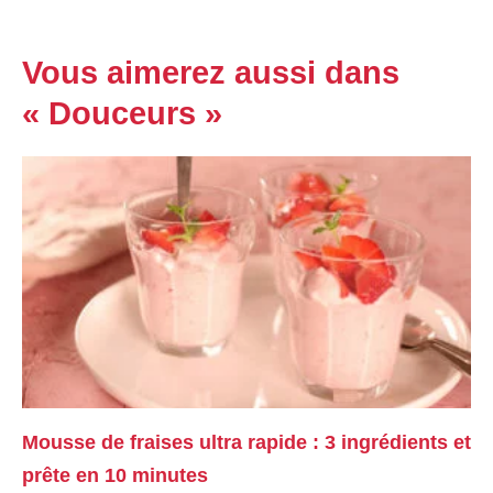
Vous aimerez aussi dans
« Douceurs »
Mousse de fraises ultra rapide : 3 ingrédients et
prête en 10 minutes