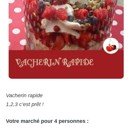
Vacherin rapide
1,2,3 c’est prêt !
Votre marché
pour
4 personnes :