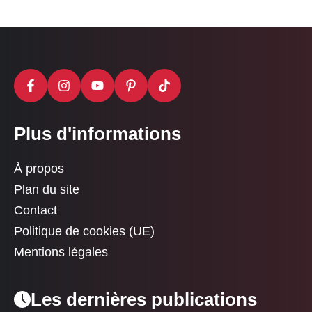
Plus d'informations
À propos
Plan du site
Contact
Politique de cookies (UE)
Mentions légales
Les dernières publications