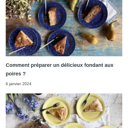
Comment préparer un délicieux fondant aux
poires ?
6 janvier 2024