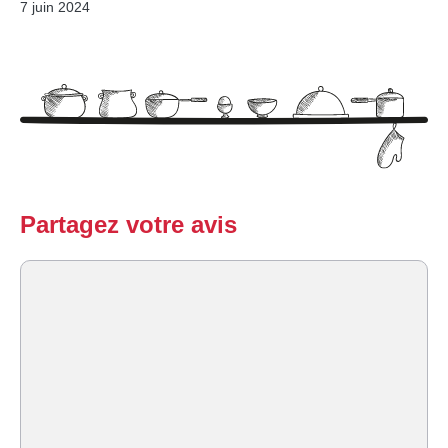
7 juin 2024
Partagez votre avis
Commentaire