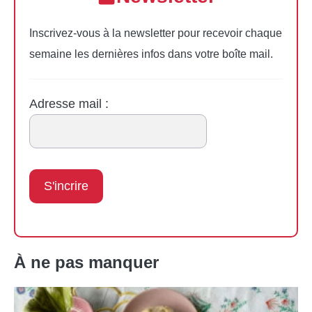
Inscrivez-vous à la newsletter pour recevoir chaque
semaine les dernières infos dans votre boîte mail.
Adresse mail :
À ne pas manquer