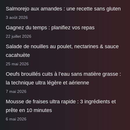
Salmorejo aux amandes : une recette sans gluten
3 août 2026
Gagnez du temps : planifiez vos repas
22 juillet 2026
Salade de nouilles au poulet, nectarines & sauce
cacahuète
25 mai 2026
Oeufs brouillés cuits à l’eau sans matière grasse :
la technique ultra légère et aérienne
7 mai 2026
Mousse de fraises ultra rapide : 3 ingrédients et
prête en 10 minutes
6 mai 2026