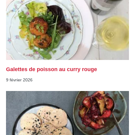
Galettes de poisson au curry rouge
9 février 2026