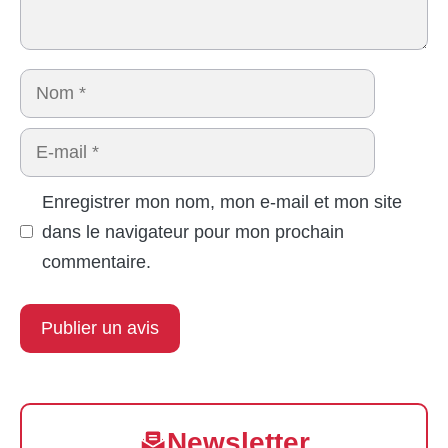
Nom
E-
mail
Enregistrer mon nom, mon e-mail et mon site
dans le navigateur pour mon prochain
commentaire.
Newsletter