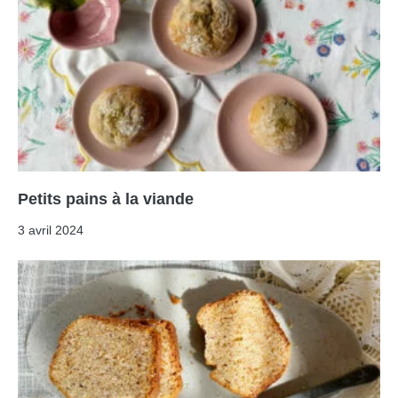
Petits pains à la viande
3 avril 2024