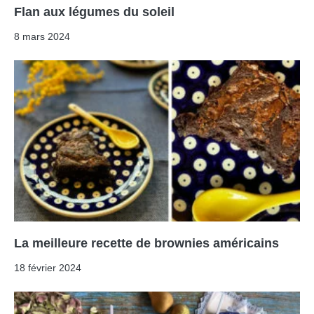
Flan aux légumes du soleil
8 mars 2024
La meilleure recette de brownies américains
18 février 2024