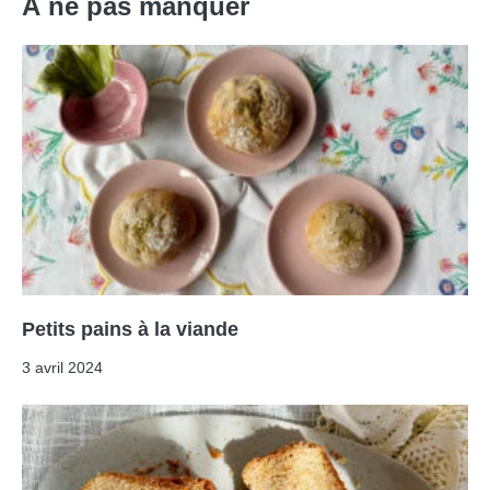
À ne pas manquer
Petits pains à la viande
3 avril 2024