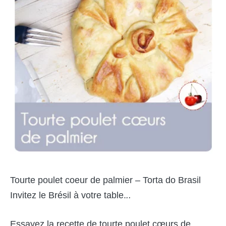
Tourte poulet coeur de palmier – Torta do Brasil
Invitez le Brésil à votre table.
..
Essayez la recette de tourte poulet cœurs de