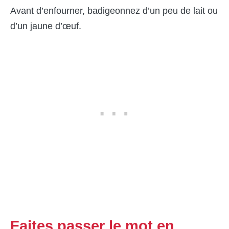
Avant d’enfourner, badigeonnez d’un peu de lait ou
d’un jaune d’œuf.
Faites passer le mot en