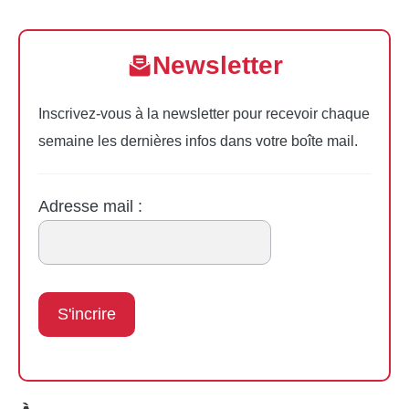
Newsletter
Inscrivez-vous à la newsletter pour recevoir chaque
semaine les dernières infos dans votre boîte mail.
Adresse mail :