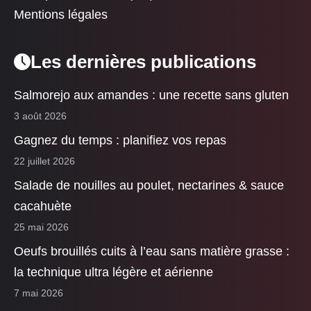
Mentions légales
Les dernières publications
Salmorejo aux amandes : une recette sans gluten
3 août 2026
Gagnez du temps : planifiez vos repas
22 juillet 2026
Salade de nouilles au poulet, nectarines & sauce
cacahuète
25 mai 2026
Oeufs brouillés cuits à l’eau sans matière grasse :
la technique ultra légère et aérienne
7 mai 2026