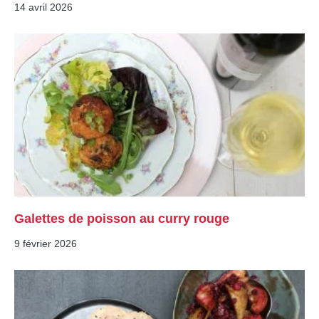
14 avril 2026
Galettes de poisson au curry rouge
9 février 2026