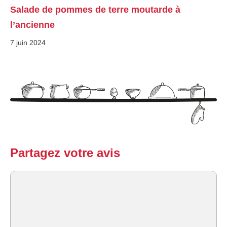
Salade de pommes de terre moutarde à
l’ancienne
7 juin 2024
Partagez votre avis
Commentaire