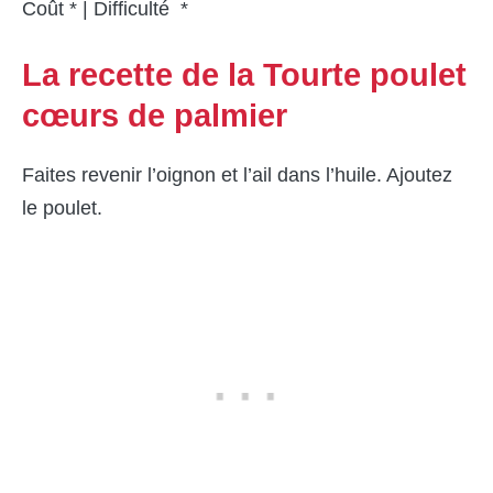
Coût * | Difficulté *
La recette de la Tourte poulet
cœurs de palmier
Faites revenir l’oignon et l’ail dans l’huile. Ajoutez
le poulet.