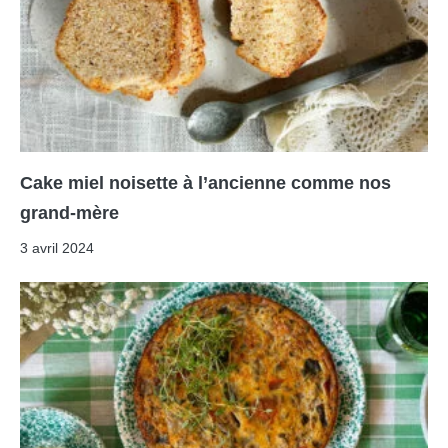
Cake miel noisette à l’ancienne comme nos
grand-mère
3 avril 2024