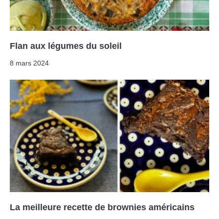
Flan aux légumes du soleil
8 mars 2024
La meilleure recette de brownies américains