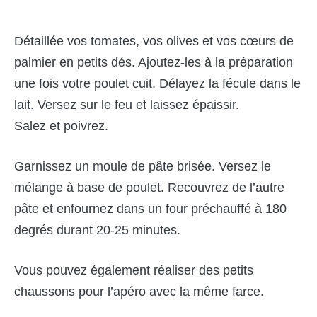
Détaillée vos tomates, vos olives et vos cœurs de
palmier en petits dés. Ajoutez-les à la préparation
une fois votre poulet cuit. Délayez la fécule dans le
lait. Versez sur le feu et laissez épaissir.
Salez et poivrez.
Garnissez un moule de pâte brisée. Versez le
mélange à base de poulet. Recouvrez de l’autre
pâte et enfournez dans un four préchauffé à 180
degrés durant 20-25 minutes.
Vous pouvez également réaliser des petits
chaussons pour l’apéro avec la même farce.