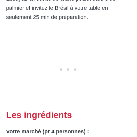
palmier et invitez le Brésil à votre table en
seulement 25 min de préparation.
Les ingrédients
Votre marché (pr 4 personnes) :