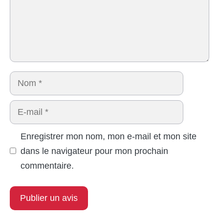
Nom
E-
mail
Enregistrer mon nom, mon e-mail et mon site
dans le navigateur pour mon prochain
commentaire.