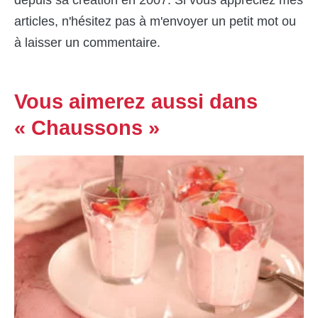
articles, n'hésitez pas à m'envoyer un petit mot ou
à laisser un commentaire.
Vous aimerez aussi dans
« Chaussons »