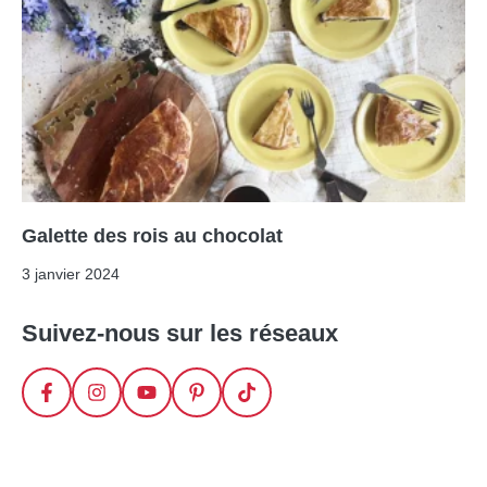
Galette des rois au chocolat
3 janvier 2024
Suivez-nous sur les réseaux