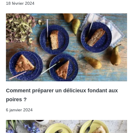
18 février 2024
Comment préparer un délicieux fondant aux
poires ?
6 janvier 2024