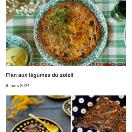
Flan aux légumes du soleil
8 mars 2024