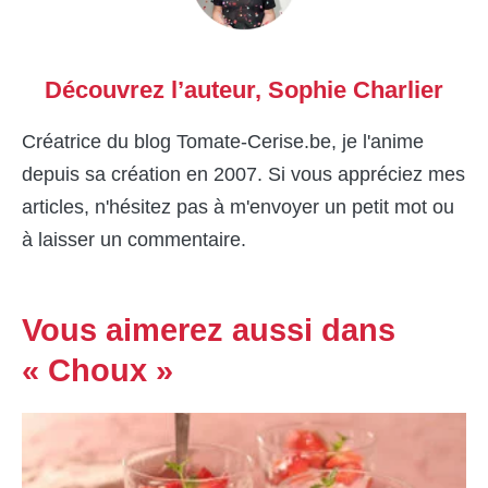
Découvrez l’auteur,
Sophie Charlier
Créatrice du blog Tomate-Cerise.be, je l'anime
depuis sa création en 2007. Si vous appréciez mes
articles, n'hésitez pas à m'envoyer un petit mot ou
à laisser un commentaire.
Vous aimerez aussi dans
« Choux »