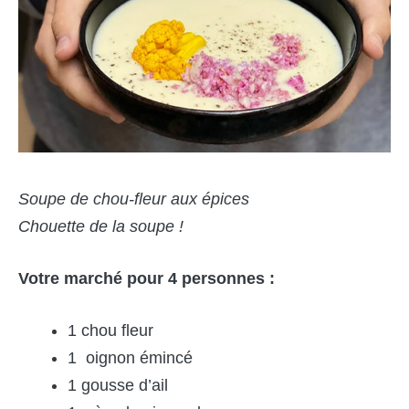
Soupe de chou-fleur aux épices
Chouette de la soupe !
Votre marché pour 4 personnes :
1 chou fleur
1 oignon émincé
1 gousse d’ail