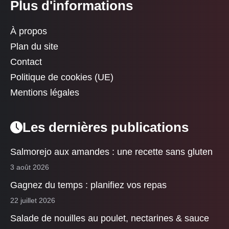
Plus d'informations
À propos
Plan du site
Contact
Politique de cookies (UE)
Mentions légales
Les dernières publications
Salmorejo aux amandes : une recette sans gluten
3 août 2026
Gagnez du temps : planifiez vos repas
22 juillet 2026
Salade de nouilles au poulet, nectarines & sauce