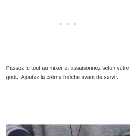
Passez le tout au mixer et assaisonnez selon votre
goût. Ajoutez la crème fraîche avant de servir.