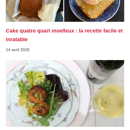
Cake quatre quart moelleux : la recette facile et
inratable
14 avril 2026