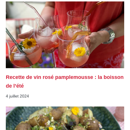
Recette de vin rosé pamplemousse : la boisson
de l’été
4 juillet 2024