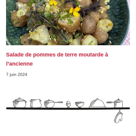
Salade de pommes de terre moutarde à
l’ancienne
7 juin 2024