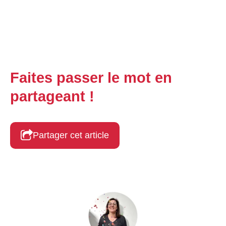
Faites passer le mot en
partageant !
Partager cet article