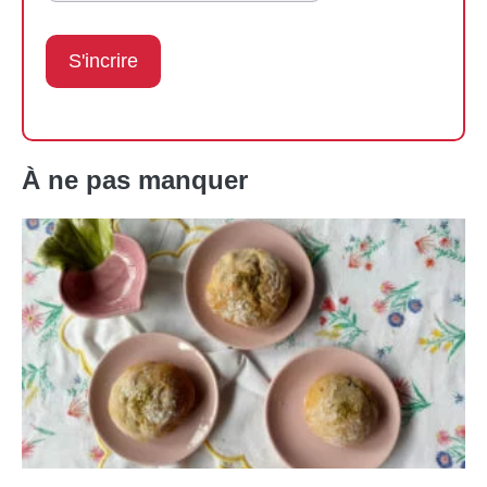
À ne pas manquer