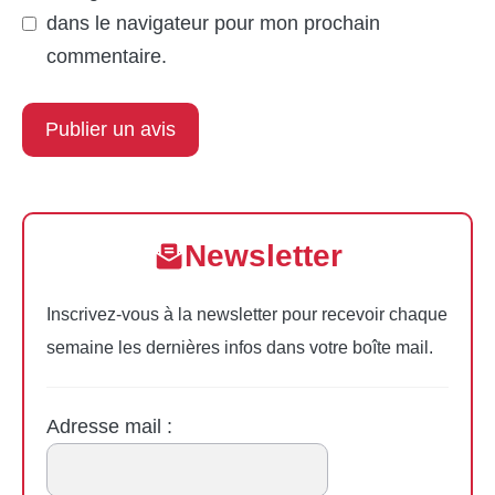
dans le navigateur pour mon prochain
commentaire.
Newsletter
Inscrivez-vous à la newsletter pour recevoir chaque
semaine les dernières infos dans votre boîte mail.
Adresse mail :