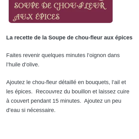
La recette de la Soupe de chou-fleur aux épices
Faites revenir quelques minutes l’oignon dans
l’huile d’olive.
Ajoutez le chou-fleur détaillé en bouquets, l’ail et
les épices. Recouvrez du bouillon et laissez cuire
à couvert pendant 15 minutes. Ajoutez un peu
d’eau si nécessaire.