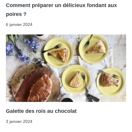
Comment préparer un délicieux fondant aux
poires ?
6 janvier 2024
Galette des rois au chocolat
3 janvier 2024