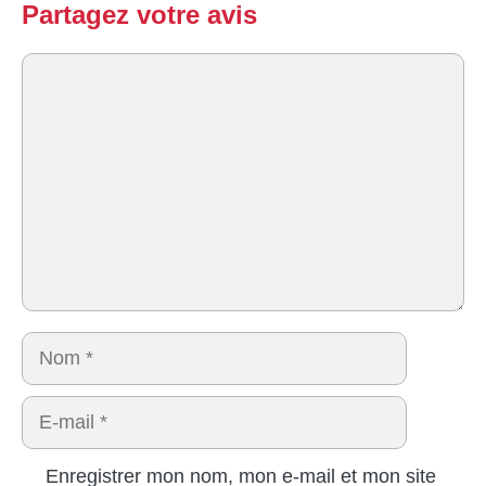
Partagez votre avis
Commentaire
Nom
E-
mail
Enregistrer mon nom, mon e-mail et mon site