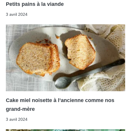
Petits pains à la viande
3 avril 2024
Cake miel noisette à l’ancienne comme nos
grand-mère
3 avril 2024