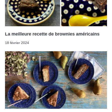
La meilleure recette de brownies américains
18 février 2024