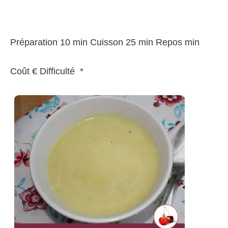
Préparation 10 min Cuisson 25 min Repos min
Coût € Difficulté *