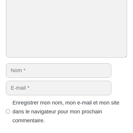
Nom
E-
mail
Enregistrer mon nom, mon e-mail et mon site
dans le navigateur pour mon prochain
commentaire.