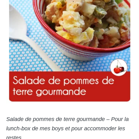
Salade de pommes de terre gourmande – Pour la
lunch-box de mes boys et pour accommoder les
restes