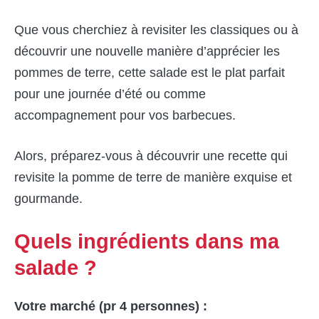
Que vous cherchiez à revisiter les classiques ou à
découvrir une nouvelle manière d’apprécier les
pommes de terre, cette salade est le plat parfait
pour une journée d’été ou comme
accompagnement pour vos barbecues.
Alors, préparez-vous à découvrir une recette qui
revisite la pomme de terre de manière exquise et
gourmande.
Quels ingrédients dans ma
salade ?
Votre marché (pr 4 personnes) :