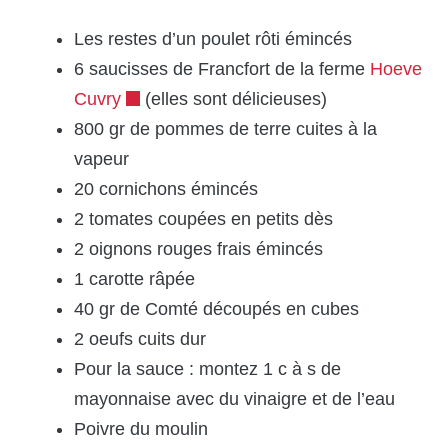
Les restes d’un poulet rôti émincés
6 saucisses de Francfort de la ferme
Hoeve
Cuvry
(elles sont délicieuses)
800 gr de pommes de terre cuites à la
vapeur
20 cornichons émincés
2 tomates coupées en petits dès
2 oignons rouges frais émincés
1 carotte râpée
40 gr de Comté découpés en cubes
2 oeufs cuits dur
Pour la sauce : montez 1 c à s de
mayonnaise avec du vinaigre et de l’eau
Poivre du moulin