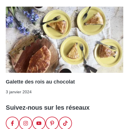
Galette des rois au chocolat
3 janvier 2024
Suivez-nous sur les réseaux