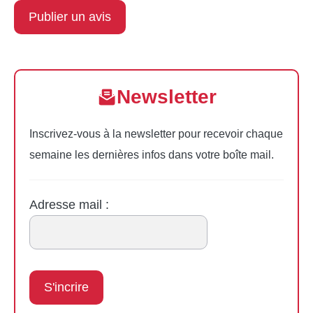
Newsletter
Inscrivez-vous à la newsletter pour recevoir chaque
semaine les dernières infos dans votre boîte mail.
Adresse mail :