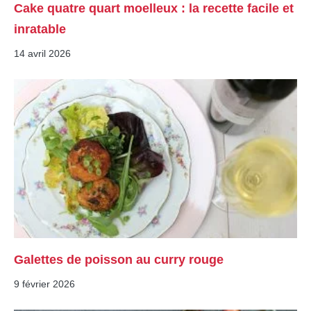
Cake quatre quart moelleux : la recette facile et
inratable
14 avril 2026
Galettes de poisson au curry rouge
9 février 2026