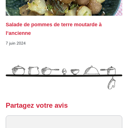
Salade de pommes de terre moutarde à
l’ancienne
7 juin 2024
Partagez votre avis
Commentaire