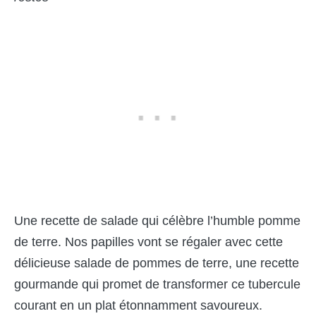
Une recette de salade qui célèbre l’humble pomme
de terre. Nos papilles vont se régaler avec cette
délicieuse salade de pommes de terre, une recette
gourmande qui promet de transformer ce tubercule
courant en un plat étonnamment savoureux.