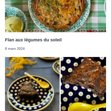
Flan aux légumes du soleil
8 mars 2024