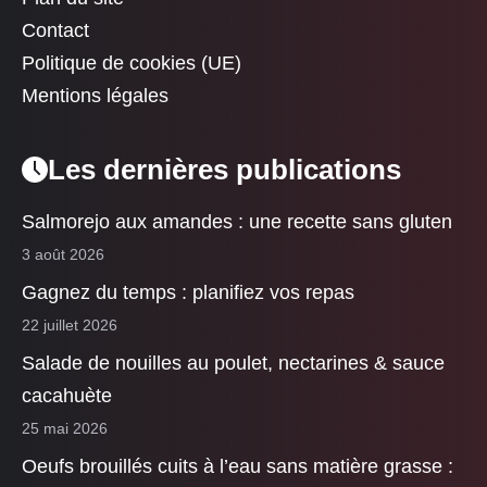
Contact
Politique de cookies (UE)
Mentions légales
Les dernières publications
Salmorejo aux amandes : une recette sans gluten
3 août 2026
Gagnez du temps : planifiez vos repas
22 juillet 2026
Salade de nouilles au poulet, nectarines & sauce
cacahuète
25 mai 2026
Oeufs brouillés cuits à l’eau sans matière grasse :