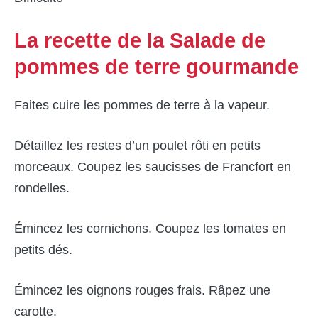
La recette de la Salade de
pommes de terre gourmande
Faites cuire les pommes de terre à la vapeur.
Détaillez les restes d’un poulet rôti en petits
morceaux. Coupez les saucisses de Francfort en
rondelles.
Émincez les cornichons. Coupez les tomates en
petits dés.
Émincez les oignons rouges frais. Râpez une
carotte.