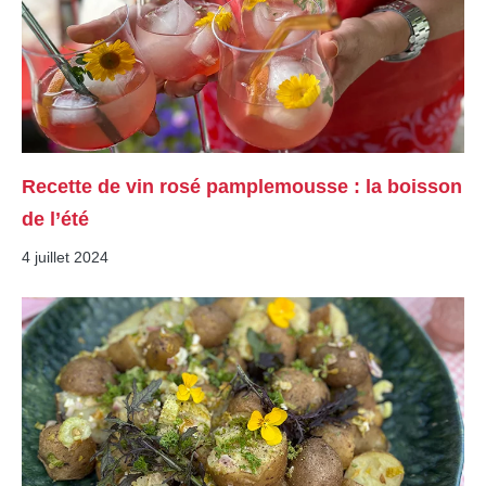
Recette de vin rosé pamplemousse : la boisson
de l’été
4 juillet 2024