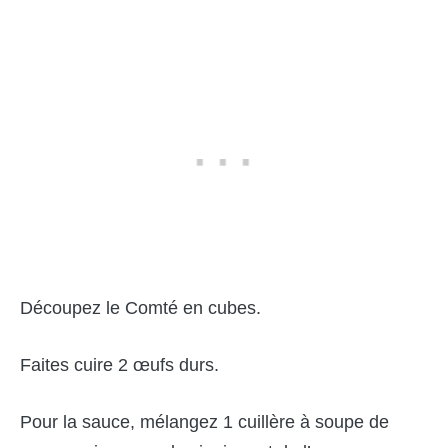
Découpez le Comté en cubes.
Faites cuire 2 œufs durs.
Pour la sauce, mélangez 1 cuillère à soupe de