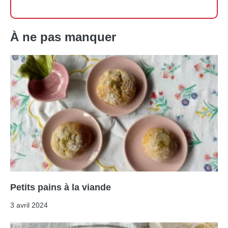
À ne pas manquer
Petits pains à la viande
3 avril 2024