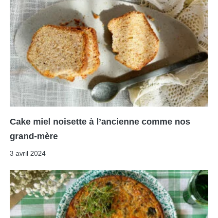
Cake miel noisette à l’ancienne comme nos
grand-mère
3 avril 2024