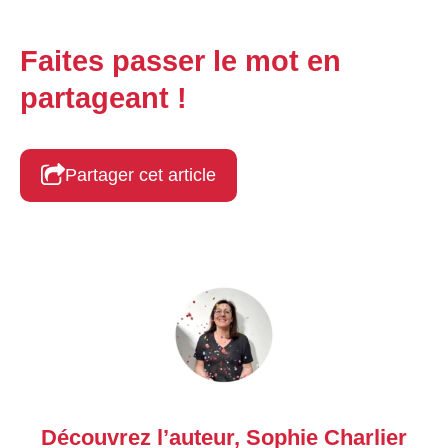
Faites passer le mot en
partageant !
Partager cet article
Découvrez l’auteur,
Sophie Charlier