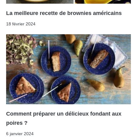
La meilleure recette de brownies américains
18 février 2024
Comment préparer un délicieux fondant aux
poires ?
6 janvier 2024