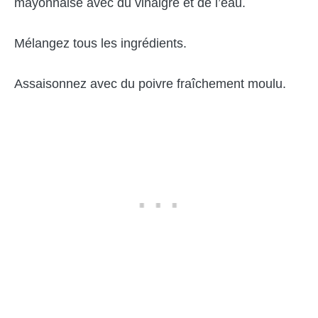
mayonnaise avec du vinaigre et de l’eau.
Mélangez tous les ingrédients.
Assaisonnez avec du poivre fraîchement moulu.