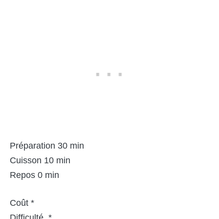
Préparation 30 min
Cuisson 10 min
Repos 0 min
Coût *
Difficulté *