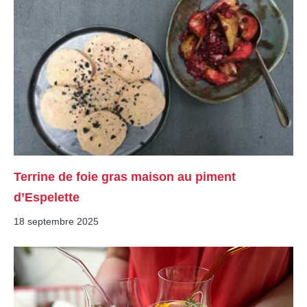
Terrine de foie gras maison au piment
d’Espelette
18 septembre 2025