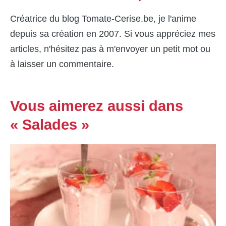
Créatrice du blog Tomate-Cerise.be, je l'anime
depuis sa création en 2007. Si vous appréciez mes
articles, n'hésitez pas à m'envoyer un petit mot ou
à laisser un commentaire.
Vous aimerez aussi dans
« Salades »