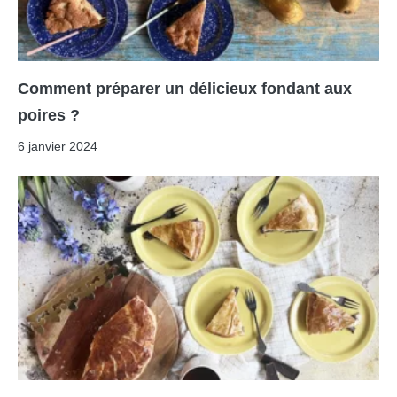
Comment préparer un délicieux fondant aux
poires ?
6 janvier 2024