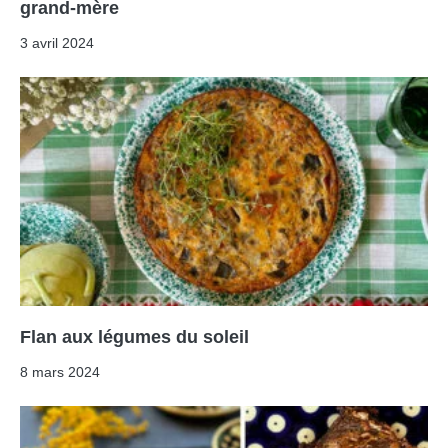
grand-mère
3 avril 2024
Flan aux légumes du soleil
8 mars 2024