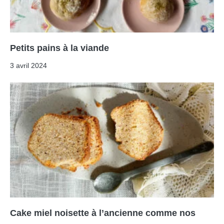
Petits pains à la viande
3 avril 2024
Cake miel noisette à l’ancienne comme nos