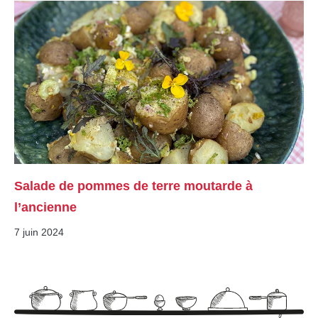
Salade de pommes de terre moutarde à
l’ancienne
7 juin 2024