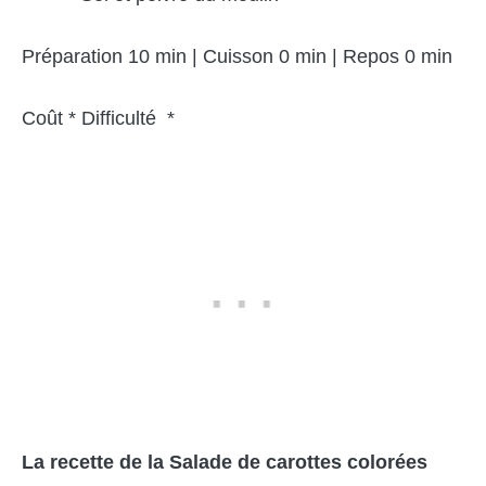
Préparation 10 min | Cuisson 0 min | Repos 0 min
Coût * Difficulté *
La recette de la Salade de carottes colorées