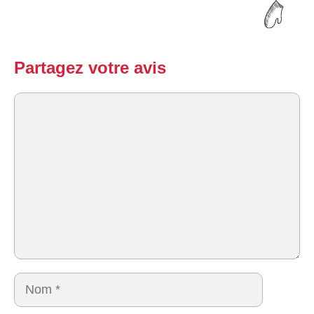
Partagez votre avis
Commentaire
Nom