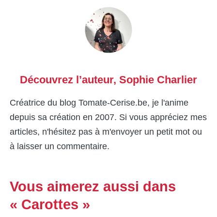
Découvrez l’auteur,
Sophie Charlier
Créatrice du blog Tomate-Cerise.be, je l'anime
depuis sa création en 2007. Si vous appréciez mes
articles, n'hésitez pas à m'envoyer un petit mot ou
à laisser un commentaire.
Vous aimerez aussi dans
« Carottes »