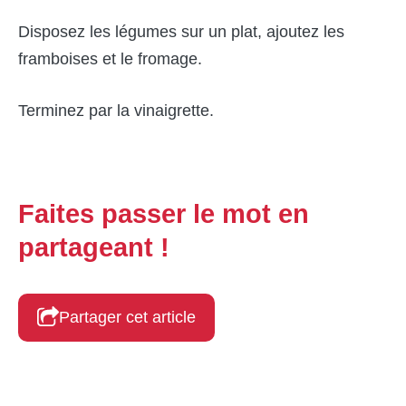
Disposez les légumes sur un plat, ajoutez les
framboises et le fromage.
Terminez par la vinaigrette.
Faites passer le mot en
partageant !
Partager cet article