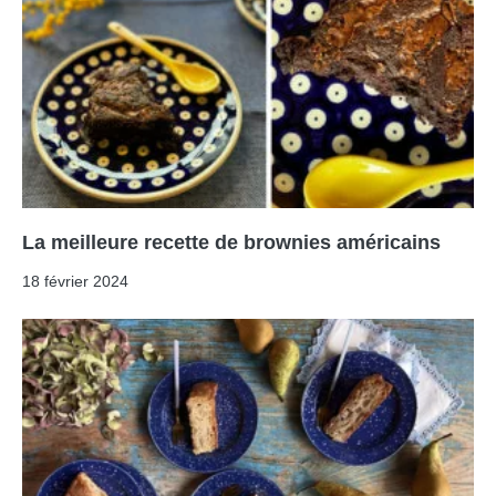
La meilleure recette de brownies américains
18 février 2024