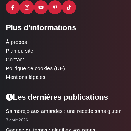
Plus d'informations
À propos
Plan du site
Contact
Politique de cookies (UE)
Mentions légales
Les dernières publications
Salmorejo aux amandes : une recette sans gluten
3 août 2026
Gagnez du temps : planifiez vos repas