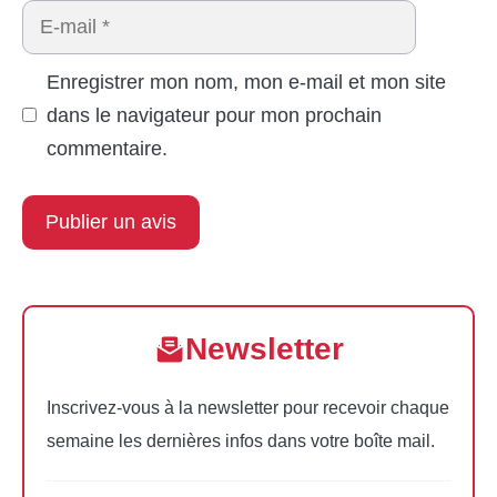
E-
mail
Enregistrer mon nom, mon e-mail et mon site
dans le navigateur pour mon prochain
commentaire.
Newsletter
Inscrivez-vous à la newsletter pour recevoir chaque
semaine les dernières infos dans votre boîte mail.