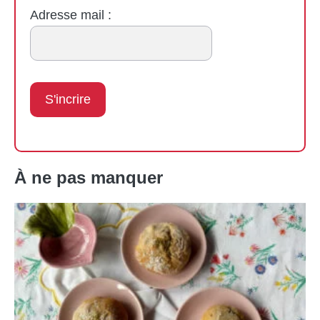
Adresse mail :
À ne pas manquer