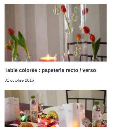
Table colorée : papeterie recto / verso
31 octobre 2015