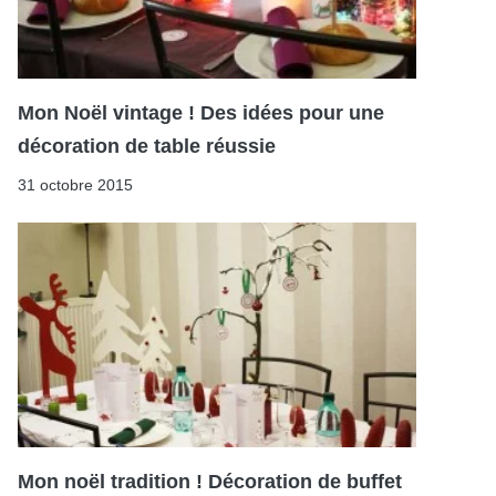
Mon Noël vintage ! Des idées pour une
décoration de table réussie
31 octobre 2015
Mon noël tradition ! Décoration de buffet