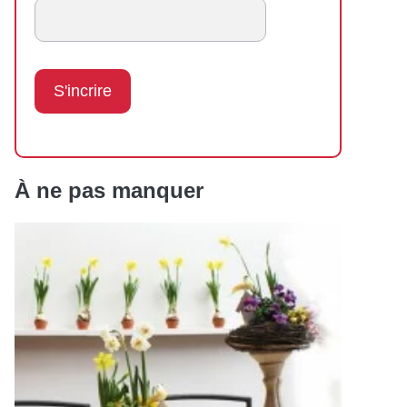
À ne pas manquer