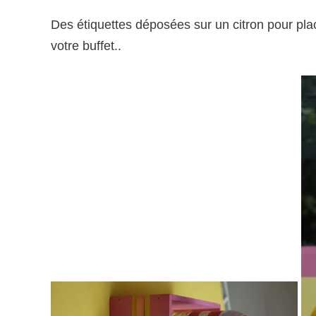
Des étiquettes déposées sur un citron pour plac
votre buffet..