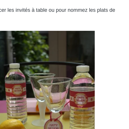
er les invités à table ou pour nommez les plats de