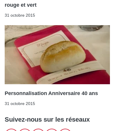
rouge et vert
31 octobre 2015
Personnalisation Anniversaire 40 ans
31 octobre 2015
Suivez-nous sur les réseaux