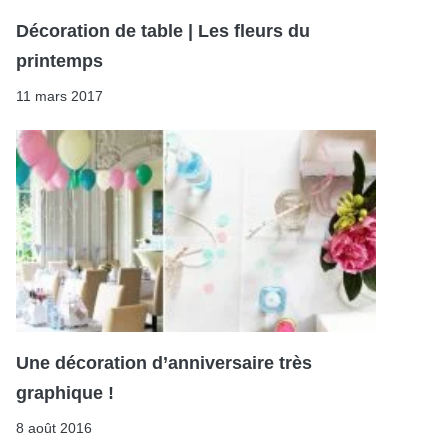
Décoration de table | Les fleurs du
printemps
11 mars 2017
Une décoration d’anniversaire très
graphique !
8 août 2016