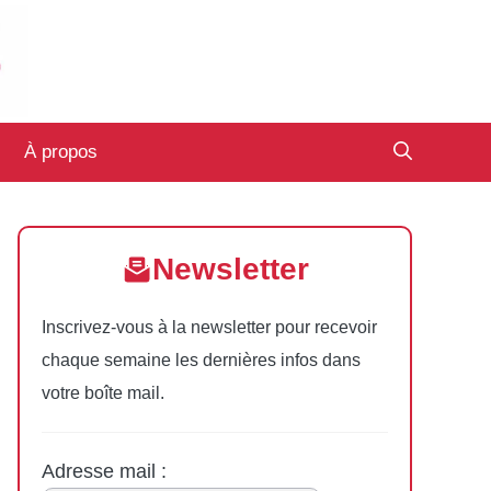
À propos
Newsletter
Inscrivez-vous à la newsletter pour recevoir
chaque semaine les dernières infos dans
votre boîte mail.
Adresse mail :