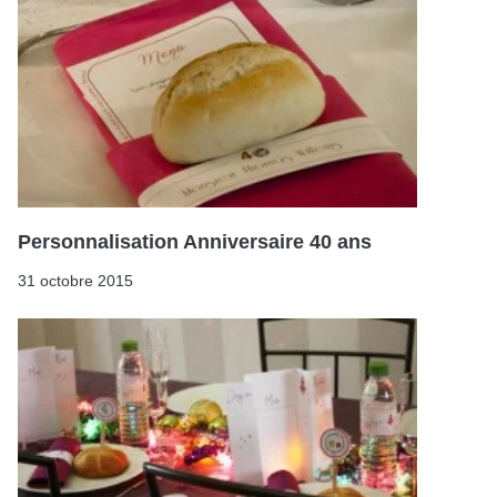
Personnalisation Anniversaire 40 ans
31 octobre 2015