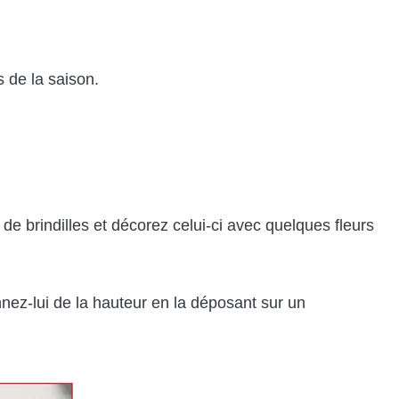
s de la saison.
e brindilles et décorez celui-ci avec quelques fleurs
ez-lui de la hauteur en la déposant sur un