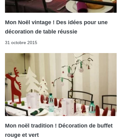
Mon Noël vintage ! Des idées pour une
décoration de table réussie
31 octobre 2015
Mon noël tradition ! Décoration de buffet
rouge et vert