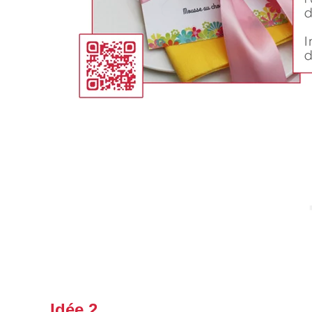
Idée 2