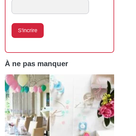
À ne pas manquer