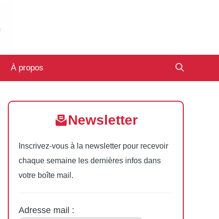
À propos
Newsletter
Inscrivez-vous à la newsletter pour recevoir
chaque semaine les dernières infos dans
votre boîte mail.
Adresse mail :