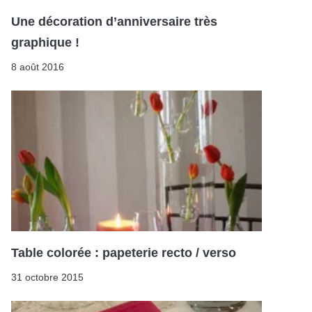
Une décoration d’anniversaire très
graphique !
8 août 2016
Table colorée : papeterie recto / verso
31 octobre 2015