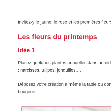
Invitez-y le jaune, le rose et les premières fleur
Les fleurs du printemps
Idée 1
Placez quelques plantes annuelles dans un nid d
: narcisses, tulipes, jonquilles,…
Déposez votre création à même la table ou donn
bougeoir.