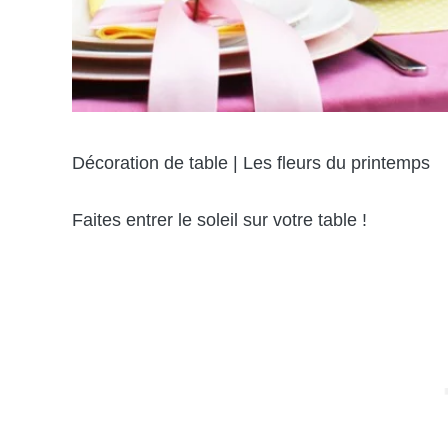
Décoration de table | Les fleurs du printemps
Faites entrer le soleil sur votre table !