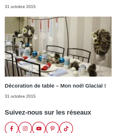
31 octobre 2015
Décoration de table – Mon noël Glacial !
31 octobre 2015
Suivez-nous sur les réseaux