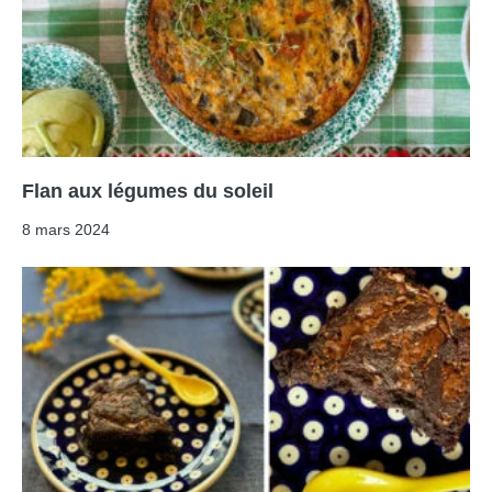
Flan aux légumes du soleil
8 mars 2024