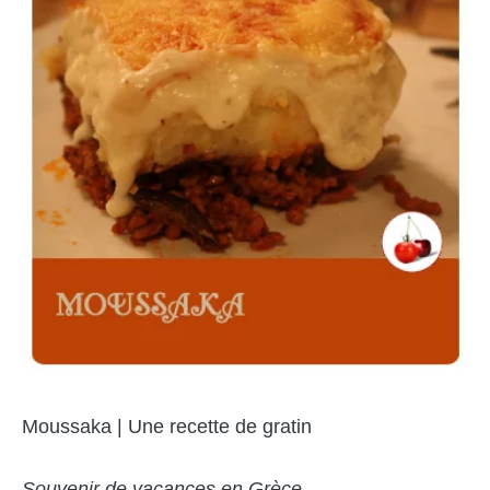
Moussaka | Une recette de gratin
Souvenir de vacances en Grèce…