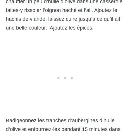
chauffer un peu d’huile d’olive dans une casserole
faites-y rissoler l’oignon haché et l’ail. Ajoutez le
hachis de viande, laissez cuire jusqu’à ce qu’il ait
une belle couleur. Ajoutez les épices.
Badigeonnez les tranches d’aubergines d’huile
d’olive et enfournez-les pendant 15 minutes dans