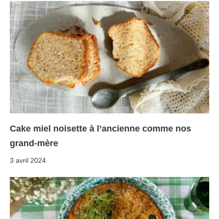
Cake miel noisette à l’ancienne comme nos
grand-mère
3 avril 2024