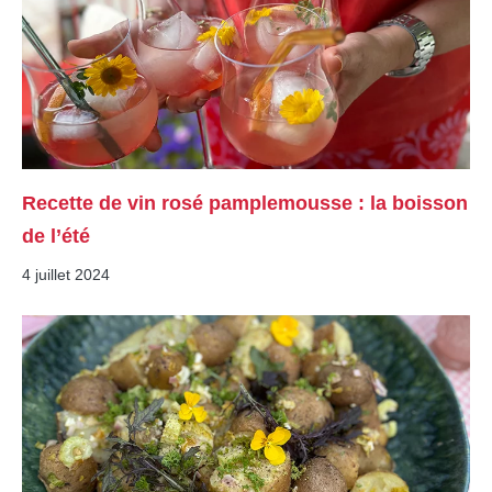
Recette de vin rosé pamplemousse : la boisson
de l’été
4 juillet 2024