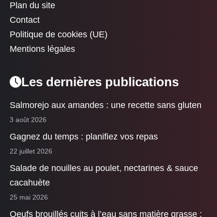
Plan du site
Contact
Politique de cookies (UE)
Mentions légales
Les dernières publications
Salmorejo aux amandes : une recette sans gluten
3 août 2026
Gagnez du temps : planifiez vos repas
22 juillet 2026
Salade de nouilles au poulet, nectarines & sauce
cacahuète
25 mai 2026
Oeufs brouillés cuits à l’eau sans matière grasse :