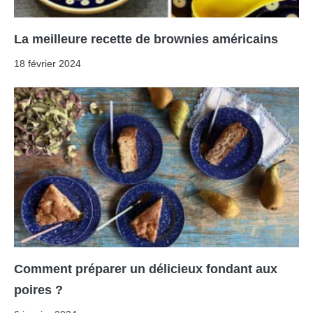
La meilleure recette de brownies américains
18 février 2024
Comment préparer un délicieux fondant aux
poires ?