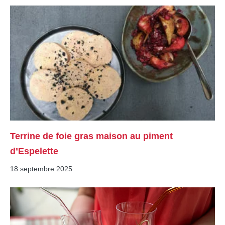
Terrine de foie gras maison au piment
d’Espelette
18 septembre 2025