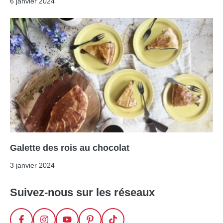
6 janvier 2024
Galette des rois au chocolat
3 janvier 2024
Suivez-nous sur les réseaux