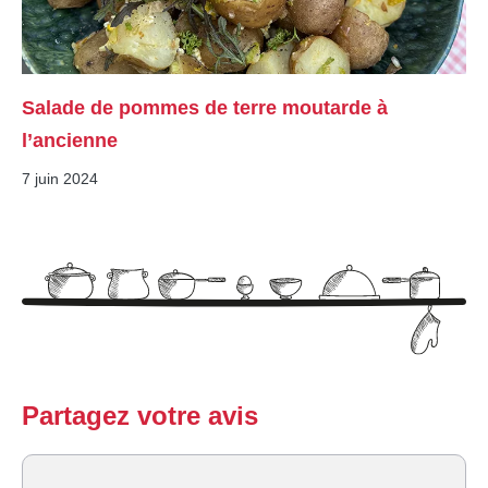
Salade de pommes de terre moutarde à
l’ancienne
7 juin 2024
Partagez votre avis
Commentaire