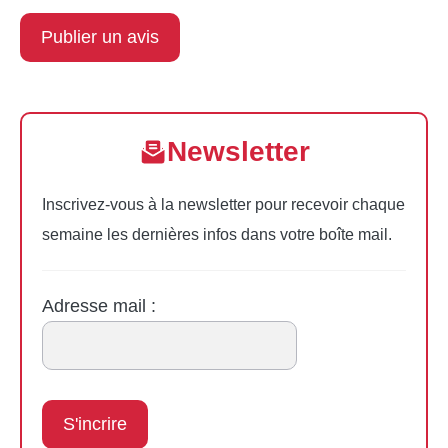
Newsletter
Inscrivez-vous à la newsletter pour recevoir chaque
semaine les dernières infos dans votre boîte mail.
Adresse mail :