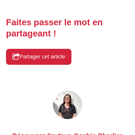
Faites passer le mot en
partageant !
Partager cet article