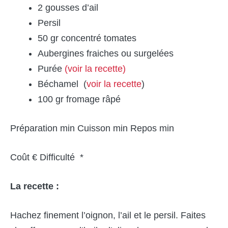
2 gousses d’ail
Persil
50 gr concentré tomates
Aubergines fraiches ou surgelées
Purée
(voir la recette)
Béchamel (
voir la recette
)
100 gr fromage râpé
Préparation min Cuisson min Repos min
Coût € Difficulté *
La recette :
Hachez finement l’oignon, l’ail et le persil. Faites