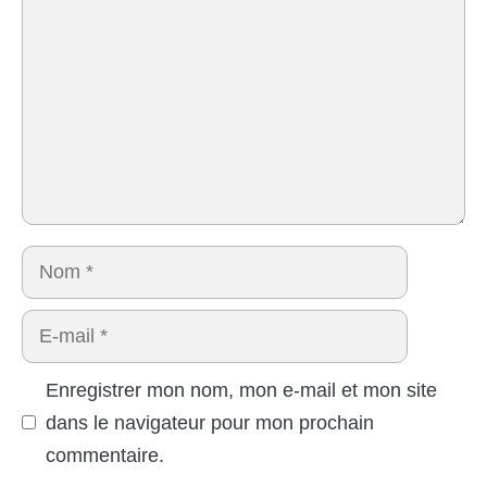
Nom
E-
mail
Enregistrer mon nom, mon e-mail et mon site
dans le navigateur pour mon prochain
commentaire.