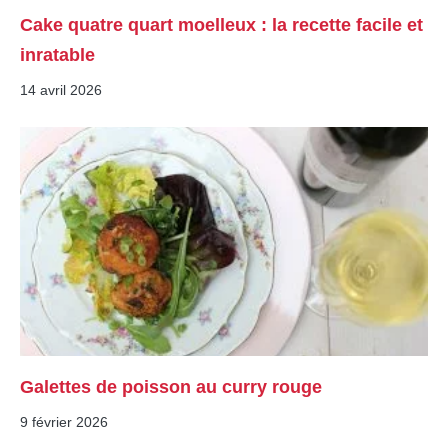
Cake quatre quart moelleux : la recette facile et
inratable
14 avril 2026
Galettes de poisson au curry rouge
9 février 2026