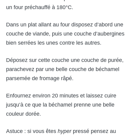
un four préchauffé à 180°C.
Dans un plat allant au four disposez d’abord une
couche de viande, puis une couche d’aubergines
bien serrées les unes contre les autres.
Déposez sur cette couche une couche de purée,
parachevez par une belle couche de béchamel
parsemée de fromage râpé.
Enfournez environ 20 minutes et laissez cuire
jusqu’à ce que la béchamel prenne une belle
couleur dorée.
Astuce : si vous êtes
hyper
pressé pensez au