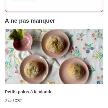
À ne pas manquer
Petits pains à la viande
3 avril 2024