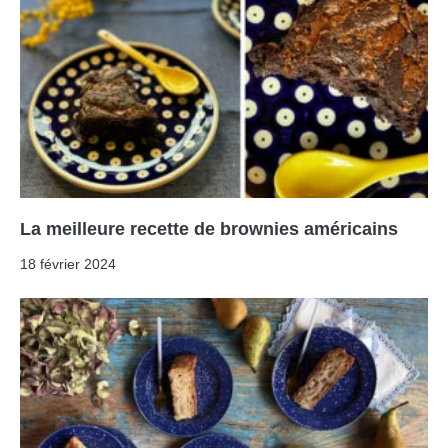
La meilleure recette de brownies américains
18 février 2024