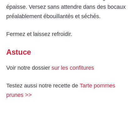
épaisse. Versez sans attendre dans des bocaux
préalablement ébouillantés et séchés.
Fermez et laissez refroidir.
Astuce
Voir notre dossier
sur les confitures
Testez aussi notre recette de
Tarte pommes
prunes >>