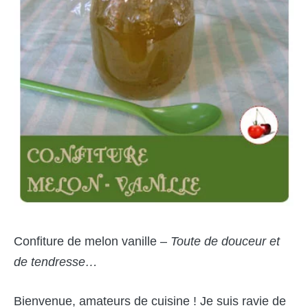
Confiture de melon vanille –
Toute de douceur et
de tendresse…
Bienvenue, amateurs de cuisine ! Je suis ravie de