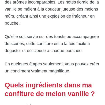
des arômes incomparables. Les notes florale de la
vanille se mêlent à la douceur juteuse des melons
mûrs, créant ainsi une explosion de fraîcheur en
bouche.
Qu’elle soit servie sur des toasts ou accompagnée
de scones, cette confiture est à la fois facile à
déguster et délicieuse à chaque bouchée.
En quelques étapes seulement, vous pouvez créer
un condiment vraiment magnifique.
Quels ingrédients dans ma
confiture de melon vanille ?