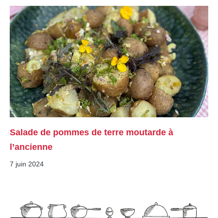
Salade de pommes de terre moutarde à
l’ancienne
7 juin 2024