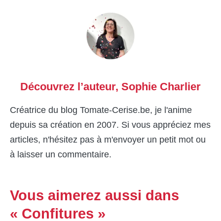
Découvrez l’auteur,
Sophie Charlier
Créatrice du blog Tomate-Cerise.be, je l'anime
depuis sa création en 2007. Si vous appréciez mes
articles, n'hésitez pas à m'envoyer un petit mot ou
à laisser un commentaire.
Vous aimerez aussi dans
« Confitures »