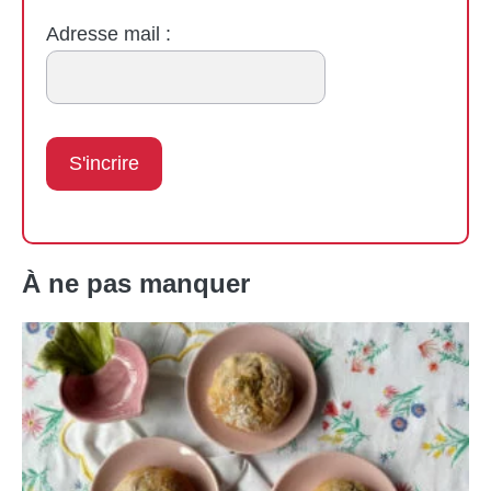
Adresse mail :
À ne pas manquer