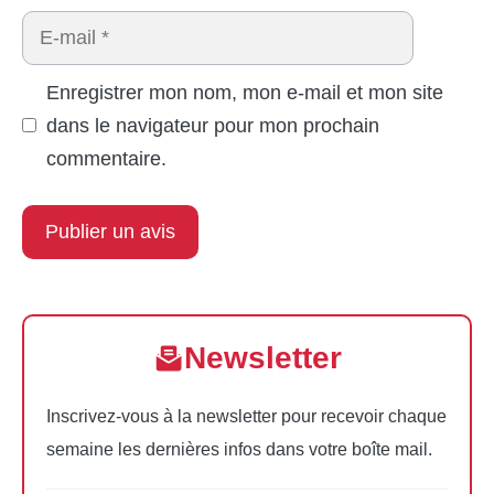
E-
mail
Enregistrer mon nom, mon e-mail et mon site
dans le navigateur pour mon prochain
commentaire.
Newsletter
Inscrivez-vous à la newsletter pour recevoir chaque
semaine les dernières infos dans votre boîte mail.