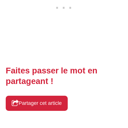
Faites passer le mot en
partageant !
Partager cet article