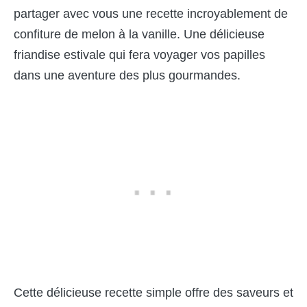
partager avec vous une recette incroyablement de
confiture de melon à la vanille. Une délicieuse
friandise estivale qui fera voyager vos papilles
dans une aventure des plus gourmandes.
Cette délicieuse recette simple offre des saveurs et