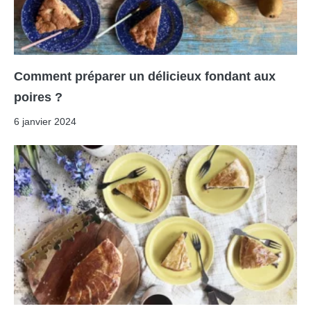
Comment préparer un délicieux fondant aux
poires ?
6 janvier 2024