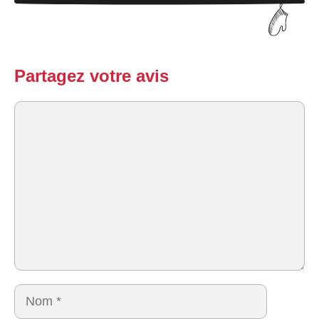
Partagez votre avis
Commentaire
Nom