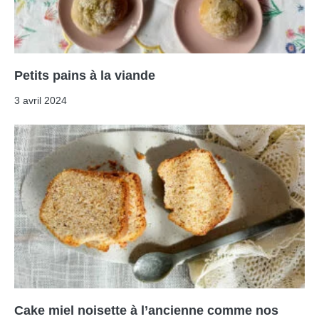
Petits pains à la viande
3 avril 2024
Cake miel noisette à l’ancienne comme nos