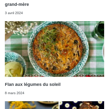
grand-mère
3 avril 2024
Flan aux légumes du soleil
8 mars 2024