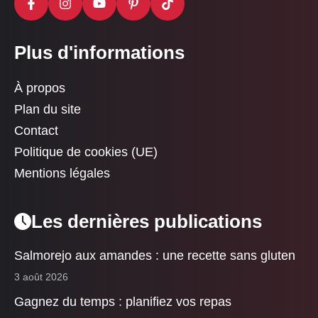
Plus d'informations
À propos
Plan du site
Contact
Politique de cookies (UE)
Mentions légales
Les dernières publications
Salmorejo aux amandes : une recette sans gluten
3 août 2026
Gagnez du temps : planifiez vos repas