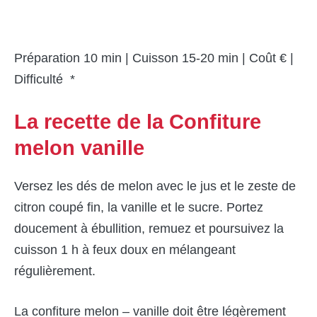
Préparation 10 min | Cuisson 15-20 min | Coût € |
Difficulté *
La recette de la Confiture
melon vanille
Versez les dés de melon avec le jus et le zeste de
citron coupé fin, la vanille et le sucre. Portez
doucement à ébullition, remuez et poursuivez la
cuisson 1 h à feux doux en mélangeant
régulièrement.
La confiture melon – vanille doit être légèrement