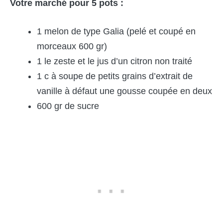
Votre marché pour 5 pots :
1 melon de type Galia (pelé et coupé en
morceaux 600 gr)
1 le zeste et le jus d’un citron non traité
1 c à soupe de petits grains d’extrait de
vanille à défaut une gousse coupée en deux
600 gr de sucre