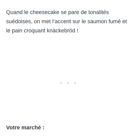
Quand le cheesecake se pare de tonalités
suédoises, on met l’accent sur le saumon fumé et
le pain croquant knäckebröd !
Votre marché :