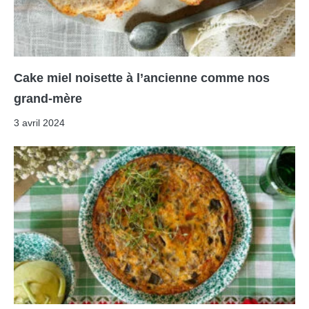
Cake miel noisette à l’ancienne comme nos
grand-mère
3 avril 2024