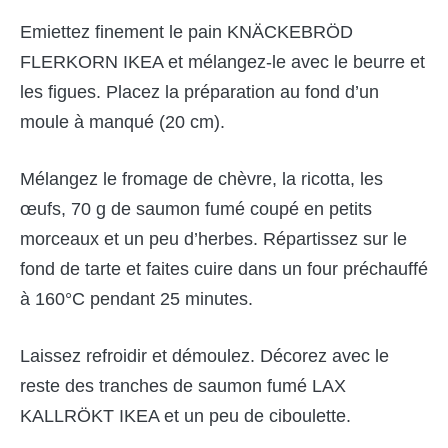
Emiettez finement le pain KNÄCKEBRÖD
FLERKORN IKEA et mélangez-le avec le beurre et
les figues. Placez la préparation au fond d’un
moule à manqué (20 cm).
Mélangez le fromage de chèvre, la ricotta, les
œufs, 70 g de saumon fumé coupé en petits
morceaux et un peu d’herbes. Répartissez sur le
fond de tarte et faites cuire dans un four préchauffé
à 160°C pendant 25 minutes.
Laissez refroidir et démoulez. Décorez avec le
reste des tranches de saumon fumé LAX
KALLRÖKT IKEA et un peu de ciboulette.