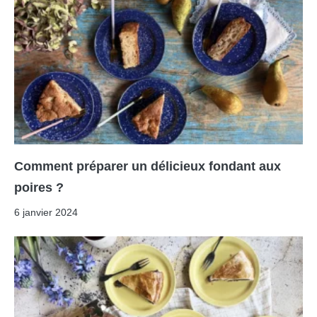
Comment préparer un délicieux fondant aux
poires ?
6 janvier 2024