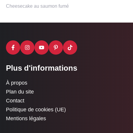
Cheesecake au saumon fumé
Plus d'informations
À propos
Plan du site
Contact
Politique de cookies (UE)
Mentions légales