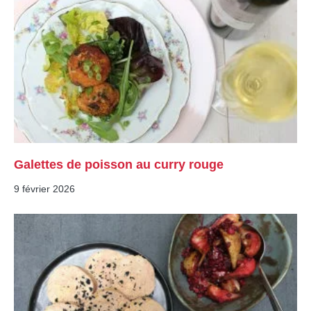
Galettes de poisson au curry rouge
9 février 2026