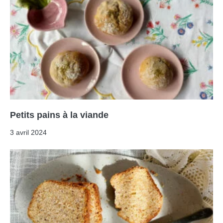
Petits pains à la viande
3 avril 2024