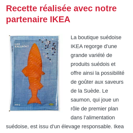
Recette réalisée avec notre
partenaire IKEA
La boutique suédoise
IKEA regorge d’une
grande variété de
produits suédois et
offre ainsi la possibilité
de goûter aux saveurs
de la Suède. Le
saumon, qui joue un
rôle de premier plan
dans l’alimentation
suédoise, est issu d’un élevage responsable. Ikea