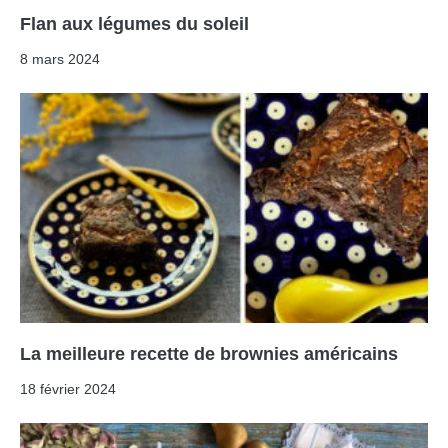
Flan aux légumes du soleil
8 mars 2024
La meilleure recette de brownies américains
18 février 2024