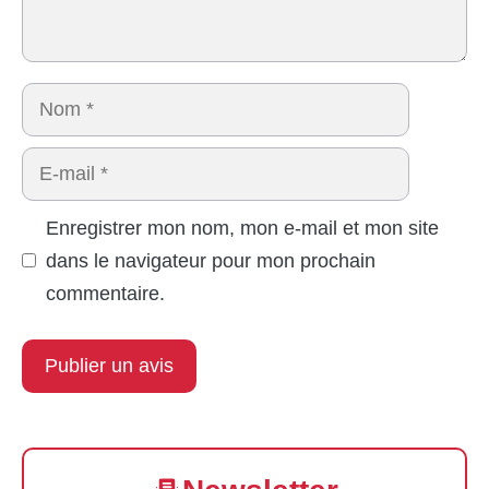
Nom
E-
mail
Enregistrer mon nom, mon e-mail et mon site
dans le navigateur pour mon prochain
commentaire.