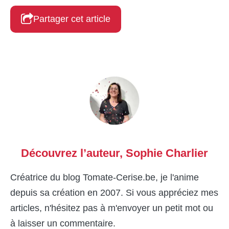
Partager cet article
Découvrez l’auteur,
Sophie Charlier
Créatrice du blog Tomate-Cerise.be, je l'anime
depuis sa création en 2007. Si vous appréciez mes
articles, n'hésitez pas à m'envoyer un petit mot ou
à laisser un commentaire.