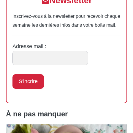
Newsletter
Inscrivez-vous à la newsletter pour recevoir chaque
semaine les dernières infos dans votre boîte mail.
Adresse mail :
À ne pas manquer