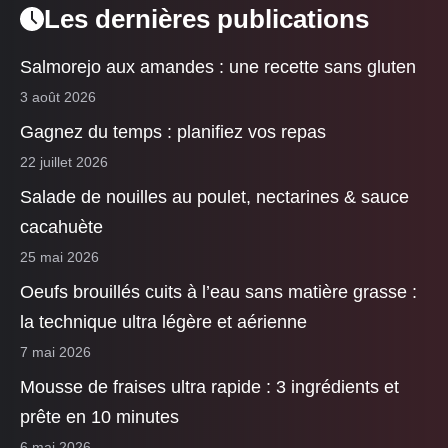
Les dernières publications
Salmorejo aux amandes : une recette sans gluten
3 août 2026
Gagnez du temps : planifiez vos repas
22 juillet 2026
Salade de nouilles au poulet, nectarines & sauce
cacahuète
25 mai 2026
Oeufs brouillés cuits à l’eau sans matière grasse :
la technique ultra légère et aérienne
7 mai 2026
Mousse de fraises ultra rapide : 3 ingrédients et
prête en 10 minutes
6 mai 2026