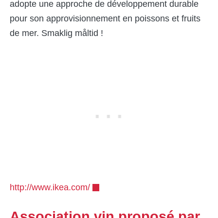
adopte une approche de développement durable
pour son approvisionnement en poissons et fruits
de mer. Smaklig måltid !
http://www.ikea.com/
Association vin proposé par