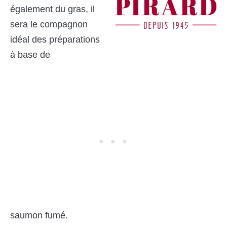
également du gras, il
sera le compagnon
idéal des préparations
à base de
saumon fumé.