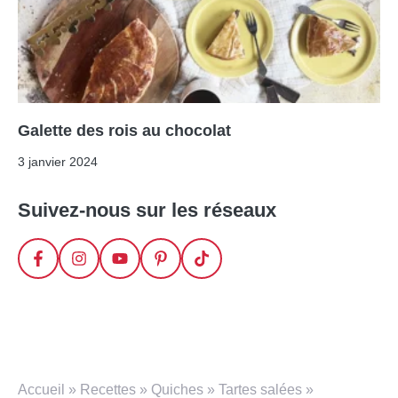
Galette des rois au chocolat
3 janvier 2024
Suivez-nous sur les réseaux
Accueil
»
Recettes
»
Quiches
»
Tartes salées
»