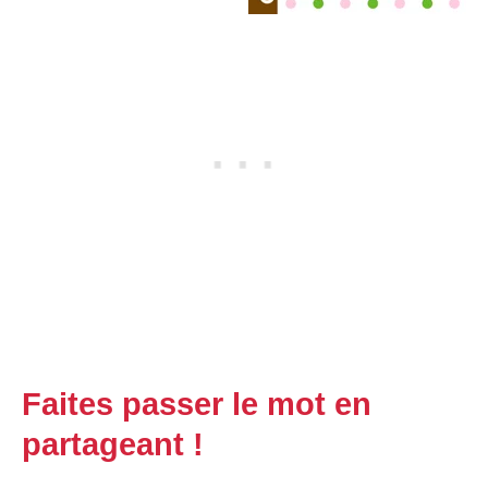
Faites passer le mot en
partageant !