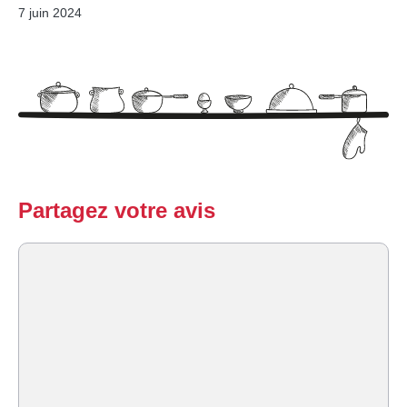
7 juin 2024
Partagez votre avis
Commentaire