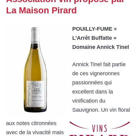
La Maison Pirard
POUILLY-FUME «
L’Arrêt Buffatte »
Domaine Annick Tinel
Annick Tinel fait partie
de ces vigneronnes
passionnées qui
excellent dans la
vinification du
Sauvignon. Un vin floral
aux notes citronnées
avec de la vivacité mais