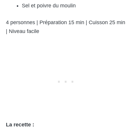
Sel et poivre du moulin
4 personnes | Préparation 15 min | Cuisson 25 min
| Niveau facile
La recette :