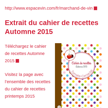
http://www.espacevin.com/fr/marchand-de-vin
Extrait du cahier de recettes
Automne 2015
Téléchargez le cahier
de recettes Automne
2015
Visitez la page avec
l’ensemble des recettes
du cahier de recettes
printemps 2015