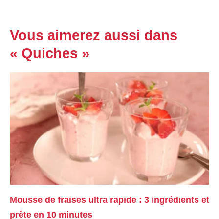
Vous aimerez aussi dans
« Quiches »
Mousse de fraises ultra rapide : 3 ingrédients et
prête en 10 minutes