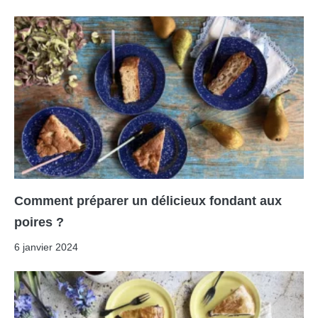
Comment préparer un délicieux fondant aux
poires ?
6 janvier 2024