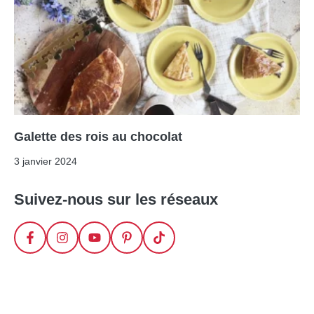
Galette des rois au chocolat
3 janvier 2024
Suivez-nous sur les réseaux