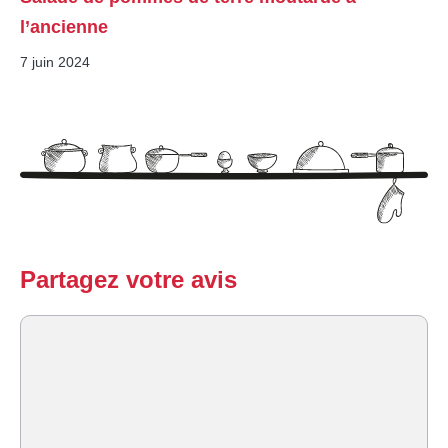
l’ancienne
7 juin 2024
Partagez votre avis
Commentaire