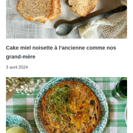
Cake miel noisette à l’ancienne comme nos
grand-mère
3 avril 2024