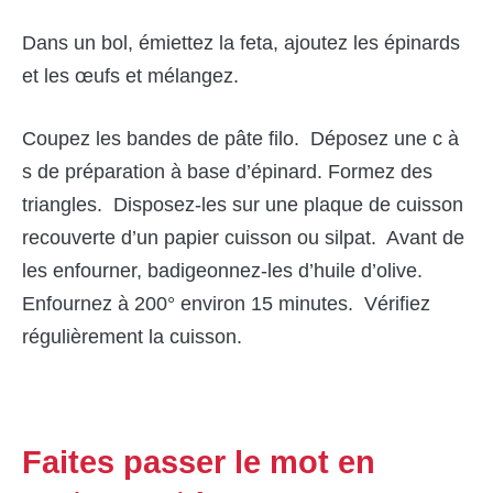
Dans un bol, émiettez la feta, ajoutez les épinards
et les œufs et mélangez.
Coupez les bandes de pâte filo. Déposez une c à
s de préparation à base d’épinard. Formez des
triangles. Disposez-les sur une plaque de cuisson
recouverte d’un papier cuisson ou silpat. Avant de
les enfourner, badigeonnez-les d’huile d’olive.
Enfournez à 200° environ 15 minutes. Vérifiez
régulièrement la cuisson.
Faites passer le mot en