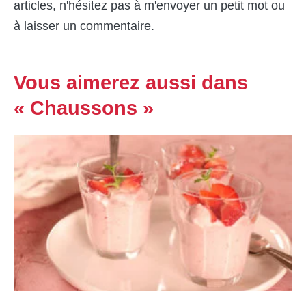
articles, n'hésitez pas à m'envoyer un petit mot ou
à laisser un commentaire.
Vous aimerez aussi dans
« Chaussons »