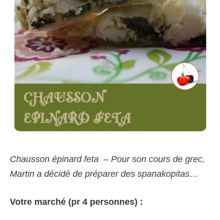
Chausson épinard feta – Pour son cours de grec,
Martin a décidé de préparer des spanakopitas
…
Votre marché (pr 4 personnes) :