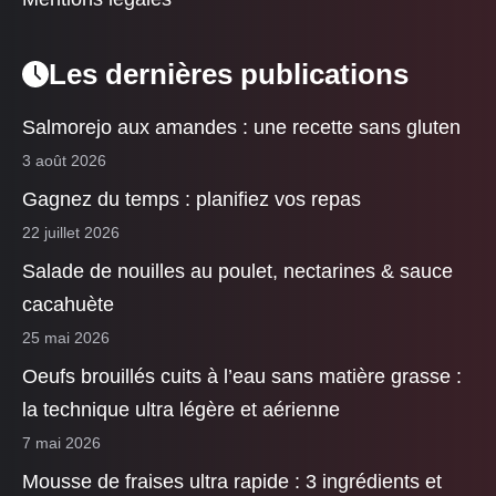
Les dernières publications
Salmorejo aux amandes : une recette sans gluten
3 août 2026
Gagnez du temps : planifiez vos repas
22 juillet 2026
Salade de nouilles au poulet, nectarines & sauce
cacahuète
25 mai 2026
Oeufs brouillés cuits à l’eau sans matière grasse :
la technique ultra légère et aérienne
7 mai 2026
Mousse de fraises ultra rapide : 3 ingrédients et