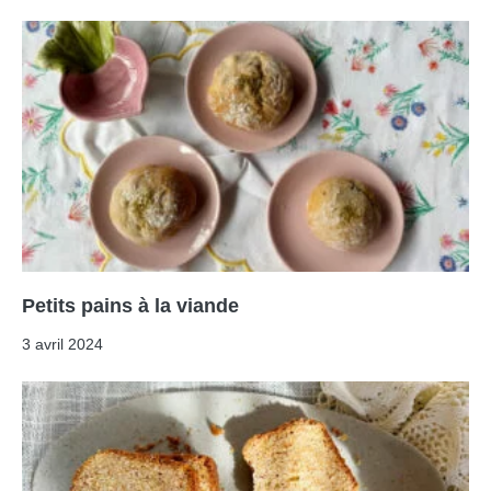
Petits pains à la viande
3 avril 2024