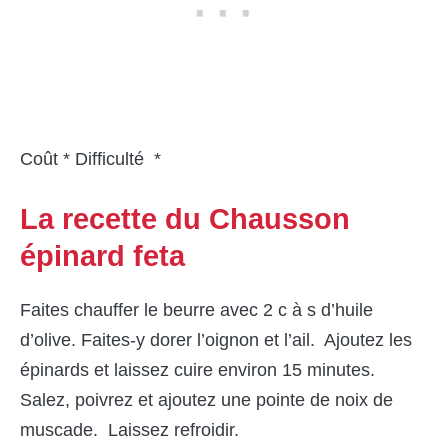
Coût * Difficulté *
La recette du Chausson
épinard feta
Faites chauffer le beurre avec 2 c à s d’huile
d’olive. Faites-y dorer l’oignon et l’ail. Ajoutez les
épinards et laissez cuire environ 15 minutes.
Salez, poivrez et ajoutez une pointe de noix de
muscade. Laissez refroidir.