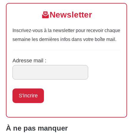
Newsletter
Inscrivez-vous à la newsletter pour recevoir chaque
semaine les dernières infos dans votre boîte mail.
Adresse mail :
À ne pas manquer