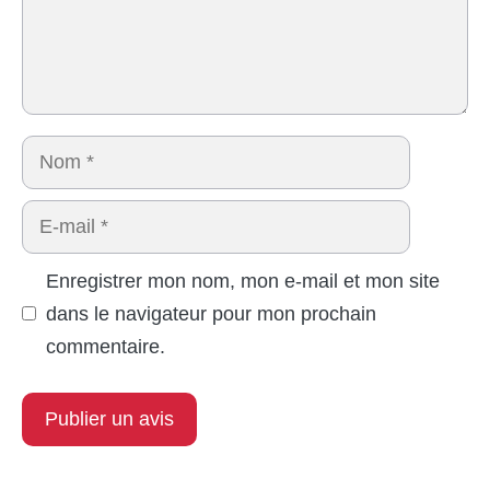
Nom
E-
mail
Enregistrer mon nom, mon e-mail et mon site
dans le navigateur pour mon prochain
commentaire.