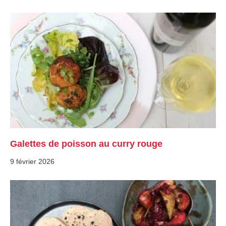
Galettes de poisson au curry rouge
9 février 2026