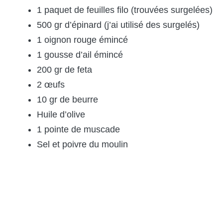
1 paquet de feuilles filo (trouvées surgelées)
500 gr d’épinard (j’ai utilisé des surgelés)
1 oignon rouge émincé
1 gousse d’ail émincé
200 gr de feta
2 œufs
10 gr de beurre
Huile d’olive
1 pointe de muscade
Sel et poivre du moulin