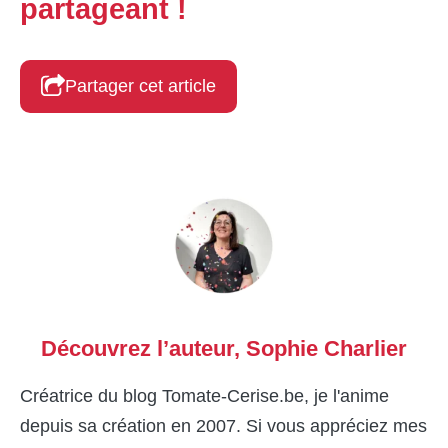
partageant !
Partager cet article
Découvrez l’auteur,
Sophie Charlier
Créatrice du blog Tomate-Cerise.be, je l'anime
depuis sa création en 2007. Si vous appréciez mes