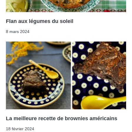
Flan aux légumes du soleil
8 mars 2024
La meilleure recette de brownies américains
18 février 2024