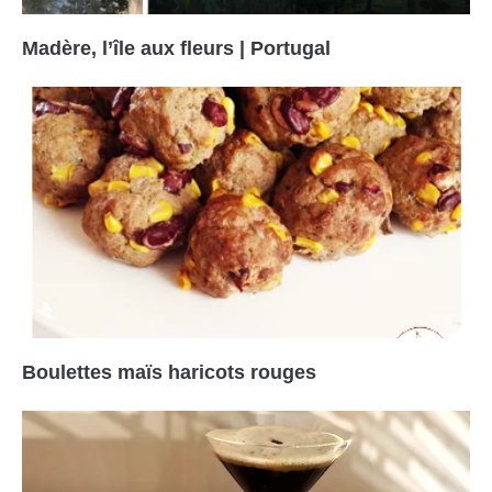
Madère, l’île aux fleurs | Portugal
Boulettes maïs haricots rouges