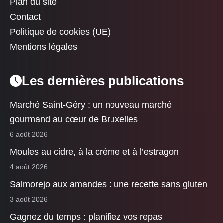
Plan du site
Contact
Politique de cookies (UE)
Mentions légales
Les dernières publications
Marché Saint-Géry : un nouveau marché
gourmand au cœur de Bruxelles
6 août 2026
Moules au cidre, à la crème et à l’estragon
4 août 2026
Salmorejo aux amandes : une recette sans gluten
3 août 2026
Gagnez du temps : planifiez vos repas