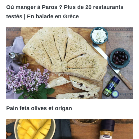
Où manger à Paros ? Plus de 20 restaurants
testés | En balade en Grèce
Pain feta olives et origan