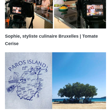
Sophie, styliste culinaire Bruxelles | Tomate
Cerise