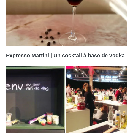
Expresso Martini | Un cocktail à base de vodka