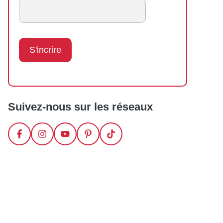
Suivez-nous sur les réseaux