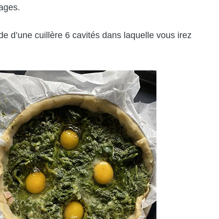
mages.
ide d’une cuillère 6 cavités dans laquelle vous irez