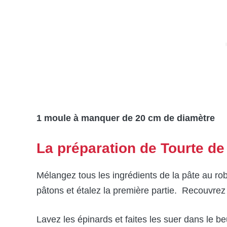
1 moule à manquer de 20 cm de diamètre
La préparation de Tourte d
Mélangez tous les ingrédients de la pâte au r
pâtons et étalez la première partie. Recouvrez 
Lavez les épinards et faites les suer dans le b