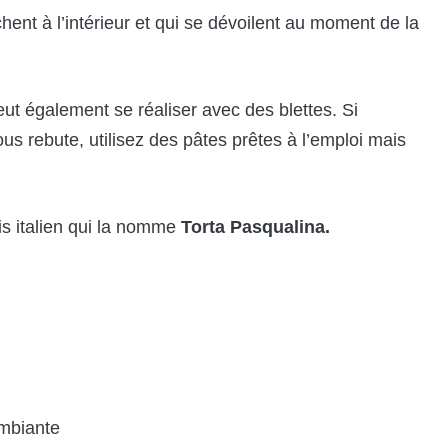
hent à l’intérieur et qui se dévoilent au moment de la
 peut également se réaliser avec des blettes. Si
ous rebute, utilisez des pâtes prêtes à l’emploi mais
is italien qui la nomme
Torta Pasqualina.
ambiante