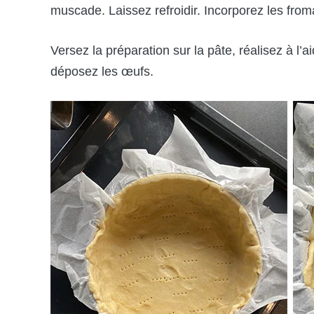
muscade. Laissez refroidir. Incorporez les fro
Versez la préparation sur la pâte, réalisez à l’a
déposez les œufs.