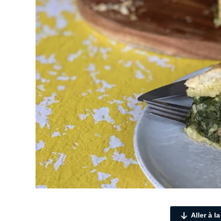
Aller à l