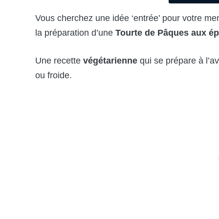
Vous cherchez une idée ‘entrée’ pour votre m
la préparation d’une
Tourte de Pâques aux ép
Une recette
végétarienne
qui se prépare à l’a
ou froide.