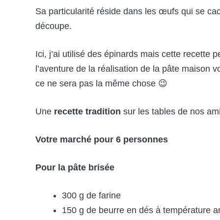
Sa particularité réside dans les œufs qui se cac
découpe.
Ici, j’ai utilisé des épinards mais cette recette
l’aventure de la réalisation de la pâte maison v
ce ne sera pas la même chose 😉
Une
recette tradition
sur les tables de nos am
Votre marché pour 6 personnes
Pour la pâte brisée
300 g de farine
150 g de beurre en dés à température 