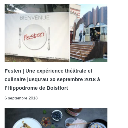
Festen | Une expérience théâtrale et
culinaire jusqu’au 30 septembre 2018 à
l’Hippodrome de Boistfort
6 septembre 2018