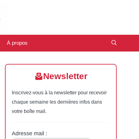
À propos
Newsletter
Inscrivez-vous à la newsletter pour recevoir
chaque semaine les dernières infos dans
votre boîte mail.
Adresse mail :