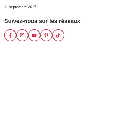
11 septembre 2017
Suivez-nous sur les réseaux