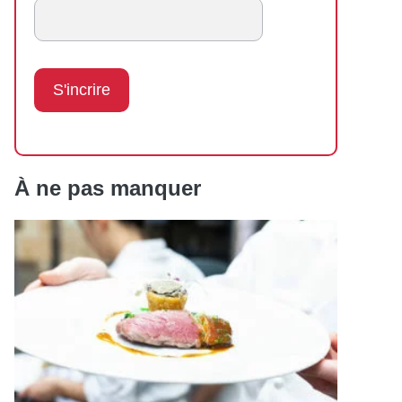
À ne pas manquer