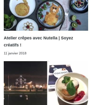
Atelier crêpes avec Nutella | Soyez
créatifs !
11 janvier 2018