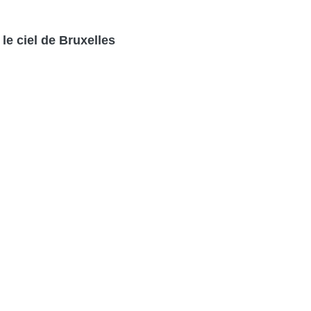
le ciel de Bruxelles