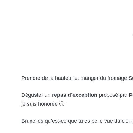
Prendre de la hauteur et manger du fromage Sui
Déguster un
repas d’exception
proposé par
P
je suis honorée 🙂
Bruxelles qu’est-ce que tu es belle vue du ciel !