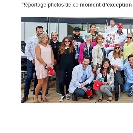
Reportage photos de ce
moment d’exception