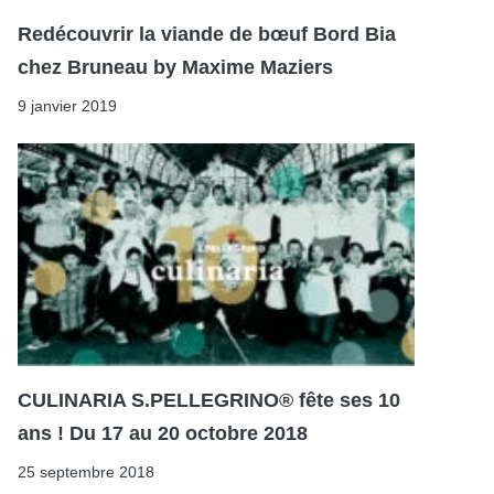
Redécouvrir la viande de bœuf Bord Bia
chez Bruneau by Maxime Maziers
9 janvier 2019
CULINARIA S.PELLEGRINO® fête ses 10
ans ! Du 17 au 20 octobre 2018
25 septembre 2018