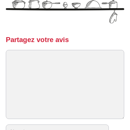
Partagez votre avis
Commentaire
Nom