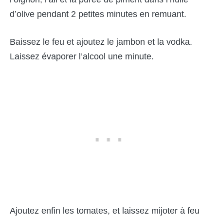
d’olive pendant 2 petites minutes en remuant.
Baissez le feu et ajoutez le jambon et la vodka.
Laissez évaporer l’alcool une minute.
Ajoutez enfin les tomates, et laissez mijoter à feu