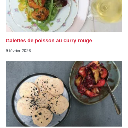
Galettes de poisson au curry rouge
9 février 2026