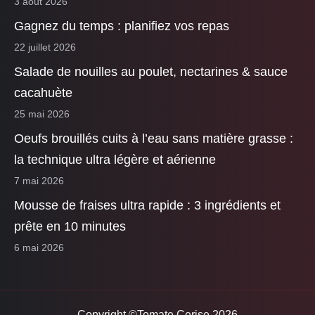
3 août 2026
Gagnez du temps : planifiez vos repas
22 juillet 2026
Salade de nouilles au poulet, nectarines & sauce
cacahuète
25 mai 2026
Oeufs brouillés cuits à l’eau sans matière grasse :
la technique ultra légère et aérienne
7 mai 2026
Mousse de fraises ultra rapide : 3 ingrédients et
prête en 10 minutes
6 mai 2026
Copyright ©Tomate Cerise 2026