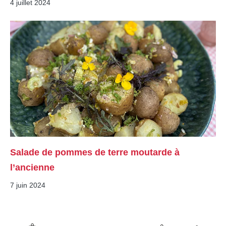
4 juillet 2024
Salade de pommes de terre moutarde à
l’ancienne
7 juin 2024