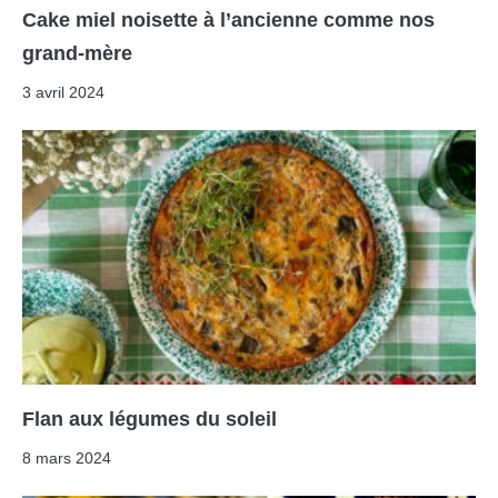
Cake miel noisette à l’ancienne comme nos
grand-mère
3 avril 2024
Flan aux légumes du soleil
8 mars 2024