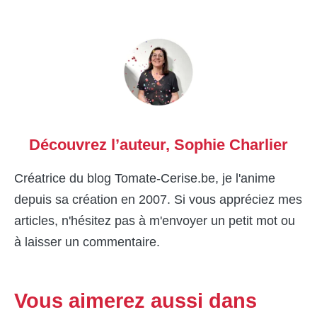
Découvrez l’auteur,
Sophie Charlier
Créatrice du blog Tomate-Cerise.be, je l'anime
depuis sa création en 2007. Si vous appréciez mes
articles, n'hésitez pas à m'envoyer un petit mot ou
à laisser un commentaire.
Vous aimerez aussi dans