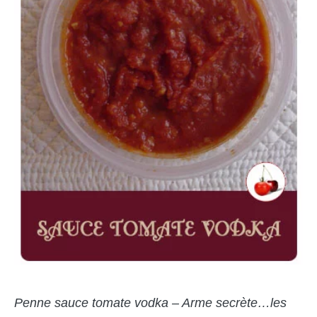
Penne sauce tomate vodka – Arme secrète…les