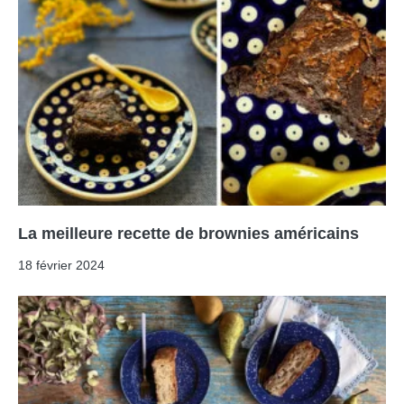
La meilleure recette de brownies américains
18 février 2024