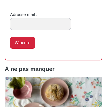
Adresse mail :
À ne pas manquer