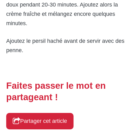
doux pendant 20-30 minutes. Ajoutez alors la
crème fraîche et mélangez encore quelques
minutes.
Ajoutez le persil haché avant de servir avec des
penne.
Faites passer le mot en
partageant !
Partager cet article