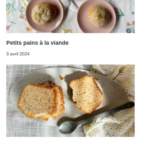
Petits pains à la viande
3 avril 2024