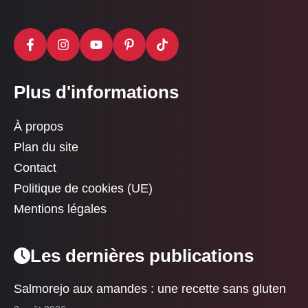
Plus d'informations
À propos
Plan du site
Contact
Politique de cookies (UE)
Mentions légales
Les dernières publications
Salmorejo aux amandes : une recette sans gluten