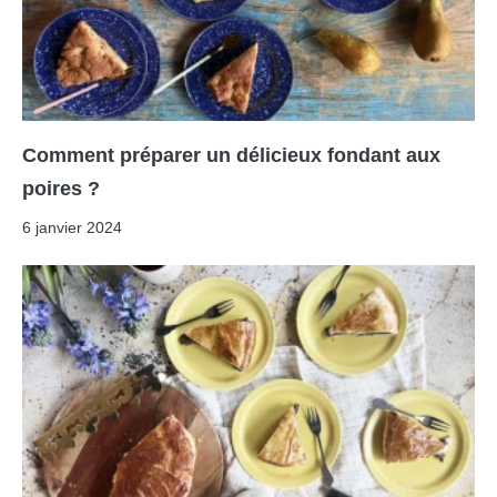
Comment préparer un délicieux fondant aux
poires ?
6 janvier 2024