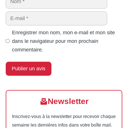
E-
mail
Enregistrer mon nom, mon e-mail et mon site
dans le navigateur pour mon prochain
commentaire.
Newsletter
Inscrivez-vous à la newsletter pour recevoir chaque
semaine les dernières infos dans votre boîte mail.