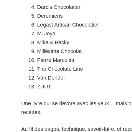
Darcis Chocolatier
Deremiens
Legast Artisan Chocolatier
Mi Joya
Mike & Becky
Millésime Chocolat
Pierre Marcolini
The Chocolate Line
Van Dender
ZUUT.
Une livre qui se dévore avec les yeux… mais on 
recettes.
Au fil des pages, technique, savoir-faire, et rec