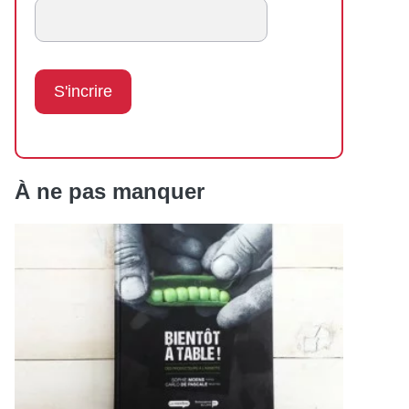
À ne pas manquer