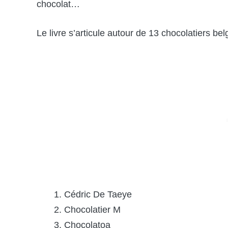
chocolat…
Le livre s’articule autour de 13 chocolatiers be
Cédric De Taeye
Chocolatier M
Chocolatoa