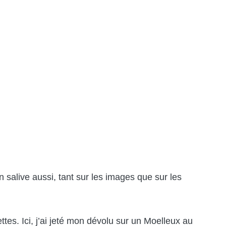
salive aussi, tant sur les images que sur les
ettes. Ici, j’ai jeté mon dévolu sur un Moelleux au