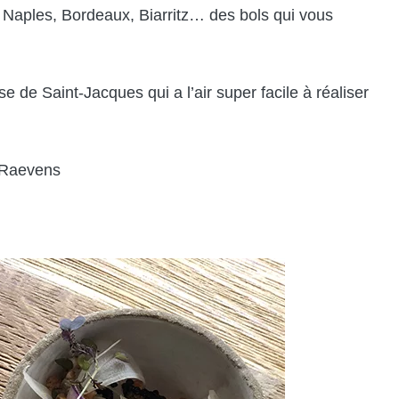
Naples, Bordeaux, Biarritz… des bols qui vous
 de Saint-Jacques qui a l’air super facile à réaliser
c Raevens