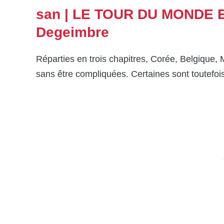
san | LE TOUR DU MONDE 
Degeimbre
Réparties en trois chapitres, Corée, Belgique, 
sans être compliquées. Certaines sont toutefois