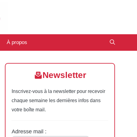
À propos
Newsletter
Inscrivez-vous à la newsletter pour recevoir
chaque semaine les dernières infos dans
votre boîte mail.
Adresse mail :