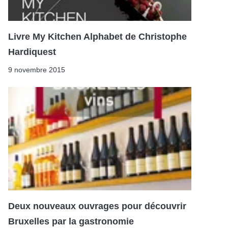
Livre My Kitchen Alphabet de Christophe
Hardiquest
9 novembre 2015
Deux nouveaux ouvrages pour découvrir
Bruxelles par la gastronomie