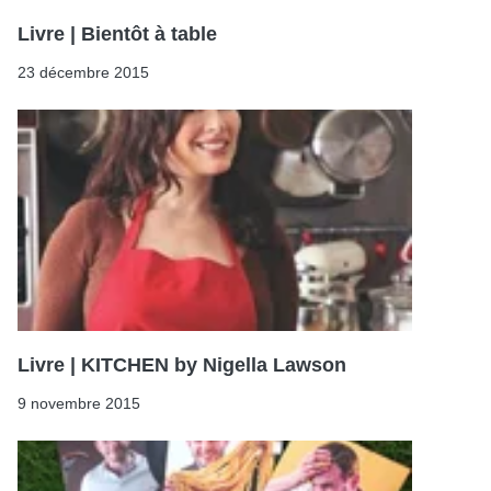
Livre | Bientôt à table
23 décembre 2015
Livre | KITCHEN by Nigella Lawson
9 novembre 2015