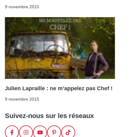
9 novembre 2015
Julien Lapraille : ne m’appelez pas Chef !
9 novembre 2015
Suivez-nous sur les réseaux