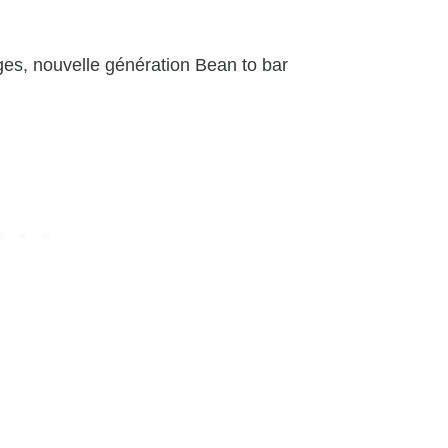
lges, nouvelle génération Bean to bar