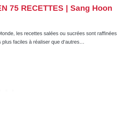
EN 75 RECETTES | Sang Hoon
Monde, les recettes salées ou sucrées sont raffinées
 plus faciles à réaliser que d’autres…