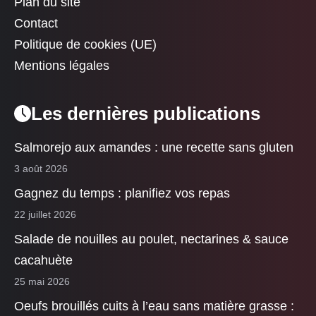
Plan du site
Contact
Politique de cookies (UE)
Mentions légales
Les dernières publications
Salmorejo aux amandes : une recette sans gluten
3 août 2026
Gagnez du temps : planifiez vos repas
22 juillet 2026
Salade de nouilles au poulet, nectarines & sauce
cacahuète
25 mai 2026
Oeufs brouillés cuits à l’eau sans matière grasse :