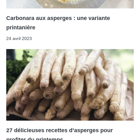
Carbonara aux asperges : une variante
printanière
24 avril 2023
27 délicieuses recettes d’asperges pour
profiter du printemps