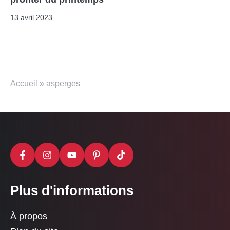
13 avril 2023
Accueil
»
asperges
Plus d'informations
À propos